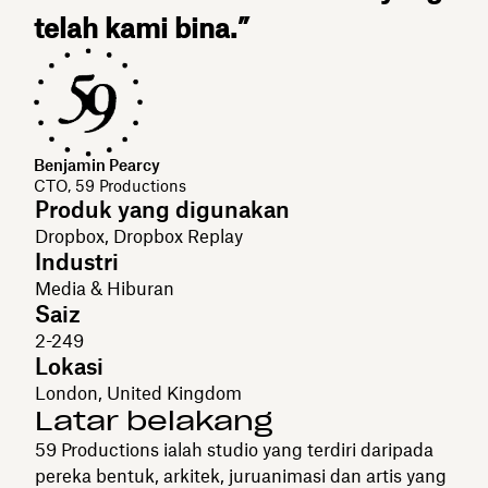
telah kami bina.”
Benjamin Pearcy
CTO, 59 Productions
Produk yang digunakan
Dropbox, Dropbox Replay
Industri
Media & Hiburan
Saiz
2-249
Lokasi
London, United Kingdom
Latar belakang
59 Productions ialah studio yang terdiri daripada
pereka bentuk, arkitek, juruanimasi dan artis yang