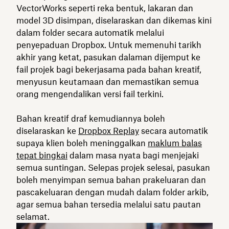
VectorWorks seperti reka bentuk, lakaran dan
model 3D disimpan, diselaraskan dan dikemas kini
dalam folder secara automatik melalui
penyepaduan Dropbox. Untuk memenuhi tarikh
akhir yang ketat, pasukan dalaman dijemput ke
fail projek bagi bekerjasama pada bahan kreatif,
menyusun keutamaan dan memastikan semua
orang mengendalikan versi fail terkini.
Bahan kreatif draf kemudiannya boleh
diselaraskan ke
Dropbox Replay
secara automatik
supaya klien boleh meninggalkan
maklum balas
tepat bingkai
dalam masa nyata bagi menjejaki
semua suntingan. Selepas projek selesai, pasukan
boleh menyimpan semua bahan prakeluaran dan
pascakeluaran dengan mudah dalam folder arkib,
agar semua bahan tersedia melalui satu pautan
selamat.