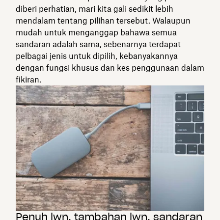
diberi perhatian, mari kita gali sedikit lebih
mendalam tentang pilihan tersebut. Walaupun
mudah untuk menganggap bahawa semua
sandaran adalah sama, sebenarnya terdapat
pelbagai jenis untuk dipilih, kebanyakannya
dengan fungsi khusus dan kes penggunaan dalam
fikiran.
Penuh lwn. tambahan lwn. sandaran