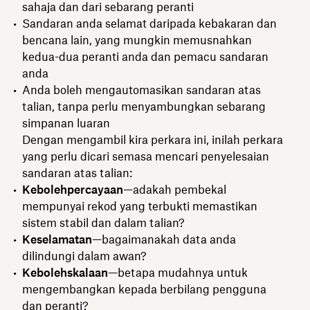
sahaja dan dari sebarang peranti
Sandaran anda selamat daripada kebakaran dan
bencana lain, yang mungkin memusnahkan
kedua-dua peranti anda dan pemacu sandaran
anda
Anda boleh mengautomasikan sandaran atas
talian, tanpa perlu menyambungkan sebarang
simpanan luaran
Dengan mengambil kira perkara ini, inilah perkara
yang perlu dicari semasa mencari penyelesaian
sandaran atas talian:
Kebolehpercayaan
—adakah pembekal
mempunyai rekod yang terbukti memastikan
sistem stabil dan dalam talian?
Keselamatan
—bagaimanakah data anda
dilindungi dalam awan?
Kebolehskalaan
—betapa mudahnya untuk
mengembangkan kepada berbilang pengguna
dan peranti?