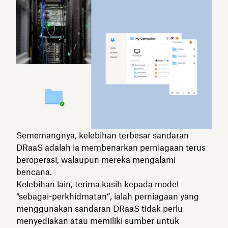
Sememangnya, kelebihan terbesar sandaran
DRaaS adalah ia membenarkan perniagaan terus
beroperasi, walaupun mereka mengalami
bencana.
Kelebihan lain, terima kasih kepada model
“sebagai-perkhidmatan”, ialah perniagaan yang
menggunakan sandaran DRaaS tidak perlu
menyediakan atau memiliki sumber untuk