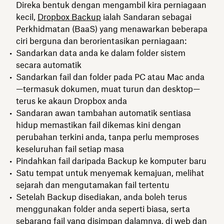
Direka bentuk dengan mengambil kira perniagaan
kecil,
Dropbox Backup
ialah Sandaran sebagai
Perkhidmatan (BaaS) yang menawarkan beberapa
ciri berguna dan berorientasikan perniagaan:
Sandarkan data anda ke dalam folder sistem
secara automatik
Sandarkan fail dan folder pada PC atau Mac anda
—termasuk dokumen, muat turun dan desktop—
terus ke akaun Dropbox anda
Sandaran awan tambahan automatik sentiasa
hidup memastikan fail dikemas kini dengan
perubahan terkini anda, tanpa perlu memproses
keseluruhan fail setiap masa
Pindahkan fail daripada Backup ke komputer baru
Satu tempat untuk menyemak kemajuan, melihat
sejarah dan mengutamakan fail tertentu
Setelah Backup disediakan, anda boleh terus
menggunakan folder anda seperti biasa, serta
sebarang fail yang disimpan dalamnya, di web dan