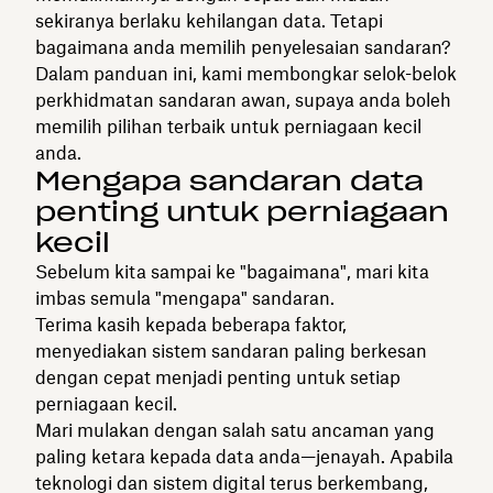
sekiranya berlaku kehilangan data. Tetapi
bagaimana anda memilih penyelesaian sandaran?
Dalam panduan ini, kami membongkar selok-belok
perkhidmatan sandaran awan, supaya anda boleh
memilih pilihan terbaik untuk perniagaan kecil
anda.
Mengapa sandaran data
penting untuk perniagaan
kecil
Sebelum kita sampai ke "bagaimana", mari kita
imbas semula "mengapa" sandaran.
Terima kasih kepada beberapa faktor,
menyediakan sistem sandaran paling berkesan
dengan cepat menjadi penting untuk setiap
perniagaan kecil.
Mari mulakan dengan salah satu ancaman yang
paling ketara kepada data anda—jenayah. Apabila
teknologi dan sistem digital terus berkembang,