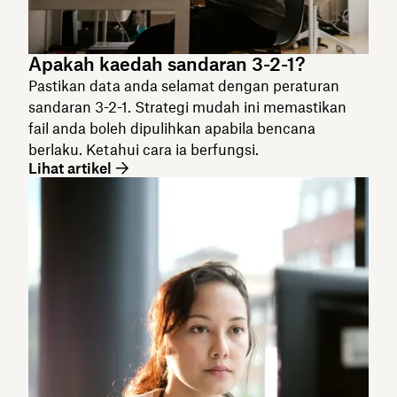
Apakah kaedah sandaran 3-2-1?
Pastikan data anda selamat dengan peraturan
sandaran 3-2-1. Strategi mudah ini memastikan
fail anda boleh dipulihkan apabila bencana
berlaku. Ketahui cara ia berfungsi.
Lihat artikel