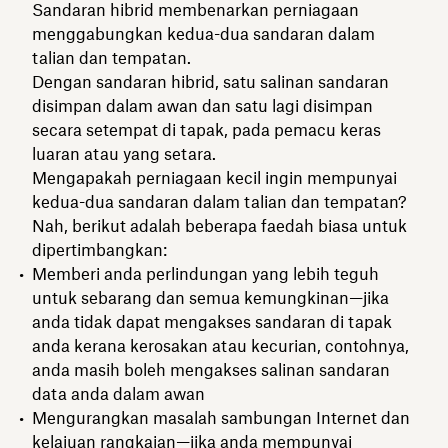
Sandaran hibrid membenarkan perniagaan
menggabungkan kedua-dua sandaran dalam
talian dan tempatan.
Dengan sandaran hibrid, satu salinan sandaran
disimpan dalam awan dan satu lagi disimpan
secara setempat di tapak, pada pemacu keras
luaran atau yang setara.
Mengapakah perniagaan kecil ingin mempunyai
kedua-dua sandaran dalam talian dan tempatan?
Nah, berikut adalah beberapa faedah biasa untuk
dipertimbangkan:
Memberi anda perlindungan yang lebih teguh
untuk sebarang dan semua kemungkinan—jika
anda tidak dapat mengakses sandaran di tapak
anda kerana kerosakan atau kecurian, contohnya,
anda masih boleh mengakses salinan sandaran
data anda dalam awan
Mengurangkan masalah sambungan Internet dan
kelajuan rangkaian—jika anda mempunyai