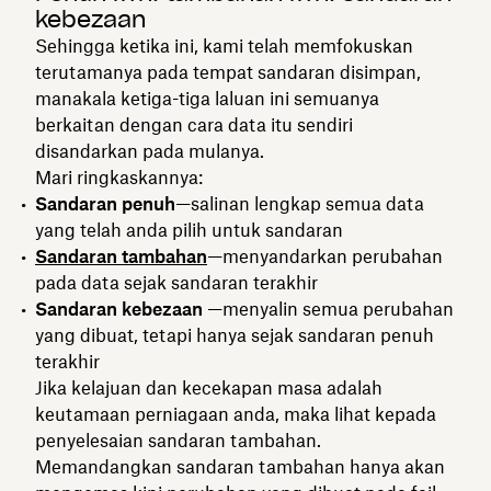
kebezaan
Sehingga ketika ini, kami telah memfokuskan
terutamanya pada tempat sandaran disimpan,
manakala ketiga-tiga laluan ini semuanya
berkaitan dengan cara data itu sendiri
disandarkan pada mulanya.
Mari ringkaskannya:
Sandaran penuh
—salinan lengkap semua data
yang telah anda pilih untuk sandaran
Sandaran tambahan
—menyandarkan perubahan
pada data sejak sandaran terakhir
Sandaran kebezaan
—menyalin semua perubahan
yang dibuat, tetapi hanya sejak sandaran penuh
terakhir
Jika kelajuan dan kecekapan masa adalah
keutamaan perniagaan anda, maka lihat kepada
penyelesaian sandaran tambahan.
Memandangkan sandaran tambahan hanya akan