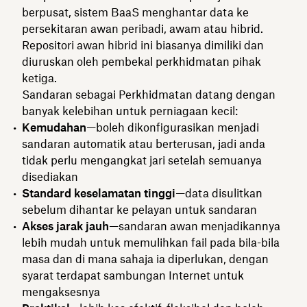
berpusat, sistem BaaS menghantar data ke
persekitaran awan peribadi, awam atau hibrid.
Repositori awan hibrid ini biasanya dimiliki dan
diuruskan oleh pembekal perkhidmatan pihak
ketiga.
Sandaran sebagai Perkhidmatan datang dengan
banyak kelebihan untuk perniagaan kecil:
Kemudahan
—boleh dikonfigurasikan menjadi
sandaran automatik atau berterusan, jadi anda
tidak perlu mengangkat jari setelah semuanya
disediakan
Standard keselamatan tinggi
—data disulitkan
sebelum dihantar ke pelayan untuk sandaran
Akses jarak jauh
—sandaran awan menjadikannya
lebih mudah untuk memulihkan fail pada bila-bila
masa dan di mana sahaja ia diperlukan, dengan
syarat terdapat sambungan Internet untuk
mengaksesnya