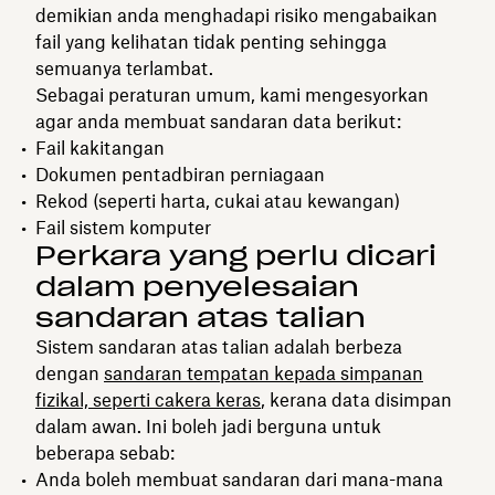
demikian anda menghadapi risiko mengabaikan
fail yang kelihatan tidak penting sehingga
semuanya terlambat.
Sebagai peraturan umum, kami mengesyorkan
agar anda membuat sandaran data berikut:
Fail kakitangan
Dokumen pentadbiran perniagaan
Rekod (seperti harta, cukai atau kewangan)
Fail sistem komputer
Perkara yang perlu dicari
dalam penyelesaian
sandaran atas talian
Sistem sandaran atas talian adalah berbeza
dengan
sandaran tempatan kepada simpanan
fizikal, seperti cakera keras
, kerana data disimpan
dalam awan. Ini boleh jadi berguna untuk
beberapa sebab:
Anda boleh membuat sandaran dari mana-mana