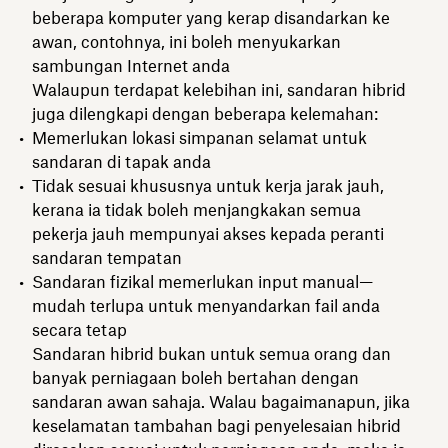
beberapa komputer yang kerap disandarkan ke
awan, contohnya, ini boleh menyukarkan
sambungan Internet anda
Walaupun terdapat kelebihan ini, sandaran hibrid
juga dilengkapi dengan beberapa kelemahan:
Memerlukan lokasi simpanan selamat untuk
sandaran di tapak anda
Tidak sesuai khususnya untuk kerja jarak jauh,
kerana ia tidak boleh menjangkakan semua
pekerja jauh mempunyai akses kepada peranti
sandaran tempatan
Sandaran fizikal memerlukan input manual—
mudah terlupa untuk menyandarkan fail anda
secara tetap
Sandaran hibrid bukan untuk semua orang dan
banyak perniagaan boleh bertahan dengan
sandaran awan sahaja. Walau bagaimanapun, jika
keselamatan tambahan bagi penyelesaian hibrid