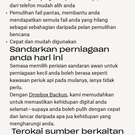
dari telefon mudah alih anda
Pemulihan fail pantas, membantu anda
mendapatkan semula fail anda yang hilang
sebagai sebahagian daripada pelan pemulihan
bencana
Cepat dan mudah digunakan
Sandarkan perniagaan
anda hari ini
Semasa memilih perisian sandaran awan untuk
perniagaan kecil anda boleh berasa seperti
kawasan periuk api pada mulanya, ianya tidak
perlu.
Dengan
Dropbox Backup
, kami memudahkan
untuk memastikan kehidupan digital anda
selamat—supaya anda boleh pulih dengan cepat
dan lancar daripada apa jua kehidupan yang
mengharungi anda.
Terokai sumber berkaitan