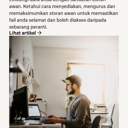
awan. Ketahui cara menyediakan, mengurus dan
memaksimumkan storan awan untuk memastikan
fail anda selamat dan boleh diakses daripada
sebarang peranti.
Lihat artikel