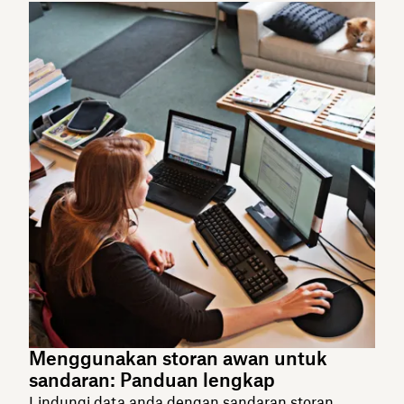
Menggunakan storan awan untuk
sandaran: Panduan lengkap
Lindungi data anda dengan sandaran storan