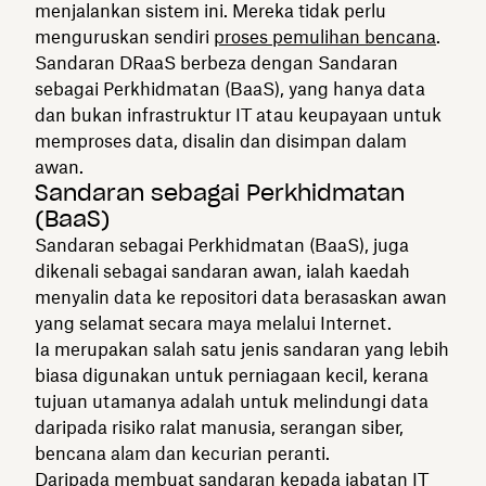
menjalankan sistem ini. Mereka tidak perlu
menguruskan sendiri
proses pemulihan bencana
.
Sandaran DRaaS berbeza dengan Sandaran
sebagai Perkhidmatan (BaaS), yang hanya data
dan bukan infrastruktur IT atau keupayaan untuk
memproses data, disalin dan disimpan dalam
awan.
Sandaran sebagai Perkhidmatan
(BaaS)
Sandaran sebagai Perkhidmatan (BaaS), juga
dikenali sebagai sandaran awan, ialah kaedah
menyalin data ke repositori data berasaskan awan
yang selamat secara maya melalui Internet.
Ia merupakan salah satu jenis sandaran yang lebih
biasa digunakan untuk perniagaan kecil, kerana
tujuan utamanya adalah untuk melindungi data
daripada risiko ralat manusia, serangan siber,
bencana alam dan kecurian peranti.
Daripada membuat sandaran kepada jabatan IT