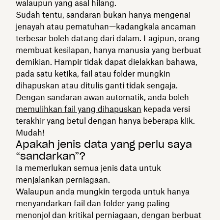
walaupun yang asal hilang.
Sudah tentu, sandaran bukan hanya mengenai
jenayah atau pematuhan—kadangkala ancaman
terbesar boleh datang dari dalam. Lagipun, orang
membuat kesilapan, hanya manusia yang berbuat
demikian. Hampir tidak dapat dielakkan bahawa,
pada satu ketika, fail atau folder mungkin
dihapuskan atau ditulis ganti tidak sengaja.
Dengan sandaran awan automatik, anda boleh
memulihkan fail yang dihapuskan
kepada versi
terakhir yang betul dengan hanya beberapa klik.
Mudah!
Apakah jenis data yang perlu saya
“sandarkan”?
Ia memerlukan semua jenis data untuk
menjalankan perniagaan.
Walaupun anda mungkin tergoda untuk hanya
menyandarkan fail dan folder yang paling
menonjol dan kritikal perniagaan, dengan berbuat