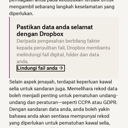
mengambil sebarang langkah keselamatan yang
diperlukan.
Pastikan data anda selamat
dengan Dropbox
Daripada pengesahan berbilang faktor
kepada penyulitan fail, Dropbox membantu
melindungi fail digital, folder dan data
anda.
Lindungi fail anda
Selain aspek jenayah, terdapat keperluan kawal
selia untuk sandaran juga. Memelihara rekod data
boleh menjadi penting untuk pematuhan undang-
undang dan peraturan—seperti CCPA atau GDPR.
Dengan sandaran data anda, anda boleh yakin
bahawa anda akan sentiasa mempunyai rekod
yang diperlukan untuk pematuhan kawal selia,