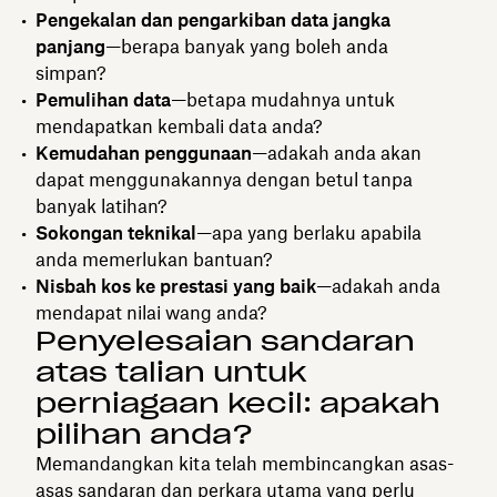
Pengekalan dan pengarkiban data jangka
panjang
—berapa banyak yang boleh anda
simpan?
Pemulihan data
—betapa mudahnya untuk
mendapatkan kembali data anda?
Kemudahan penggunaan
—adakah anda akan
dapat menggunakannya dengan betul tanpa
banyak latihan?
Sokongan teknikal
—apa yang berlaku apabila
anda memerlukan bantuan?
Nisbah kos ke prestasi yang baik
—adakah anda
mendapat nilai wang anda?
Penyelesaian sandaran
atas talian untuk
perniagaan kecil: apakah
pilihan anda?
Memandangkan kita telah membincangkan asas-
asas sandaran dan perkara utama yang perlu