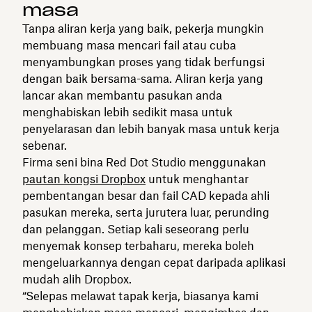
masa
Tanpa aliran kerja yang baik, pekerja mungkin
membuang masa mencari fail atau cuba
menyambungkan proses yang tidak berfungsi
dengan baik bersama-sama. Aliran kerja yang
lancar akan membantu pasukan anda
menghabiskan lebih sedikit masa untuk
penyelarasan dan lebih banyak masa untuk kerja
sebenar.
Firma seni bina Red Dot Studio menggunakan
pautan kongsi Dropbox
untuk menghantar
pembentangan besar dan fail CAD kepada ahli
pasukan mereka, serta jurutera luar, perunding
dan pelanggan. Setiap kali seseorang perlu
menyemak konsep terbaharu, mereka boleh
mengeluarkannya dengan cepat daripada aplikasi
mudah alih Dropbox.
“Selepas melawat tapak kerja, biasanya kami