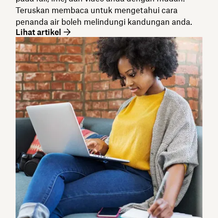
Teruskan membaca untuk mengetahui cara
penanda air boleh melindungi kandungan anda.
Lihat artikel