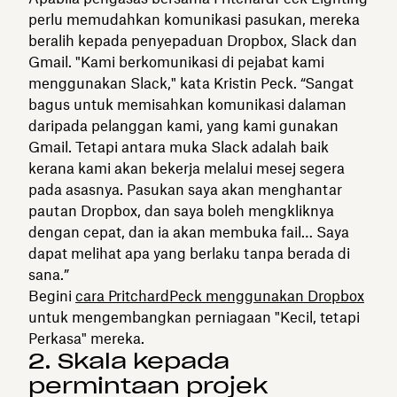
perlu memudahkan komunikasi pasukan, mereka
beralih kepada penyepaduan Dropbox, Slack dan
Gmail. "Kami berkomunikasi di pejabat kami
menggunakan Slack," kata Kristin Peck. “Sangat
bagus untuk memisahkan komunikasi dalaman
daripada pelanggan kami, yang kami gunakan
Gmail. Tetapi antara muka Slack adalah baik
kerana kami akan bekerja melalui mesej segera
pada asasnya. Pasukan saya akan menghantar
pautan Dropbox, dan saya boleh mengkliknya
dengan cepat, dan ia akan membuka fail… Saya
dapat melihat apa yang berlaku tanpa berada di
sana.”
Begini
cara PritchardPeck menggunakan Dropbox
untuk mengembangkan perniagaan "Kecil, tetapi
Perkasa" mereka.
2. Skala kepada
permintaan projek