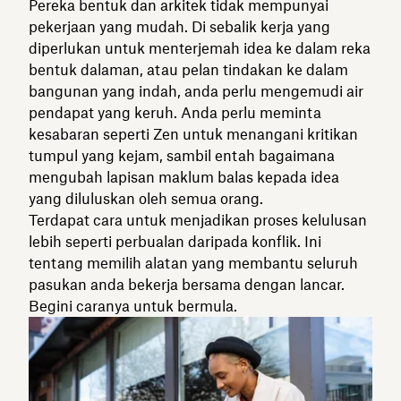
Pereka bentuk dan arkitek tidak mempunyai
pekerjaan yang mudah. Di sebalik kerja yang
diperlukan untuk menterjemah idea ke dalam reka
bentuk dalaman, atau pelan tindakan ke dalam
bangunan yang indah, anda perlu mengemudi air
pendapat yang keruh. Anda perlu meminta
kesabaran seperti Zen untuk menangani kritikan
tumpul yang kejam, sambil entah bagaimana
mengubah lapisan maklum balas kepada idea
yang diluluskan oleh semua orang.
Terdapat cara untuk menjadikan proses kelulusan
lebih seperti perbualan daripada konflik. Ini
tentang memilih alatan yang membantu seluruh
pasukan anda bekerja bersama dengan lancar.
Begini caranya untuk bermula.