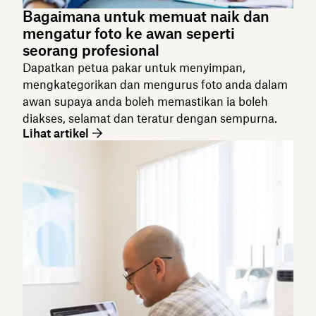
Bagaimana untuk memuat naik dan
mengatur foto ke awan seperti
seorang profesional
Dapatkan petua pakar untuk menyimpan,
mengkategorikan dan mengurus foto anda dalam
awan supaya anda boleh memastikan ia boleh
diakses, selamat dan teratur dengan sempurna.
Lihat artikel