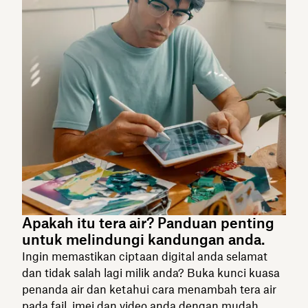
Apakah itu tera air? Panduan penting
untuk melindungi kandungan anda.
Ingin memastikan ciptaan digital anda selamat
dan tidak salah lagi milik anda? Buka kunci kuasa
penanda air dan ketahui cara menambah tera air
pada fail, imej dan video anda dengan mudah.