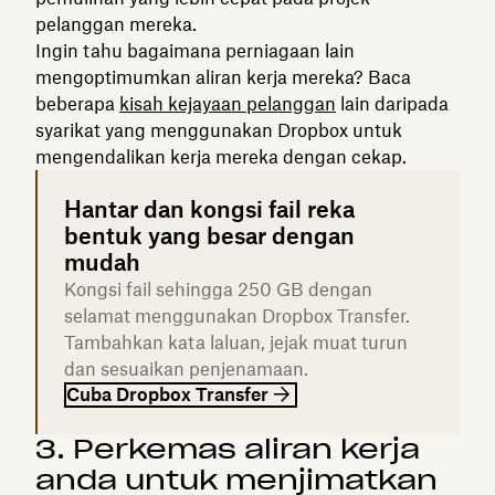
pelanggan mereka.
Ingin tahu bagaimana perniagaan lain
mengoptimumkan aliran kerja mereka? Baca
beberapa
kisah kejayaan pelanggan
lain daripada
syarikat yang menggunakan Dropbox untuk
mengendalikan kerja mereka dengan cekap.
Hantar dan kongsi fail reka
bentuk yang besar dengan
mudah
Kongsi fail sehingga 250 GB dengan
selamat menggunakan Dropbox Transfer.
Tambahkan kata laluan, jejak muat turun
dan sesuaikan penjenamaan.
Cuba Dropbox Transfer
3. Perkemas aliran kerja
anda untuk menjimatkan