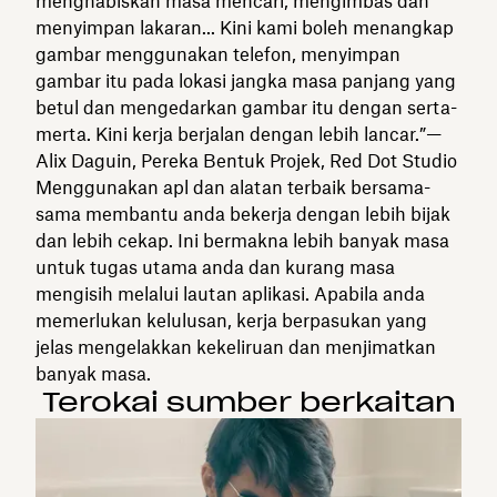
menghabiskan masa mencari, mengimbas dan
menyimpan lakaran... Kini kami boleh menangkap
gambar menggunakan telefon, menyimpan
gambar itu pada lokasi jangka masa panjang yang
betul dan mengedarkan gambar itu dengan serta-
merta. Kini kerja berjalan dengan lebih lancar.”—
Alix Daguin, Pereka Bentuk Projek, Red Dot Studio
Menggunakan apl dan alatan terbaik bersama-
sama membantu anda bekerja dengan lebih bijak
dan lebih cekap. Ini bermakna lebih banyak masa
untuk tugas utama anda dan kurang masa
mengisih melalui lautan aplikasi. Apabila anda
memerlukan kelulusan, kerja berpasukan yang
jelas mengelakkan kekeliruan dan menjimatkan
banyak masa.
Terokai sumber berkaitan