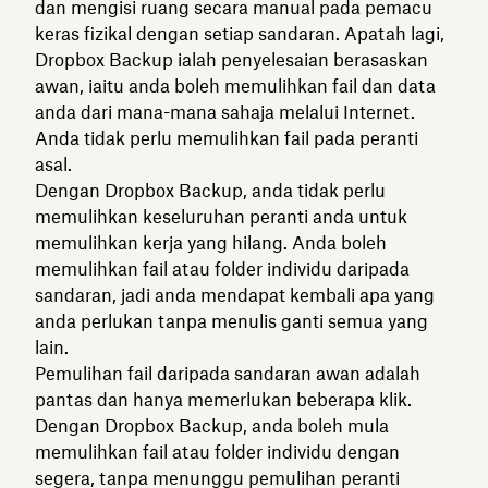
dan mengisi ruang secara manual pada pemacu
keras fizikal dengan setiap sandaran. Apatah lagi,
Dropbox Backup ialah penyelesaian berasaskan
awan, iaitu anda boleh memulihkan fail dan data
anda dari mana-mana sahaja melalui Internet.
Anda tidak perlu memulihkan fail pada peranti
asal.
Dengan Dropbox Backup, anda tidak perlu
memulihkan keseluruhan peranti anda untuk
memulihkan kerja yang hilang. Anda boleh
memulihkan fail atau folder individu daripada
sandaran, jadi anda mendapat kembali apa yang
anda perlukan tanpa menulis ganti semua yang
lain.
Pemulihan fail daripada sandaran awan adalah
pantas dan hanya memerlukan beberapa klik.
Dengan Dropbox Backup, anda boleh mula
memulihkan fail atau folder individu dengan
segera, tanpa menunggu pemulihan peranti