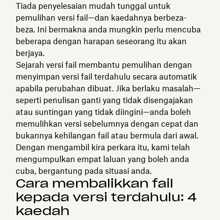
Tiada penyelesaian mudah tunggal untuk
pemulihan versi fail—dan kaedahnya berbeza-
beza. Ini bermakna anda mungkin perlu mencuba
beberapa dengan harapan seseorang itu akan
berjaya.
Sejarah versi fail membantu pemulihan dengan
menyimpan versi fail terdahulu secara automatik
apabila perubahan dibuat. Jika berlaku masalah—
seperti penulisan ganti yang tidak disengajakan
atau suntingan yang tidak diingini—anda boleh
memulihkan versi sebelumnya dengan cepat dan
bukannya kehilangan fail atau bermula dari awal.
Dengan mengambil kira perkara itu, kami telah
mengumpulkan empat laluan yang boleh anda
cuba, bergantung pada situasi anda.
Cara membalikkan fail
kepada versi terdahulu: 4
kaedah