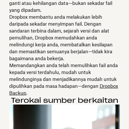
ganti atau kehilangan data—bukan sekadar fail
yang dipadam.
Dropbox membantu anda melakukan lebih
daripada sekadar menyimpan fail. Dengan
sandaran terbina dalam, sejarah versi dan alat
pemulihan, Dropbox memudahkan anda
melindungi kerja anda, membatalkan kesilapan
dan memastikan semuanya berjalan—tidak kira
bagaimana anda bekerja.
Memandangkan anda telah memulihkan fail anda
kepada versi terdahulu, mudah untuk
melindunginya dan menjadikannya mudah untuk
dipulihkan pada masa hadapan—dengan
Dropbox
Backup
.
Terokai sumber berkaitan