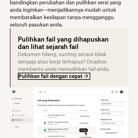
bandingkan perubahan dan pulihkan versi yang
anda inginkan—menjadikannya mudah untuk
membatalkan kesilapan tanpa mengganggu
seluruh pasukan anda.
Pulihkan fail yang dihapuskan
dan lihat sejarah fail
Dokumen hilang, sunting secara tidak
sengaja atau kerja terhapus? Dropbox
membantu anda memulihkan fail anda.
Pulihkan fail dengan cepat