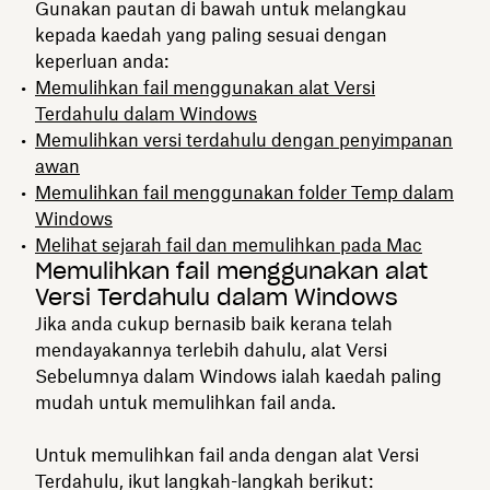
Gunakan pautan di bawah untuk melangkau
kepada kaedah yang paling sesuai dengan
keperluan anda:
Memulihkan fail menggunakan alat Versi
Terdahulu dalam Windows
Memulihkan versi terdahulu dengan penyimpanan
awan
Memulihkan fail menggunakan folder Temp dalam
Windows
Melihat sejarah fail dan memulihkan pada Mac
Memulihkan fail menggunakan alat
Versi Terdahulu dalam Windows
Jika anda cukup bernasib baik kerana telah
mendayakannya terlebih dahulu, alat Versi
Sebelumnya dalam Windows ialah kaedah paling
mudah untuk memulihkan fail anda.
Untuk memulihkan fail anda dengan alat Versi
Terdahulu, ikut langkah-langkah berikut: