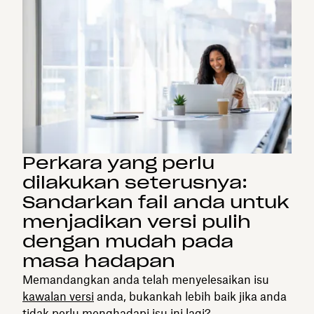
Perkara yang perlu
dilakukan seterusnya:
Sandarkan fail anda untuk
menjadikan versi pulih
dengan mudah pada
masa hadapan
Memandangkan anda telah menyelesaikan isu
kawalan versi
anda, bukankah lebih baik jika anda
tidak perlu menghadapi isu ini lagi?