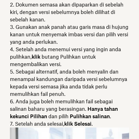
Dokumen semasa akan dipaparkan di sebelah
kiri, dengan versi sebelumnya boleh dilihat di
sebelah kanan.
Gunakan anak panah atau garis masa di hujung
kanan untuk menyemak imbas versi dan pilih versi
yang anda perlukan.
Setelah anda menemui versi yang ingin anda
pulihkan,
klik
butang Pulihkan untuk
mengembalikan versi.
Sebagai alternatif, anda boleh menyalin dan
menampal kandungan daripada versi sebelumnya
kepada versi semasa jika anda tidak perlu
memulihkan fail penuh.
Anda juga boleh memulihkan fail sebagai
salinan baharu yang berasingan.
Hanya tahan
kekunci Pilihan
dan pilih
Pulihkan salinan
.
Setelah anda selesai,
klik Selesai
.