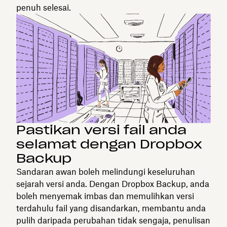
penuh selesai.
Pastikan versi fail anda
selamat dengan Dropbox
Backup
Sandaran awan boleh melindungi keseluruhan
sejarah versi anda. Dengan Dropbox Backup, anda
boleh menyemak imbas dan memulihkan versi
terdahulu fail yang disandarkan, membantu anda
pulih daripada perubahan tidak sengaja, penulisan