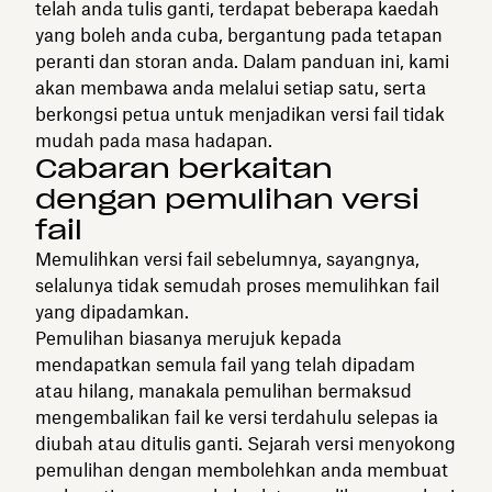
telah anda tulis ganti, terdapat beberapa kaedah
yang boleh anda cuba, bergantung pada tetapan
peranti dan storan anda. Dalam panduan ini, kami
akan membawa anda melalui setiap satu, serta
berkongsi petua untuk menjadikan versi fail tidak
mudah pada masa hadapan.
Cabaran berkaitan
dengan pemulihan versi
fail
Memulihkan versi fail sebelumnya, sayangnya,
selalunya tidak semudah proses memulihkan fail
yang dipadamkan.
Pemulihan biasanya merujuk kepada
mendapatkan semula fail yang telah dipadam
atau hilang, manakala pemulihan bermaksud
mengembalikan fail ke versi terdahulu selepas ia
diubah atau ditulis ganti. Sejarah versi menyokong
pemulihan dengan membolehkan anda membuat