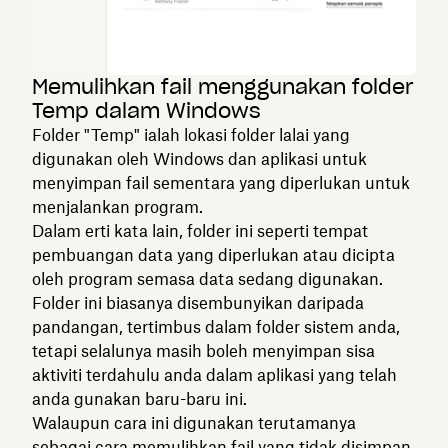
Memulihkan fail menggunakan folder
Temp dalam Windows
Folder "Temp" ialah lokasi folder lalai yang
digunakan oleh Windows dan aplikasi untuk
menyimpan fail sementara yang diperlukan untuk
menjalankan program.
Dalam erti kata lain, folder ini seperti tempat
pembuangan data yang diperlukan atau dicipta
oleh program semasa data sedang digunakan.
Folder ini biasanya disembunyikan daripada
pandangan, tertimbus dalam folder sistem anda,
tetapi selalunya masih boleh menyimpan sisa
aktiviti terdahulu anda dalam aplikasi yang telah
anda gunakan baru-baru ini.
Walaupun cara ini digunakan terutamanya
sebagai cara memulihkan fail yang tidak disimpan