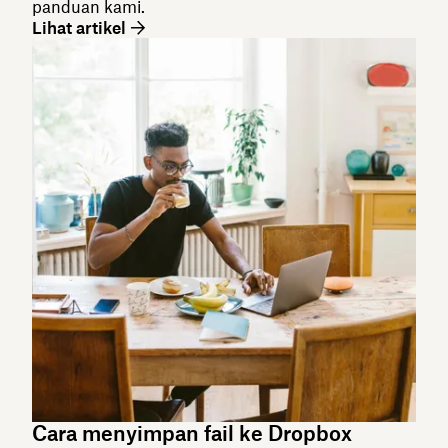
panduan kami.
Lihat artikel
Cara menyimpan fail ke Dropbox