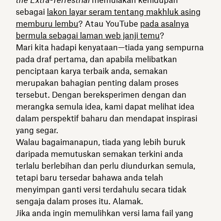
sebagai
lakon layar seram tentang makhluk asing
memburu lembu
? Atau YouTube
pada asalnya
bermula sebagai laman web janji temu
?
Mari kita hadapi kenyataan—tiada yang sempurna
pada draf pertama, dan apabila melibatkan
penciptaan karya terbaik anda, semakan
merupakan bahagian penting dalam proses
tersebut. Dengan bereksperimen dengan dan
merangka semula idea, kami dapat melihat idea
dalam perspektif baharu dan mendapat inspirasi
yang segar.
Walau bagaimanapun, tiada yang lebih buruk
daripada memutuskan semakan terkini anda
terlalu berlebihan dan perlu diundurkan semula,
tetapi baru tersedar bahawa anda telah
menyimpan ganti versi terdahulu secara tidak
sengaja dalam proses itu. Alamak.
Jika anda ingin memulihkan versi lama fail yang