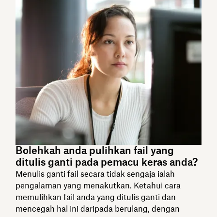
Bolehkah anda pulihkan fail yang
ditulis ganti pada pemacu keras anda?
Menulis ganti fail secara tidak sengaja ialah
pengalaman yang menakutkan. Ketahui cara
memulihkan fail anda yang ditulis ganti dan
mencegah hal ini daripada berulang, dengan