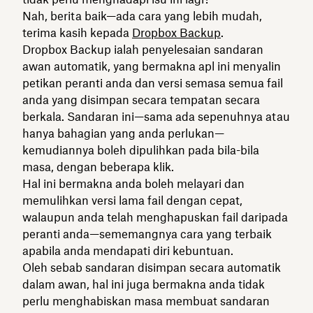
Nah, berita baik—ada cara yang lebih mudah,
terima kasih kepada
Dropbox Backup
.
Dropbox Backup ialah penyelesaian sandaran
awan automatik, yang bermakna apl ini menyalin
petikan peranti anda dan versi semasa semua fail
anda yang disimpan secara tempatan secara
berkala. Sandaran ini—sama ada sepenuhnya atau
hanya bahagian yang anda perlukan—
kemudiannya boleh dipulihkan pada bila-bila
masa, dengan beberapa klik.
Hal ini bermakna anda boleh melayari dan
memulihkan versi lama fail dengan cepat,
walaupun anda telah menghapuskan fail daripada
peranti anda—sememangnya cara yang terbaik
apabila anda mendapati diri kebuntuan.
Oleh sebab sandaran disimpan secara automatik
dalam awan, hal ini juga bermakna anda tidak
perlu menghabiskan masa membuat sandaran