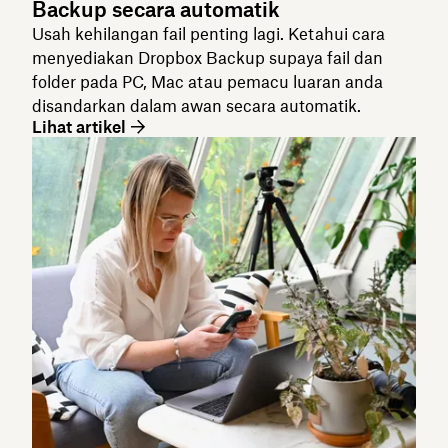
Backup secara automatik
Usah kehilangan fail penting lagi. Ketahui cara
menyediakan Dropbox Backup supaya fail dan
folder pada PC, Mac atau pemacu luaran anda
disandarkan dalam awan secara automatik.
Lihat artikel