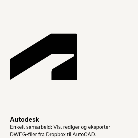
Autodesk
Enkelt samarbeid: Vis, rediger og eksporter
DWEG-filer fra Dropbox til AutoCAD.