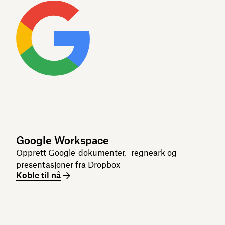
Google Workspace
Opprett Google-dokumenter, -regneark og -
presentasjoner fra Dropbox
Koble til nå