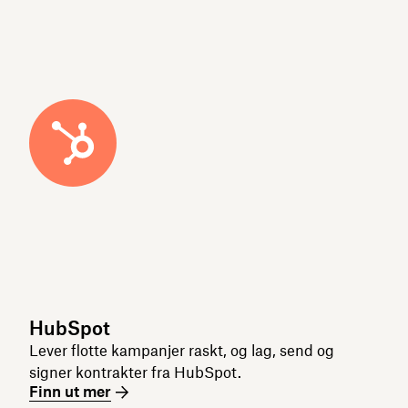
HubSpot
Lever flotte kampanjer raskt, og lag, send og
signer kontrakter fra HubSpot.
Finn ut mer