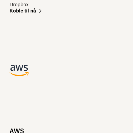
Dropbox.
Koble til nå
AWS