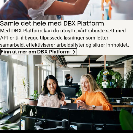
Samle det hele med DBX Platform
Med DBX Platform kan du utnytte vårt robuste sett med
API-er til å bygge tilpassede løsninger som letter
samarbeid, effektiviserer arbeidsflyter og sikrer innholdet.
Finn ut mer om DBX Platform