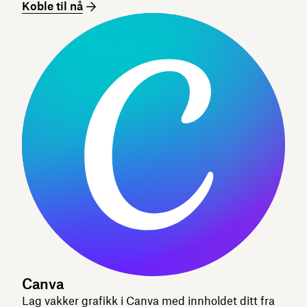
Koble til nå
Canva
Lag vakker grafikk i Canva med innholdet ditt fra