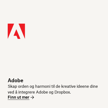
Adobe
Skap orden og harmoni til de kreative ideene dine
ved å integrere Adobe og Dropbox.
Finn ut mer