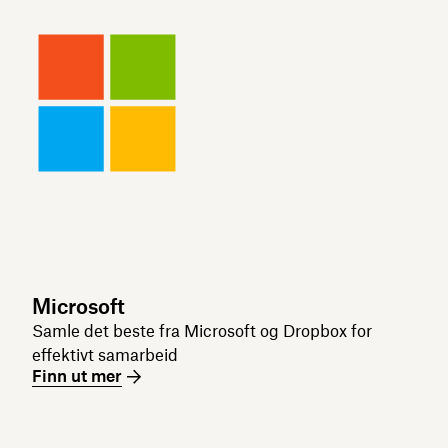
Microsoft
Samle det beste fra Microsoft og Dropbox for
effektivt samarbeid
Finn ut mer