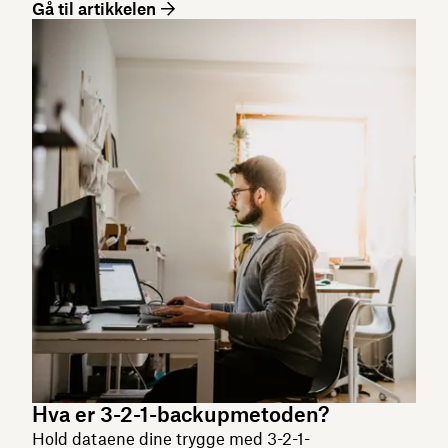
Gå til artikkelen
Hva er 3-2-1-backupmetoden?
Hold dataene dine trygge med 3-2-1-