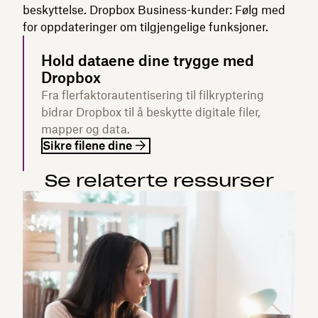
beskyttelse. Dropbox Business-kunder: Følg med
for oppdateringer om tilgjengelige funksjoner.
Hold dataene dine trygge med
Dropbox
Fra flerfaktorautentisering til filkryptering
bidrar Dropbox til å beskytte digitale filer,
mapper og data.
Sikre filene dine
Se relaterte ressurser