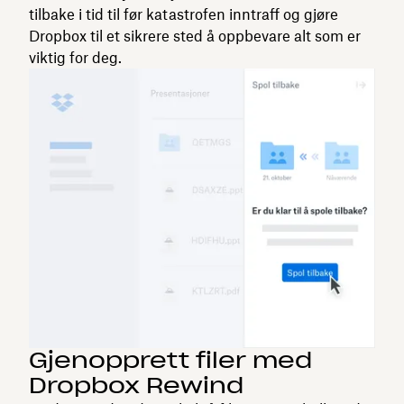
tilbake i tid til før katastrofen inntraff og gjøre
Dropbox til et sikrere sted å oppbevare alt som er
viktig for deg.
Gjenopprett filer med
Dropbox Rewind