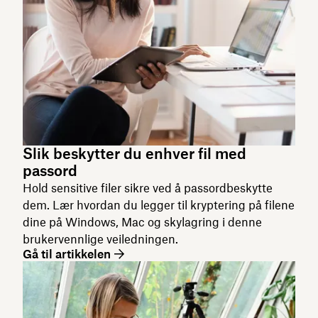
Slik beskytter du enhver fil med
passord
Hold sensitive filer sikre ved å passordbeskytte
dem. Lær hvordan du legger til kryptering på filene
dine på Windows, Mac og skylagring i denne
brukervennlige veiledningen.
Gå til artikkelen