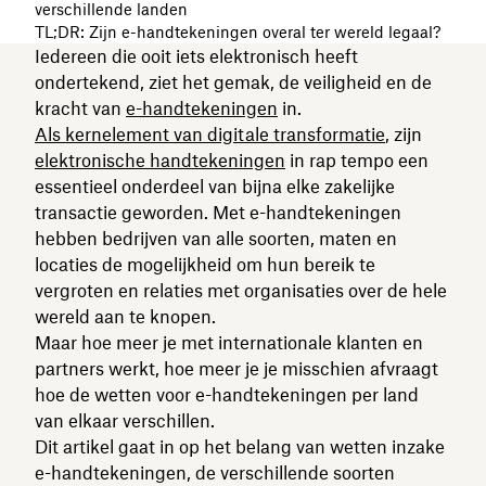
verschillende landen
TL;DR: Zijn e-handtekeningen overal ter wereld legaal?
Iedereen die ooit iets elektronisch heeft
ondertekend, ziet het gemak, de veiligheid en de
kracht van
e-handtekeningen
in.
Als kernelement van digitale transformatie
, zijn
elektronische handtekeningen
in rap tempo een
essentieel onderdeel van bijna elke zakelijke
transactie geworden. Met e-handtekeningen
hebben bedrijven van alle soorten, maten en
locaties de mogelijkheid om hun bereik te
vergroten en relaties met organisaties over de hele
wereld aan te knopen.
Maar hoe meer je met internationale klanten en
partners werkt, hoe meer je je misschien afvraagt
hoe de wetten voor e-handtekeningen per land
van elkaar verschillen.
Dit artikel gaat in op het belang van wetten inzake
e-handtekeningen, de verschillende soorten