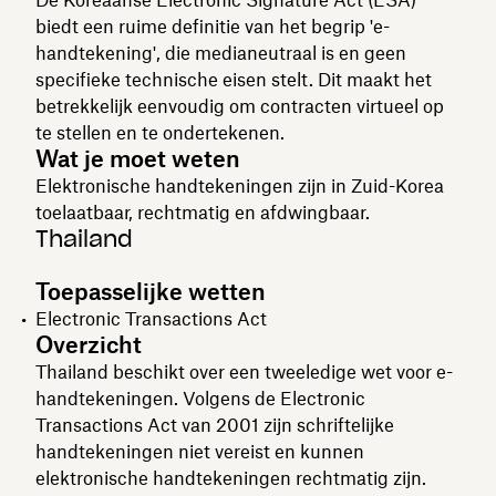
biedt een ruime definitie van het begrip 'e-
handtekening', die medianeutraal is en geen
specifieke technische eisen stelt. Dit maakt het
betrekkelijk eenvoudig om contracten virtueel op
te stellen en te ondertekenen.
Wat je moet weten
Elektronische handtekeningen zijn in Zuid-Korea
toelaatbaar, rechtmatig en afdwingbaar.
Thailand
Toepasselijke wetten
Electronic Transactions Act
Overzicht
Thailand beschikt over een tweeledige wet voor e-
handtekeningen. Volgens de Electronic
Transactions Act van 2001 zijn schriftelijke
handtekeningen niet vereist en kunnen
elektronische handtekeningen rechtmatig zijn.