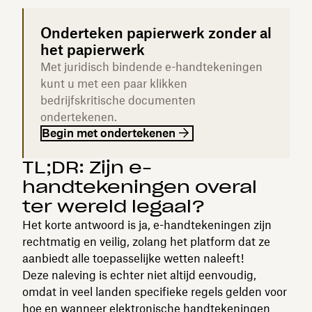
Onderteken papierwerk zonder al
het papierwerk
Met juridisch bindende e-handtekeningen
kunt u met een paar klikken
bedrijfskritische documenten
ondertekenen.
Begin met ondertekenen
TL;DR: Zijn e-
handtekeningen overal
ter wereld legaal?
Het korte antwoord is ja, e-handtekeningen zijn
rechtmatig en veilig, zolang het platform dat ze
aanbiedt alle toepasselijke wetten naleeft!
Deze naleving is echter niet altijd eenvoudig,
omdat in veel landen specifieke regels gelden voor
hoe en wanneer elektronische handtekeningen