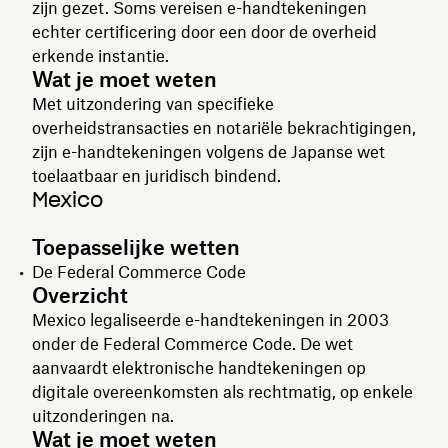
zijn gezet. Soms vereisen e-handtekeningen
echter certificering door een door de overheid
erkende instantie.
Wat je moet weten
Met uitzondering van specifieke
overheidstransacties en notariële bekrachtigingen,
zijn e-handtekeningen volgens de Japanse wet
toelaatbaar en juridisch bindend.
Mexico
Toepasselijke wetten
De Federal Commerce Code
Overzicht
Mexico legaliseerde e-handtekeningen in 2003
onder de Federal Commerce Code. De wet
aanvaardt elektronische handtekeningen op
digitale overeenkomsten als rechtmatig, op enkele
uitzonderingen na.
Wat je moet weten