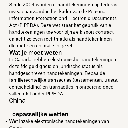
Sinds 2004 worden e-handtekeningen op federaal
niveau aanvaard in het kader van de Personal
Information Protection and Electronic Documents
Act (PIPEDA). Deze wet staat het gebruik van e-
handtekeningen toe voor bijna elk soort contract
en acht ze even rechtmatig als handtekeningen
die met pen en inkt zijn gezet.
Wat je moet weten
In Canada hebben elektronische handtekeningen
dezelfde geldigheid en juridische status als
handgeschreven handtekeningen. Bepaalde
familierechtelijke transacties (testamenten, trusts,
echtscheiding) en transacties in onroerend goed
vallen niet onder PIPEDA.
China
Toepasselijke wetten
Wet inzake elektronische handtekeningen van
China