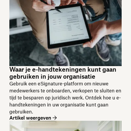
Waar je e-handtekeningen kunt gaan
gebruiken in jouw organisatie
Gebruik een eSignature-platform om nieuwe
medewerkers te onboarden, verkopen te sluiten en
tijd te besparen op juridisch werk. Ontdek hoe u e-
handtekeningen in uw organisatie kunt gaan
gebruiken.
Artikel weergeven