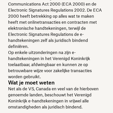
Communications Act 2000 (ECA 2000) en de
Electronic Signatures Regulations 2002. De ECA
2000 heeft betrekking op alles wat te maken
heeft met onlinetransacties en contracten met
elektronische handtekeningen, terwijl de
Electronic Signatures Regulations de e-
handtekeningen zelf als juridisch bindend
definiëren.
Op enkele uitzonderingen na zijn e-
handtekeningen in het Verenigd Koninkrijk
toelaatbaar, afdwingbaar en kunnen ze op
betrouwbare wijze voor zakelijke transacties
worden gebruikt.
Wat je moet weten
Net als de VS, Canada en veel van de hierboven
genoemde landen, beschouwt het Verenigd
Koninkrijk e-handtekeningen in vrijwel alle
omstandigheden als juridisch bindend.