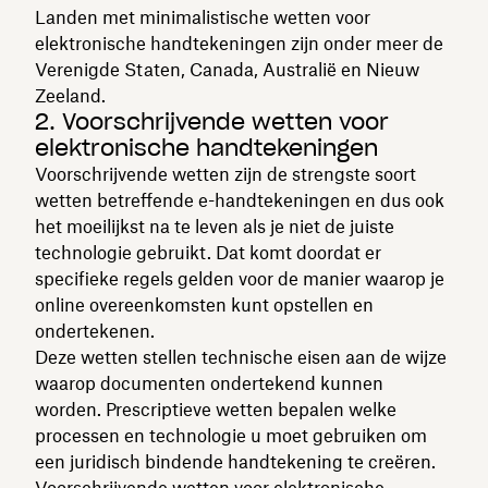
Landen met minimalistische wetten voor
elektronische handtekeningen zijn onder meer de
Verenigde Staten, Canada, Australië en Nieuw
Zeeland.
2. Voorschrijvende wetten voor
elektronische handtekeningen
Voorschrijvende wetten zijn de strengste soort
wetten betreffende e-handtekeningen en dus ook
het moeilijkst na te leven als je niet de juiste
technologie gebruikt. Dat komt doordat er
specifieke regels gelden voor de manier waarop je
online overeenkomsten kunt opstellen en
ondertekenen.
Deze wetten stellen technische eisen aan de wijze
waarop documenten ondertekend kunnen
worden. Prescriptieve wetten bepalen welke
processen en technologie u moet gebruiken om
een juridisch bindende handtekening te creëren.
Voorschrijvende wetten voor elektronische