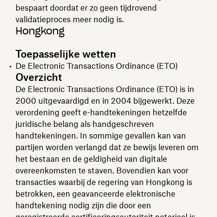
bespaart doordat er zo geen tijdrovend
validatieproces meer nodig is.
Hongkong
Toepasselijke wetten
De Electronic Transactions Ordinance (ETO)
Overzicht
De Electronic Transactions Ordinance (ETO) is in
2000 uitgevaardigd en in 2004 bijgewerkt. Deze
verordening geeft e-handtekeningen hetzelfde
juridische belang als handgeschreven
handtekeningen. In sommige gevallen kan van
partijen worden verlangd dat ze bewijs leveren om
het bestaan en de geldigheid van digitale
overeenkomsten te staven. Bovendien kan voor
transacties waarbij de regering van Hongkong is
betrokken, een geavanceerde elektronische
handtekening nodig zijn die door een
geregistreerde certificeringsautoriteit notarieel is