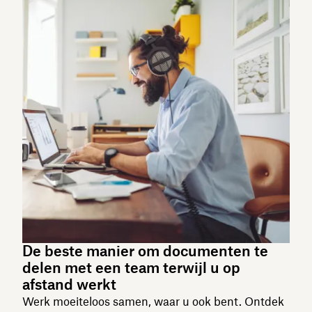
De beste manier om documenten te
delen met een team terwijl u op
afstand werkt
Werk moeiteloos samen, waar u ook bent. Ontdek