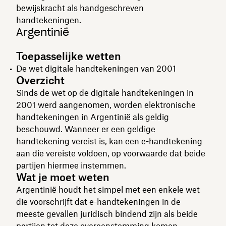
bewijskracht als handgeschreven
handtekeningen.
Argentinië
Toepasselijke wetten
De wet digitale handtekeningen van 2001
Overzicht
Sinds de wet op de digitale handtekeningen in
2001 werd aangenomen, worden elektronische
handtekeningen in Argentinië als geldig
beschouwd. Wanneer er een geldige
handtekening vereist is, kan een e-handtekening
aan die vereiste voldoen, op voorwaarde dat beide
partijen hiermee instemmen.
Wat je moet weten
Argentinië houdt het simpel met een enkele wet
die voorschrijft dat e-handtekeningen in de
meeste gevallen juridisch bindend zijn als beide
partijen tot deze overeenstemming komen.