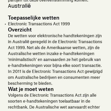
Australië
Toepasselijke wetten
Electronic Transactions Act 1999
Overzicht
De wetten voor elektronische handtekeningen zijn
in Australië geregeld in de Electronic Transactions
Act 1999. Net als de Amerikaanse wetten, zijn de
Australische wetten inzake e-handtekeningen
'minimalistisch' en aanvaarden ze het gebruik van
e-handtekeningen voor bijna elke soort transactie.
In 2011 is de Electronic Transactions Act gewijzigd
om Australische bedrijven en consumenten meer
bescherming te bieden.
Wat je moet weten
Volgens de Electronic Transactions Act zijn alle
soorten e-handtekeningen toelaatbaar in de
rechtbank. De Australische wet aanvaardt echter