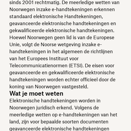
sinds 2001 rechtmatig. De meerledige wetten van
Noorwegen inzake e-handtekeningen erkennen
standaard elektronische Handtekeningen,
geavanceerde elektronische handtekeningen en
gekwalificeerde elektronische handtekeningen.
Hoewel Noorwegen geen lid is van de Europese
Unie, volgt de Noorse wetgeving inzake e-
handtekeningen in het algemeen de richtlijnen
van het Europees Instituut voor
Telecommunicatienormen (ETSI). De eisen voor
geavanceerde en gekwalificeerde elektronische
handtekeningen worden echter officieel door de
koning van Noorwegen vastgesteld.
Wat je moet weten
Elektronische handtekeningen worden in
Noorwegen juridisch erkend. Volgens de
meerledige wetten op e-handtekeningen van het
land, zijn voor bepaalde soorten documenten
geavanceerde elektronische handtekeningen