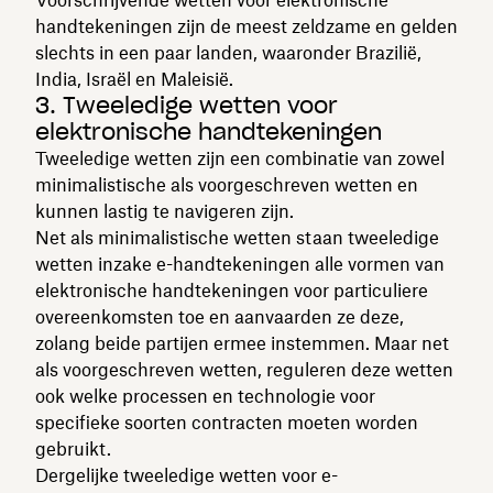
handtekeningen zijn de meest zeldzame en gelden
slechts in een paar landen, waaronder Brazilië,
India, Israël en Maleisië.
3. Tweeledige wetten voor
elektronische handtekeningen
Tweeledige wetten zijn een combinatie van zowel
minimalistische als voorgeschreven wetten en
kunnen lastig te navigeren zijn.
Net als minimalistische wetten staan tweeledige
wetten inzake e-handtekeningen alle vormen van
elektronische handtekeningen voor particuliere
overeenkomsten toe en aanvaarden ze deze,
zolang beide partijen ermee instemmen. Maar net
als voorgeschreven wetten, reguleren deze wetten
ook welke processen en technologie voor
specifieke soorten contracten moeten worden
gebruikt.
Dergelijke tweeledige wetten voor e-