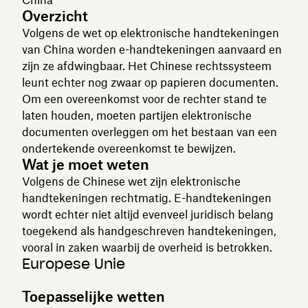
Overzicht
Volgens de wet op elektronische handtekeningen
van China worden e-handtekeningen aanvaard en
zijn ze afdwingbaar. Het Chinese rechtssysteem
leunt echter nog zwaar op papieren documenten.
Om een overeenkomst voor de rechter stand te
laten houden, moeten partijen elektronische
documenten overleggen om het bestaan van een
ondertekende overeenkomst te bewijzen.
Wat je moet weten
Volgens de Chinese wet zijn elektronische
handtekeningen rechtmatig. E-handtekeningen
wordt echter niet altijd evenveel juridisch belang
toegekend als handgeschreven handtekeningen,
vooral in zaken waarbij de overheid is betrokken.
Europese Unie
Toepasselijke wetten