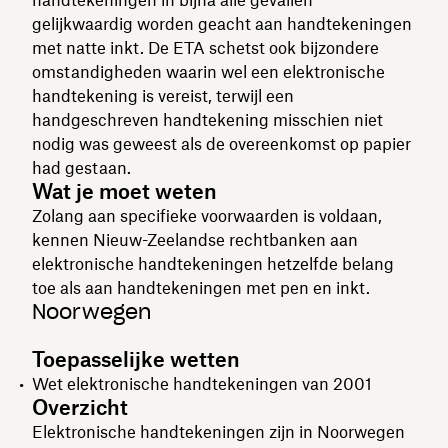
gelijkwaardig worden geacht aan handtekeningen
met natte inkt. De ETA schetst ook bijzondere
omstandigheden waarin wel een elektronische
handtekening is vereist, terwijl een
handgeschreven handtekening misschien niet
nodig was geweest als de overeenkomst op papier
had gestaan.
Wat je moet weten
Zolang aan specifieke voorwaarden is voldaan,
kennen Nieuw-Zeelandse rechtbanken aan
elektronische handtekeningen hetzelfde belang
toe als aan handtekeningen met pen en inkt.
Noorwegen
Toepasselijke wetten
Wet elektronische handtekeningen van 2001
Overzicht
Elektronische handtekeningen zijn in Noorwegen