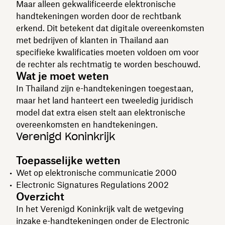
Maar alleen gekwalificeerde elektronische
handtekeningen worden door de rechtbank
erkend. Dit betekent dat digitale overeenkomsten
met bedrijven of klanten in Thailand aan
specifieke kwalificaties moeten voldoen om voor
de rechter als rechtmatig te worden beschouwd.
Wat je moet weten
In Thailand zijn e-handtekeningen toegestaan,
maar het land hanteert een tweeledig juridisch
model dat extra eisen stelt aan elektronische
overeenkomsten en handtekeningen.
Verenigd Koninkrijk
Toepasselijke wetten
Wet op elektronische communicatie 2000
Electronic Signatures Regulations 2002
Overzicht
In het Verenigd Koninkrijk valt de wetgeving
inzake e-handtekeningen onder de Electronic