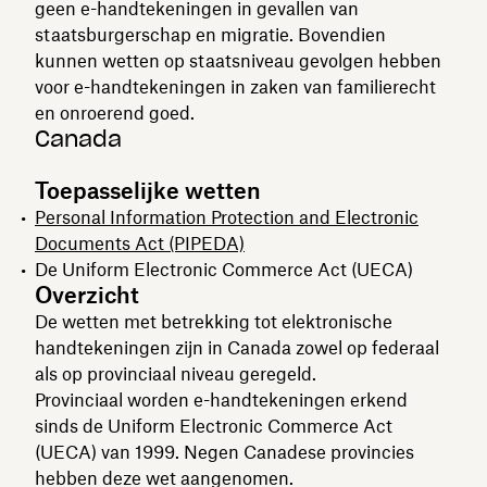
geen e-handtekeningen in gevallen van
staatsburgerschap en migratie. Bovendien
kunnen wetten op staatsniveau gevolgen hebben
voor e-handtekeningen in zaken van familierecht
en onroerend goed.
Canada
Toepasselijke wetten
Personal Information Protection and Electronic
Documents Act (PIPEDA)
De Uniform Electronic Commerce Act (UECA)
Overzicht
De wetten met betrekking tot elektronische
handtekeningen zijn in Canada zowel op federaal
als op provinciaal niveau geregeld.
Provinciaal worden e-handtekeningen erkend
sinds de Uniform Electronic Commerce Act
(UECA) van 1999. Negen Canadese provincies
hebben deze wet aangenomen.