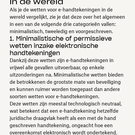
in de wereld
Als je de wetten voor e-handtekeningen in de
wereld vergelijkt, zie je dat deze over het algemeen
in een van de volgende drie categorieën vallen:
minimalistisch, tweeledig en voorgeschreven.
1. Minimalistische of permissieve
wetten inzake elektronische
handtekeningen
Dankzij deze wetten zijn e-handtekeningen in
vrijwel alle gevallen uitvoerbaar, op enkele
uitzonderingen na. Minimalistische wetten bieden
de betrokkenen de grootste mate van beveiliging
en kunnen ruimer worden toegepast dan andere
soorten wetten voor e-handtekeningen.
Deze wetten zijn meestal technologisch neutraal,
wat betekent dat een e-handtekening hetzelfde
juridische draagvlak heeft als een met de hand
geschreven handtekening, ongeacht hoe een
overeenkomst elektronisch wordt ondertekend.