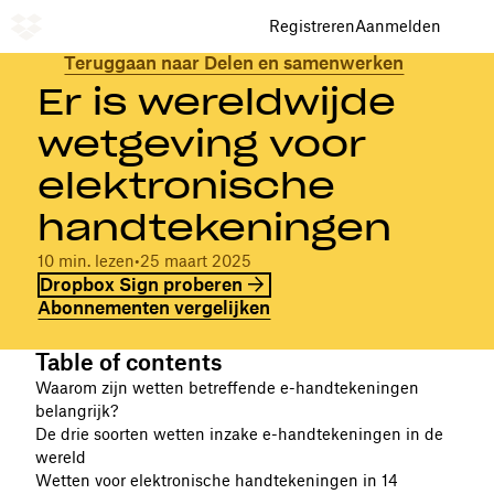
Registreren
Aanmelden
Teruggaan naar Delen en samenwerken
Er is wereldwijde
wetgeving voor
elektronische
handtekeningen
10 min. lezen
•
25 maart 2025
Dropbox Sign proberen
Abonnementen vergelijken
Table of contents
Waarom zijn wetten betreffende e-handtekeningen
belangrijk?
De drie soorten wetten inzake e-handtekeningen in de
wereld
Wetten voor elektronische handtekeningen in 14