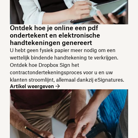
Ontdek hoe je online een pdf
ondertekent en elektronische
handtekeningen genereert
U hebt geen fysiek papier meer nodig om een
wettelijk bindende handtekening te verkrijgen.
Ontdek hoe Dropbox Sign het
contractondertekeningsproces voor u en uw
klanten stroomlijnt, allemaal dankzij eSignatures.
Artikel weergeven