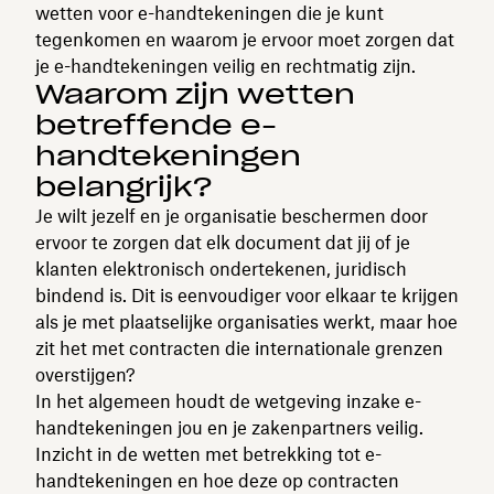
wetten voor e-handtekeningen die je kunt
tegenkomen en waarom je ervoor moet zorgen dat
je e-handtekeningen veilig en rechtmatig zijn.
Waarom zijn wetten
betreffende e-
handtekeningen
belangrijk?
Je wilt jezelf en je organisatie beschermen door
ervoor te zorgen dat elk document dat jij of je
klanten elektronisch ondertekenen, juridisch
bindend is. Dit is eenvoudiger voor elkaar te krijgen
als je met plaatselijke organisaties werkt, maar hoe
zit het met contracten die internationale grenzen
overstijgen?
In het algemeen houdt de wetgeving inzake e-
handtekeningen jou en je zakenpartners veilig.
Inzicht in de wetten met betrekking tot e-
handtekeningen en hoe deze op contracten