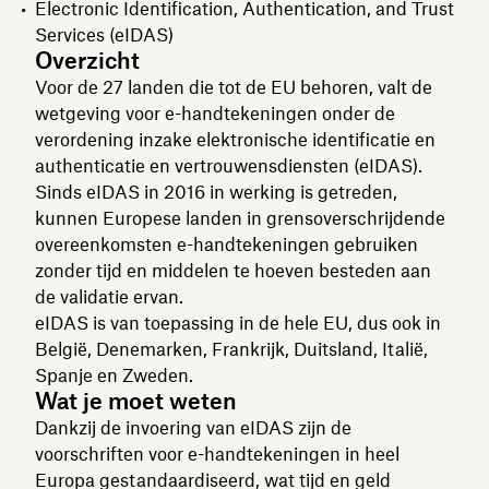
Electronic Identification, Authentication, and Trust
Services (eIDAS)
Overzicht
Voor de 27 landen die tot de EU behoren, valt de
wetgeving voor e-handtekeningen onder de
verordening inzake elektronische identificatie en
authenticatie en vertrouwensdiensten (eIDAS).
Sinds eIDAS in 2016 in werking is getreden,
kunnen Europese landen in grensoverschrijdende
overeenkomsten e-handtekeningen gebruiken
zonder tijd en middelen te hoeven besteden aan
de validatie ervan.
eIDAS is van toepassing in de hele EU, dus ook in
België, Denemarken, Frankrijk, Duitsland, Italië,
Spanje en Zweden.
Wat je moet weten
Dankzij de invoering van eIDAS zijn de
voorschriften voor e-handtekeningen in heel
Europa gestandaardiseerd, wat tijd en geld