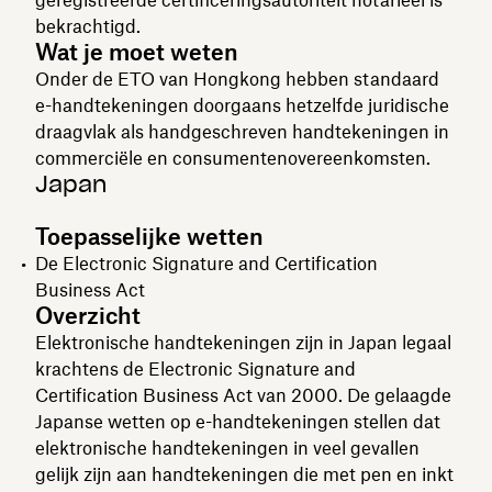
bekrachtigd.
Wat je moet weten
Onder de ETO van Hongkong hebben standaard
e-handtekeningen doorgaans hetzelfde juridische
draagvlak als handgeschreven handtekeningen in
commerciële en consumentenovereenkomsten.
‍Japan
Toepasselijke wetten
De Electronic Signature and Certification
Business Act
Overzicht
Elektronische handtekeningen zijn in Japan legaal
krachtens de Electronic Signature and
Certification Business Act van 2000. De gelaagde
Japanse wetten op e-handtekeningen stellen dat
elektronische handtekeningen in veel gevallen
gelijk zijn aan handtekeningen die met pen en inkt