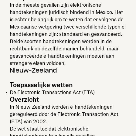
In de meeste gevallen zijn elektronische
handtekeningen juridisch bindend in Mexico. Het
is echter belangrijk om te weten dat er volgens de
Mexicaanse wetgeving twee verschillende typen e-
handtekeningen zijn: standaard en geavanceerd.
Beide soorten handtekeningen worden in de
rechtbank op dezelfde manier behandeld, maar
geavanceerde e-handtekeningen moeten aan
strengere eisen voldoen.
Nieuw-Zeeland
Toepasselijke wetten
De Electronic Transactions Act (ETA)
Overzicht
In Nieuw-Zeeland worden e-handtekeningen
gereguleerd door de Electronic Transaction Act
(ETA) van 2002.
De wet staat toe dat elektronische
handtekeningen in bijna alle gevallen