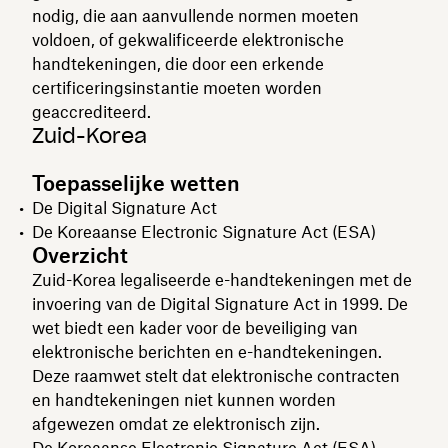
nodig, die aan aanvullende normen moeten
voldoen, of gekwalificeerde elektronische
handtekeningen, die door een erkende
certificeringsinstantie moeten worden
geaccrediteerd.
Zuid-Korea
Toepasselijke wetten
De Digital Signature Act
De Koreaanse Electronic Signature Act (ESA)
Overzicht
Zuid-Korea legaliseerde e-handtekeningen met de
invoering van de Digital Signature Act in 1999. De
wet biedt een kader voor de beveiliging van
elektronische berichten en e-handtekeningen.
Deze raamwet stelt dat elektronische contracten
en handtekeningen niet kunnen worden
afgewezen omdat ze elektronisch zijn.
De Koreaanse Electronic Signature Act (ESA)