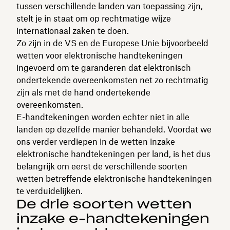
tussen verschillende landen van toepassing zijn,
stelt je in staat om op rechtmatige wijze
internationaal zaken te doen.
Zo zijn in de VS en de Europese Unie bijvoorbeeld
wetten voor elektronische handtekeningen
ingevoerd om te garanderen dat elektronisch
ondertekende overeenkomsten net zo rechtmatig
zijn als met de hand ondertekende
overeenkomsten.
E-handtekeningen worden echter niet in alle
landen op dezelfde manier behandeld. Voordat we
ons verder verdiepen in de wetten inzake
elektronische handtekeningen per land, is het dus
belangrijk om eerst de verschillende soorten
wetten betreffende elektronische handtekeningen
te verduidelijken.
De drie soorten wetten
inzake e-handtekeningen