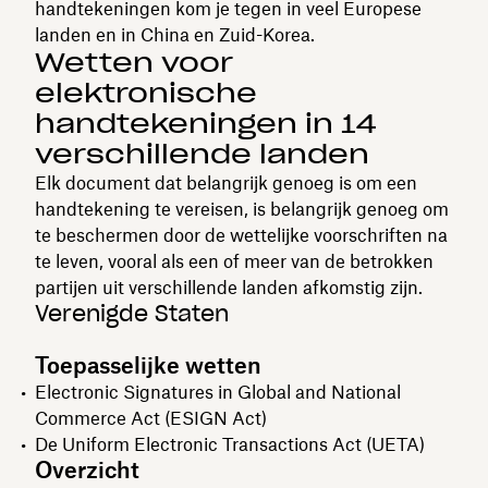
handtekeningen kom je tegen in veel Europese
landen en in China en Zuid-Korea.
Wetten voor
elektronische
handtekeningen in 14
verschillende landen
Elk document dat belangrijk genoeg is om een
handtekening te vereisen, is belangrijk genoeg om
te beschermen door de wettelijke voorschriften na
te leven, vooral als een of meer van de betrokken
partijen uit verschillende landen afkomstig zijn.
Verenigde Staten
Toepasselijke wetten
Electronic Signatures in Global and National
Commerce Act (ESIGN Act)
De Uniform Electronic Transactions Act (UETA)
Overzicht