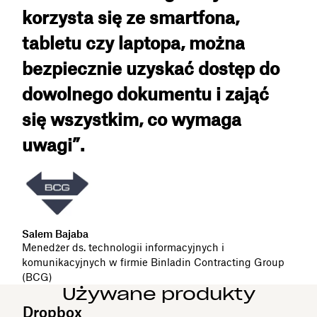
korzysta się ze smartfona,
tabletu czy laptopa, można
bezpiecznie uzyskać dostęp do
dowolnego dokumentu i zająć
się wszystkim, co wymaga
uwagi”.
Salem Bajaba
Menedżer ds. technologii informacyjnych i
komunikacyjnych w firmie Binladin Contracting Group
(BCG)
Używane produkty
Dropbox