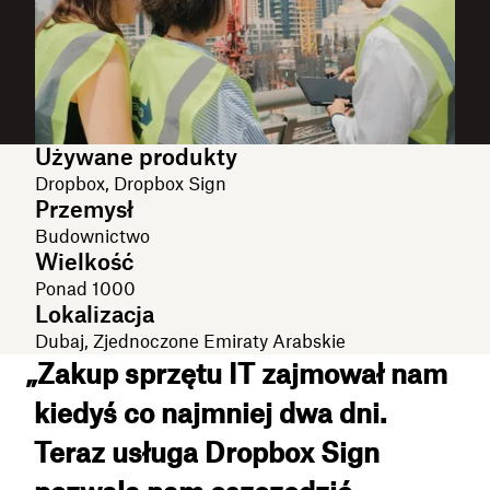
Używane produkty
Dropbox, Dropbox Sign
Przemysł
Budownictwo
Wielkość
Ponad 1000
Lokalizacja
Dubaj, Zjednoczone Emiraty Arabskie
„Zakup sprzętu IT zajmował nam
kiedyś co najmniej dwa dni.
Teraz usługa Dropbox Sign