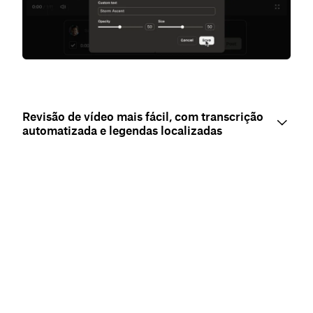
Revisão de vídeo mais fácil, com transcrição
automatizada e legendas localizadas