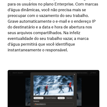
para os usuários no plano Enterprise. Com marcas
d'água dinâmicas, você não precisa mais se
preocupar com o vazamento do seu trabalho.
Grave automaticamente o e-mail e o endereço IP
do destinatário e a data e hora de abertura nos
seus arquivos compartilhados. Na infeliz
eventualidade do seu trabalho vazar, a marca
d'água permitirá que você identifique
instantaneamente o responsável.