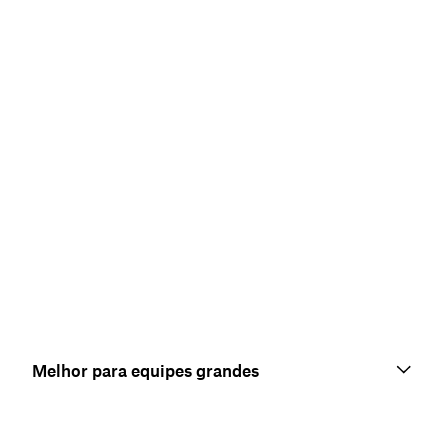
Melhor para equipes grandes