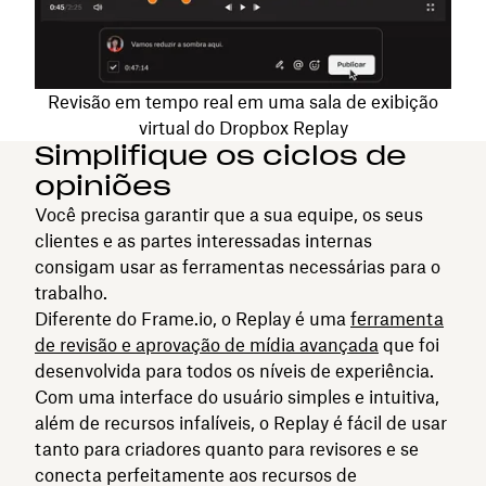
Revisão em tempo real em uma sala de exibição
virtual do Dropbox Replay
Simplifique os ciclos de
opiniões
Você precisa garantir que a sua equipe, os seus
clientes e as partes interessadas internas
consigam usar as ferramentas necessárias para o
trabalho.
Diferente do Frame.io, o Replay é uma
ferramenta
de revisão e aprovação de mídia avançada
que foi
desenvolvida para todos os níveis de experiência.
Com uma interface do usuário simples e intuitiva,
além de recursos infalíveis, o Replay é fácil de usar
tanto para criadores quanto para revisores e se
conecta perfeitamente aos recursos de