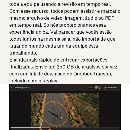
toda a equipe usando a revisão em tempo real.
Com esse recurso, todos podem assistir e marcar o
mesmo arquivo de vídeo, imagem, áudio ou PDF
em tempo real. Só nós proporcionamos essa
experiência única. Vai parecer que vocês estão
todos juntos na mesma sala, não importa de que
lugar do mundo cada um na equipe está
trabalhando.
É ainda mais rápido de entregar exportações
finalizadas.
Envie até 250 GB
de arquivos por vez
com um link de download do Dropbox Transfer,
incluído com o Replay.