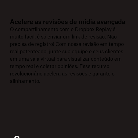
Acelere as revisões de mídia avançada
O compartilhamento com o Dropbox Replay é
muito fácil: é só enviar um link de revisão. Não
precisa de registro! Com nossa revisão em tempo
real patenteada, junte sua equipe e seus clientes
em uma sala virtual para visualizar conteúdo em
tempo real e coletar opiniões. Esse recurso
revolucionário acelera as revisões e garante o
alinhamento.