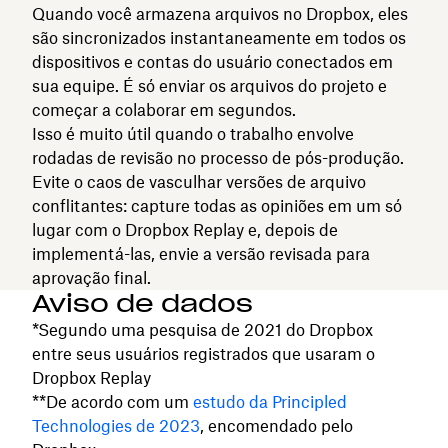
Quando você armazena arquivos no Dropbox, eles
são sincronizados instantaneamente em todos os
dispositivos e contas do usuário conectados em
sua equipe. É só enviar os arquivos do projeto e
começar a colaborar em segundos.
Isso é muito útil quando o trabalho envolve
rodadas de revisão no processo de pós-produção.
Evite o caos de vasculhar versões de arquivo
conflitantes: capture todas as opiniões em um só
lugar com o Dropbox Replay e, depois de
implementá-las, envie a versão revisada para
aprovação final.
Aviso de dados
*Segundo uma pesquisa de 2021 do Dropbox
entre seus usuários registrados que usaram o
Dropbox Replay
**De acordo com um
estudo da Principled
Technologies de 2023
, encomendado pelo