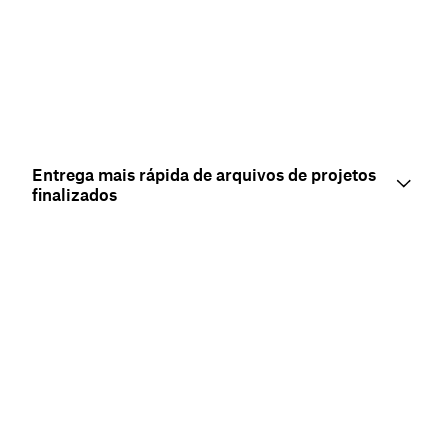
Entrega mais rápida de arquivos de projetos
finalizados