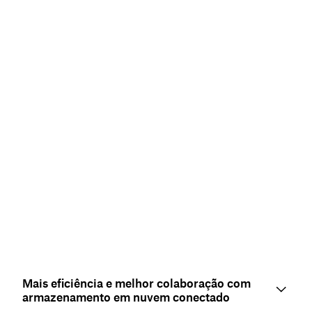
Mais eficiência e melhor colaboração com
armazenamento em nuvem conectado