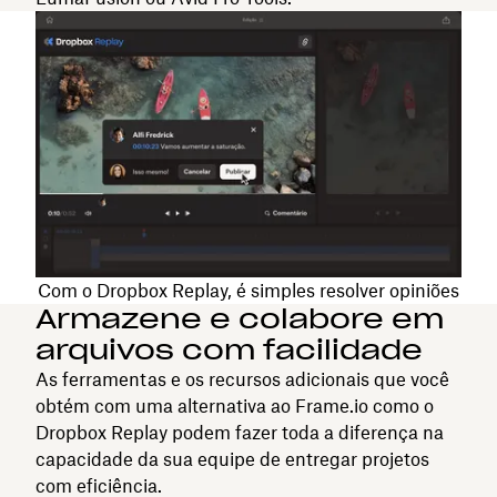
Com o Dropbox Replay, é simples resolver opiniões
Armazene e colabore em
arquivos com facilidade
As ferramentas e os recursos adicionais que você
obtém com uma alternativa ao Frame.io como o
Dropbox Replay podem fazer toda a diferença na
capacidade da sua equipe de entregar projetos
com eficiência.