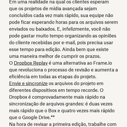
Em uma realidade na qual os clientes esperam
que os projetos de mídia avançada sejam
concluídos cada vez mais rápido, sua equipe não
pode ficar esperando horas para os arquivos serem
enviados ou baixados. E, infelizmente, você não
pode gastar muito tempo organizando as opiniões
do cliente recebidas por e-mail, pois precisa usar
esse tempo para edição. Ainda bem que existe
uma maneira melhor de cumprir os prazos.
O
Dropbox Replay
é uma alternativa ao Frame.io
que revoluciona o processo de revisão e aumenta a
eficiência em todas as etapas do projeto.
Envie e sincronize
os arquivos do projeto em
diferentes dispositivos em tempo recorde. O
Dropbox é comprovadamente mais rápido na
sincronização de arquivos grandes: é duas vezes
mais rápido que o Box e quatro vezes mais rápido
que o Google Drive.**
Na hora de revisar a primeira edição, trabalhe com