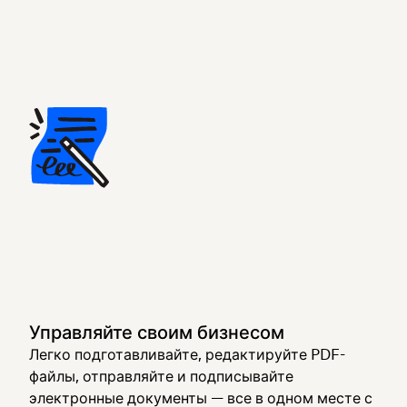
Управляйте своим бизнесом
Легко подготавливайте, редактируйте PDF-
файлы, отправляйте и подписывайте
электронные документы — все в одном месте с