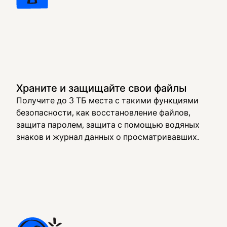
Храните и защищайте свои файлы
Получите до 3 ТБ места с такими функциями
безопасности, как восстановление файлов,
защита паролем, защита с помощью водяных
знаков и журнал данных о просматривавших.