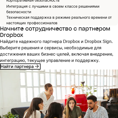
Корпоративная безопасность
Интеграция с лучшими в своем классе решениями
безопасности
Техническая поддержка в режиме реального времени от
настоящих профессионалов
Начните сотрудничество с партнером
Dropbox
Найдите надежного партнера Dropbox и Dropbox Sign.
Выберите решения и сервисы, необходимые для
достижения ваших бизнес-целей, включая внедрение,
интеграцию, текущее управление и поддержку.
Найти партнера