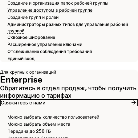
Создание и организация папок рабочей группы
Управление доступом в рабочей группе
Создание групп и ролей
Администраторы разных типов для управления рабочей
группой
Сквозное шифрование
Расширенное управление ключами
Отслеживание соблюдения требований
Единый вход
Для крупных организаций
Enterprise
Обратитесь в отдел продаж, чтобы получить
информацию о тарифах
Свяжитесь с нами
Можно выбрать количество пользователей
Можно выбрать объем места
Передача до
250 ГБ