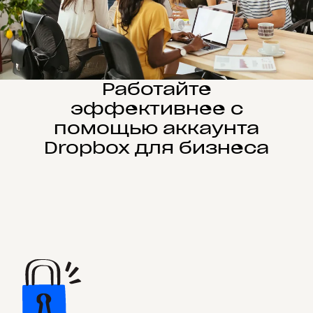
Работайте
эффективнее с
помощью аккаунта
Dropbox для бизнеса