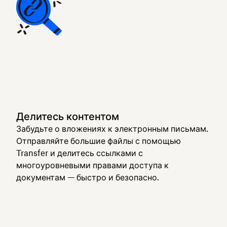
Делитесь контентом
Забудьте о вложениях к электронным письмам.
Отправляйте большие файлы с помощью
Transfer и делитесь ссылками с
многоуровневыми правами доступа к
документам — быстро и безопасно.