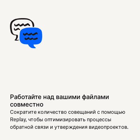
Работайте над вашими файлами
совместно
Сократите количество совещаний с помощью
Replay, чтобы оптимизировать процессы
обратной связи и утверждения видеопроектов.