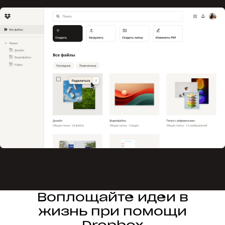
Воплощайте идеи в
жизнь при помощи