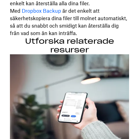
enkelt kan återställa alla dina filer.
Med
Dropbox Backup
är det enkelt att
säkerhetskopiera dina filer till molnet automatiskt,
så att du snabbt och smidigt kan återställa dig
från vad som än kan inträffa.
Utforska relaterade
resurser