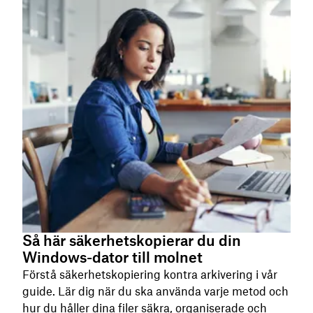
Så här säkerhetskopierar du din
Windows-dator till molnet
Förstå säkerhetskopiering kontra arkivering i vår
guide. Lär dig när du ska använda varje metod och
hur du håller dina filer säkra, organiserade och