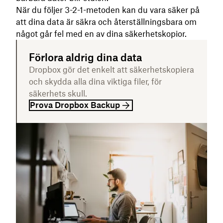
När du följer 3-2-1-metoden kan du vara säker på
att dina data är säkra och återställningsbara om
något går fel med en av dina säkerhetskopior.
Förlora aldrig dina data
Dropbox gör det enkelt att säkerhetskopiera
och skydda alla dina viktiga filer, för
säkerhets skull.
Prova Dropbox Backup