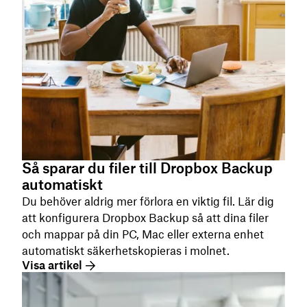
Så sparar du filer till Dropbox Backup
automatiskt
Du behöver aldrig mer förlora en viktig fil. Lär dig
att konfigurera Dropbox Backup så att dina filer
och mappar på din PC, Mac eller externa enhet
automatiskt säkerhetskopieras i molnet.
Visa artikel