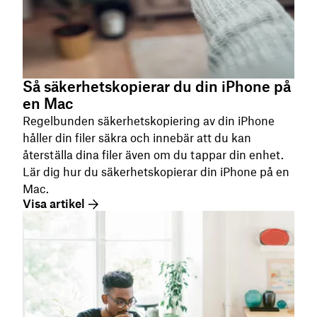
Så säkerhetskopierar du din iPhone på
en Mac
Regelbunden säkerhetskopiering av din iPhone
håller din filer säkra och innebär att du kan
återställa dina filer även om du tappar din enhet.
Lär dig hur du säkerhetskopierar din iPhone på en
Mac.
Visa artikel