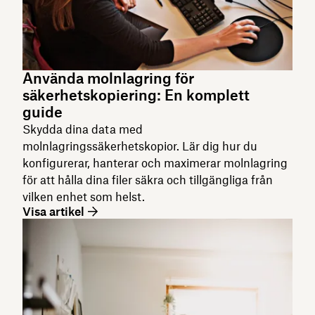
Använda molnlagring för
säkerhetskopiering: En komplett
guide
Skydda dina data med
molnlagringssäkerhetskopior. Lär dig hur du
konfigurerar, hanterar och maximerar molnlagring
för att hålla dina filer säkra och tillgängliga från
vilken enhet som helst.
Visa artikel