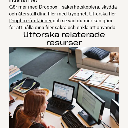
Gör mer med Dropbox – säkerhetskopiera, skydda
och återställ dina filer med trygghet. Utforska fler
Dropbox-funktioner
och se vad du mer kan göra
för att hålla dina filer säkra och enkla att använda.
Utforska relaterade
resurser