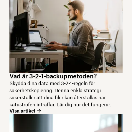
Vad är 3-2-1-backupmetoden?
Skydda dina data med 3-2-1-regeln för
säkerhetskopiering. Denna enkla strategi
säkerställer att dina filer kan återställas när
katastrofen inträffar. Lär dig hur det fungerar.
Visa artikel