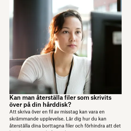
Kan man återställa filer som skrivits
över på din hårddisk?
Att skriva över en fil av misstag kan vara en
skrämmande upplevelse. Lär dig hur du kan
återställa dina borttagna filer och förhindra att det