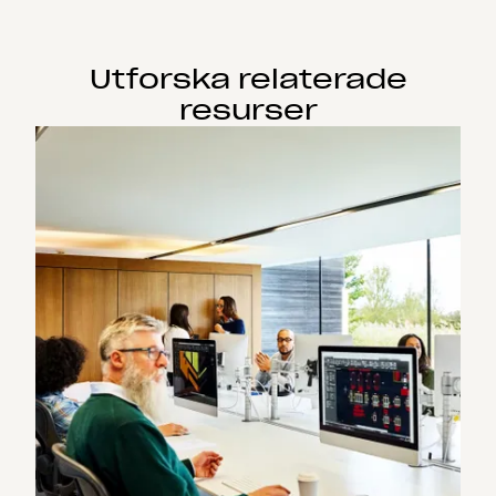
Utforska relaterade
resurser