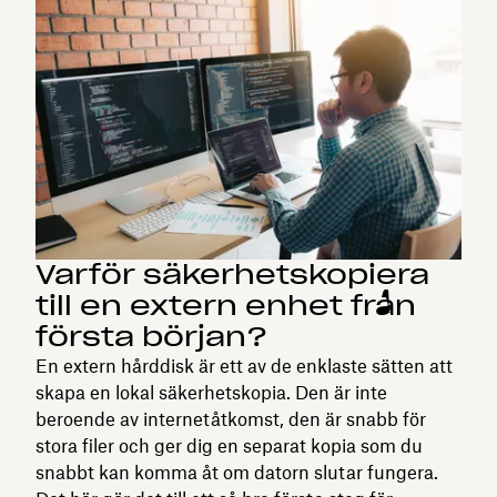
Varför säkerhetskopiera
till en extern enhet från
första början?
En extern hårddisk är ett av de enklaste sätten att
skapa en lokal säkerhetskopia. Den är inte
beroende av internetåtkomst, den är snabb för
stora filer och ger dig en separat kopia som du
snabbt kan komma åt om datorn slutar fungera.