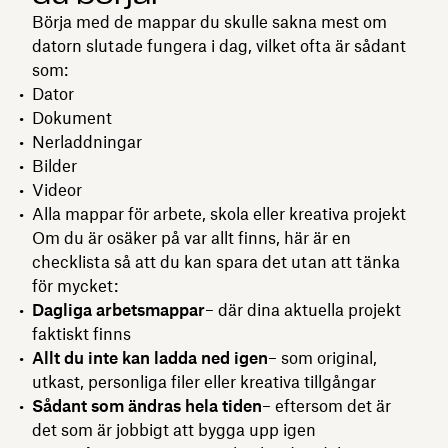
Börja med de mappar du skulle sakna mest om
datorn slutade fungera i dag, vilket ofta är sådant
som:
Dator
Dokument
Nerladdningar
Bilder
Videor
Alla mappar för arbete, skola eller kreativa projekt
Om du är osäker på var allt finns, här är en
checklista så att du kan spara det utan att tänka
för mycket:
Dagliga arbetsmappar
– där dina aktuella projekt
faktiskt finns
Allt du inte kan ladda ned igen
– som original,
utkast, personliga filer eller kreativa tillgångar
Sådant som ändras hela tiden
– eftersom det är
det som är jobbigt att bygga upp igen