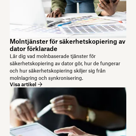
Molntjänster för säkerhetskopiering av
dator förklarade
Lär dig vad molnbaserade tjänster för
säkerhetskopiering av dator gör, hur de fungerar
och hur säkerhetskopiering skiljer sig från
molnlagring och synkronisering.
Visa artikel