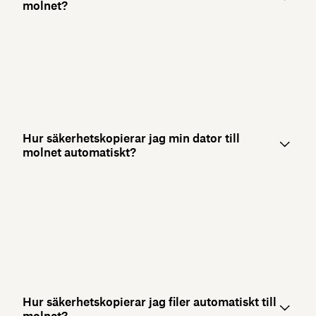
molnet?
Hur säkerhetskopierar jag min dator till
molnet automatiskt?
Hur säkerhetskopierar jag filer automatiskt till
molnet?