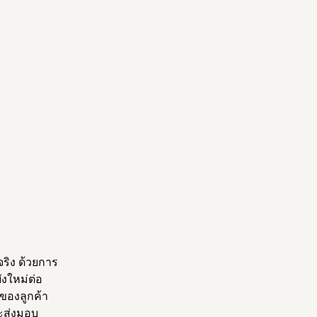
จริง ด้วยการ
ังใหม่ต่อ
ของลูกค้า
จะส่งมอบ