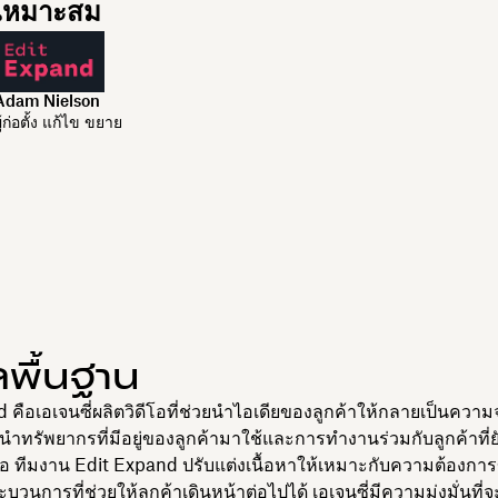
เหมาะสม
Adam Nielson
ู้ก่อตั้ง แก้ไข ขยาย
ลพื้นฐาน
 คือเอเจนซี่ผลิตวิดีโอที่ช่วยนำไอเดียของลูกค้าให้กลายเป็นความ
ารนำทรัพยากรที่มีอยู่ของลูกค้ามาใช้และการทำงานร่วมกับลูกค้าที่ย
โอ ทีมงาน Edit Expand ปรับแต่งเนื้อหาให้เหมาะกับความต้องการ
วนการที่ช่วยให้ลูกค้าเดินหน้าต่อไปได้ เอเจนซี่มีความมุ่งมั่นที่