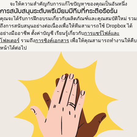
จะให้ความสำคัญกับการแก้ไขปัญหาของคุณเป็นอันหนึ่ง
การสนับสนุนระดับพรีเมียมมีทีมที่กระตือรือร้น
คุณจะได้รับการฝึกอบรมเกี่ยวกับผลิตภัณฑ์และคุณสมบัติใหม่ รวม
ถึงการสนับสนุนอย่างต่อเนื่องเพื่อให้ทีมสามารถใช้ Dropbox ได้
อย่างมืออาชีพ ตั้งค่าบัญชี เรียนรู้เกี่ยวกับ
การแชร์ไฟล์และ
โฟลเดอร์
รวมถึง
การซิงค์เอกสาร
เพื่อให้คุณสามารถทำงานให้คืบ
หน้าได้ต่อไป