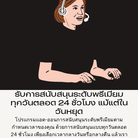
รับการสนับสนุนระดับพรีเมียม
ทุกวันตลอด 24 ชั่วโมง แม้แต่ใน
วันหยุด
โปรแกรมแอด-ออนการสนับสนุนระดับพรีเมียมตาม
กำหนดเวลาของคุณ ด้วยการสนับสนุนแบบทุกวันตลอด
24 ชั่วโมง เพียงเลือกเวลากลางวันหรือกลางคืน แล้วเรา