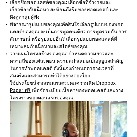
เลือกชื่อพอดแคสต์ของคุณ: เลือกชื่อที่จำง่ายและ
เกี่ยวข้องกับเนื้อหา สะท้อนถึงธีมของพอดแคสต์ และ
ดึงดูดกลุ่มผู้ฟัง
พิจารณารูปแบบของคุณ:
ตัดสินใจเลือกรูปแบบของพอด
แคสต์ของคุณ
จะเป็นการพูดคนเดียว การพูดร่วมกัน การ
สัมภาษณ์ หรือรูปแบบอื่น? เลือกรูปแบบพอดแคสต์ที่
เหมาะสมกับเนื้อหาและสไตล์ของคุณ
วางแผนโครงสร้างของคุณ: กำหนดความยาวและ
ความถี่ของแต่ละตอน ความสม่ำเสมอเป็นกุญแจสำคัญ
ในการทำพอดแคสต์ ดังนั้นจงกำหนดตารางเวลาที่
สมจริงและสามารถทำได้อย่างต่อเนื่อง
ใช้ประโยชน์จาก
เทมเพลตระดมความคิด Dropbox
Paper ฟรี
เพื่อจัดระเบียบเนื้อหาของพอดแคสต์และวาง
โครงร่างของตอนแรกของคุณ