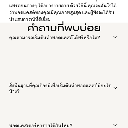
แพร่ตอนต่างๆ ได้อย่างง่ายดาย ด้วยวิธีนี้ คุณจะมั่นใจได้
ว่าพอดแคสต์ของคุณมีคุณภาพสูงสุด และผู้ฟังจะได้รับ
ประสบการณ์ที่ดีเยี่ยม
คำถามที่พบบ่อย
คุณสามารถเริ่มต้นทำพอดแคสต์ได้ฟรีหรือไม่?
สิ่งพื้นฐานที่คุณต้องมีเพื่อเริ่มต้นทำพอดแคสต์มีอะไร
บ้าง?
พอดแคสเตอร์หารายได้กันไหม?