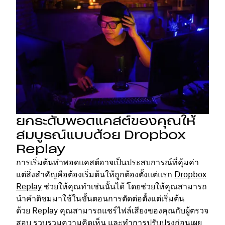
ยกระดับพอดแคสต์ของคุณให้
สมบูรณ์แบบด้วย Dropbox
Replay
การเริ่มต้นทำพอดแคสต์อาจเป็นประสบการณ์ที่คุ้มค่า
แต่สิ่งสำคัญคือต้องเริ่มต้นให้ถูกต้องตั้งแต่แรก
Dropbox
Replay
ช่วยให้คุณทำเช่นนั้นได้ โดยช่วยให้คุณสามารถ
นำคำติชมมาใช้ในขั้นตอนการตัดต่อตั้งแต่เริ่มต้น
ด้วย Replay คุณสามารถแชร์ไฟล์เสียงของคุณกับผู้ตรวจ
สอบ รวบรวมความคิดเห็น และทำการปรับปรุงก่อนเผย