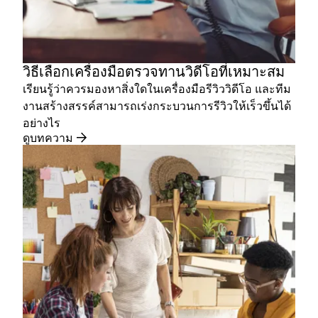
วิธีเลือกเครื่องมือตรวจทานวิดีโอที่เหมาะสม
เรียนรู้ว่าควรมองหาสิ่งใดในเครื่องมือรีวิววิดีโอ และทีม
งานสร้างสรรค์สามารถเร่งกระบวนการรีวิวให้เร็วขึ้นได้
อย่างไร
ดูบทความ