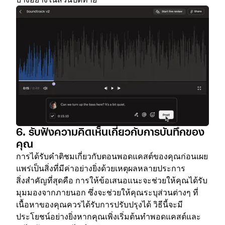
6. รับฟังความคิดเห็นเกี่ยวกับการบันทึกของ
คุณ
การได้รับคำติชมเกี่ยวกับตอนพอดแคสต์ของคุณก่อนเผย
แพร่เป็นสิ่งที่มีค่าอย่างยิ่งด้วยเหตุผลหลายประการ
สิ่งสำคัญที่สุดคือ การให้ข้อเสนอแนะจะช่วยให้คุณได้รับ
มุมมองจากภายนอก ซึ่งจะช่วยให้คุณระบุส่วนต่างๆ ที่
เนื้อหาของคุณควรได้รับการปรับปรุงได้ วิธีนี้จะมี
ประโยชน์อย่างยิ่งหากคุณเพิ่งเริ่มต้นทำพอดแคสต์และ