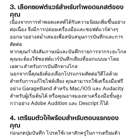
3. เลือกซอฟต์แวร์สำหรับทำพอดแคสต์ของ
คุณ
เนื่องจากการทำพอดแคสต์ได้รับความนิยมเพิ่มขึ้นอย่าง
ต่อเนื่อง จึงมีการปล่อยเครื่องมือและซอฟต์แวร์ต่างๆ
ออกมาอย่างสม่ำเสมอเพื่อสนับสนุนการบันทึกและการ
ตัดต่อ
หากคุณกำลังสัมภาษณ์และบันทึกรายการจากระยะไกล
คุณจะต้องใช้ซอฟต์แวร์บันทึกเสียงที่ออกแบบมาโดย
เฉพาะสำหรับการบันทึกทางไกล
นอกจากนี้คุณยังต้องเลือกโปรแกรมตัดต่อวิดีโอด้วย
สำหรับการแก้ไขไฟล์เสียง คุณสามารถใช้เครื่องมือฟรี
อย่าง GarageBand สำหรับ Mac/iOS และ Audacity
สำหรับผู้เริ่มต้นได้ หรือคุณอาจมองหาเครื่องมือขั้นสูง
กว่าอย่าง Adobe Audition และ Descript ก็ได้
4. เตรียมตัวให้พร้อมสำหรับตอนแรกของ
คุณ
ก่อนกดปุ่มบันทึก โปรดใช้เวลาสักครู่ในการเตรียมตัว