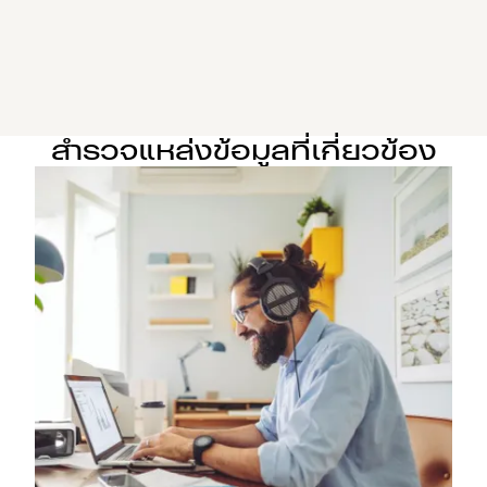
สำรวจแหล่งข้อมูลที่เกี่ยวข้อง