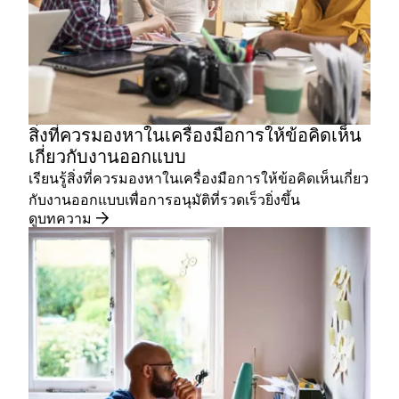
สิ่งที่ควรมองหาในเครื่องมือการให้ข้อคิดเห็น
เกี่ยวกับงานออกแบบ
เรียนรู้สิ่งที่ควรมองหาในเครื่องมือการให้ข้อคิดเห็นเกี่ยว
กับงานออกแบบเพื่อการอนุมัติที่รวดเร็วยิ่งขึ้น
ดูบทความ