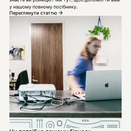
у нашому повному посібнику.
Переглянути статтю