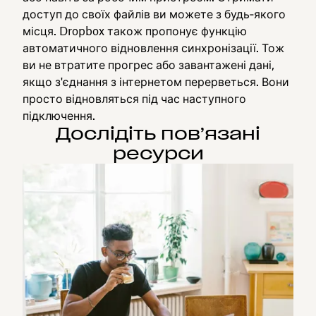
доступ до своїх файлів ви можете з будь‑якого
місця. Dropbox також пропонує функцію
автоматичного відновлення синхронізації. Тож
ви не втратите прогрес або завантажені дані,
якщо з'єднання з інтернетом перерветься. Вони
просто відновляться під час наступного
підключення.
Дослідіть пов’язані
ресурси