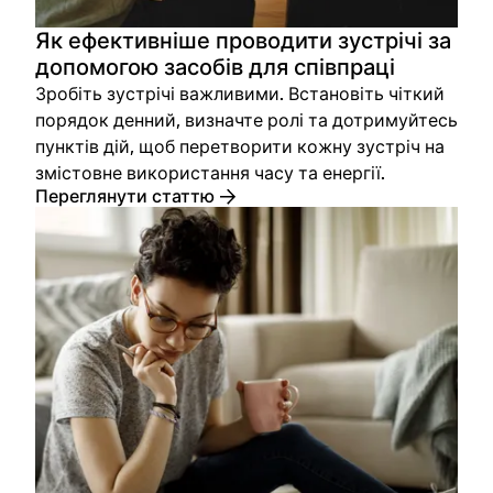
Як ефективніше проводити зустрічі за
допомогою засобів для співпраці
Зробіть зустрічі важливими. Встановіть чіткий
порядок денний, визначте ролі та дотримуйтесь
пунктів дій, щоб перетворити кожну зустріч на
змістовне використання часу та енергії.
Переглянути статтю