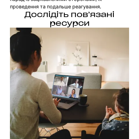
проведення та подальше реагування.
Дослідіть пов’язані
ресурси