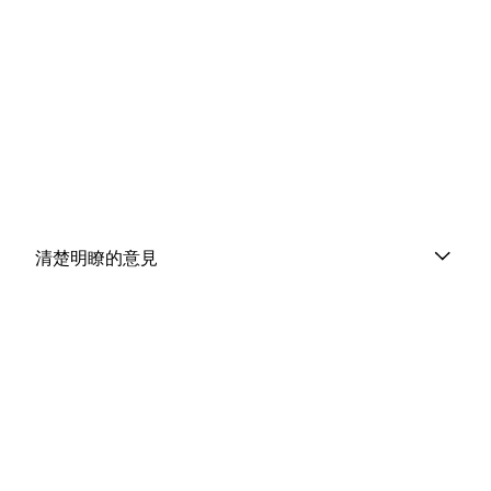
清楚明瞭的意見