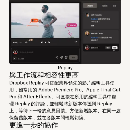
Replay
與工作流程相容性更高
Dropbox Replay 可搭配
業界領先的影片編輯工具
使
用，如常用的 Adobe Premiere Pro、Apple Final Cut
Pro 和 After Effects。可直接在所用的編輯工具中處
理 Replay 的評論，並輕鬆將新版本傳送到 Replay
上，等待下一輪的意見回饋。方便新增版本、在同一處
保留舊版本，並在各版本間輕鬆切換。
更進一步的協作