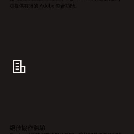
者提供有限的 Adobe 整合功能。
絕佳協作體驗