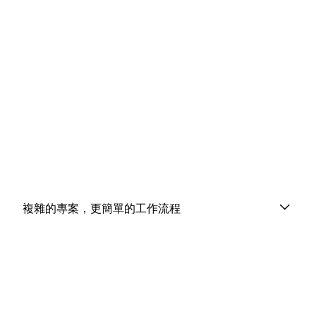
複雜的專案，更簡單的工作流程