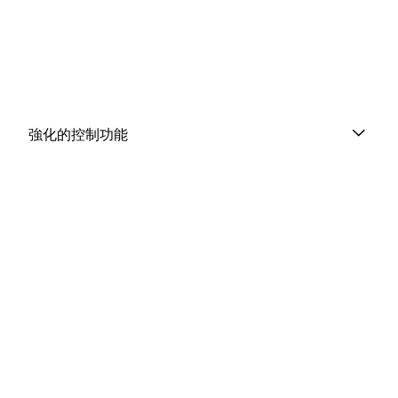
強化的控制功能