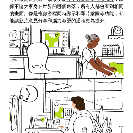
保不論大家身在世界的哪個角落，所有人都會看到相同
的畫面。像是複數游標同時顯示和即時繪圖等功能，都
能讓
影片意見
分享和腦力激盪的過程更為提升。