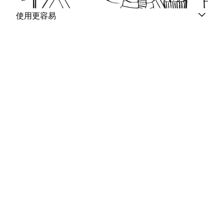
使用更容易