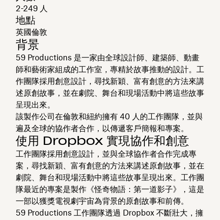
2-249 人
地點
英國倫敦
背景
59 Productions 是一家由全球設計師、建築師、動畫
師和藝術家組成的工作室，專精於故事推動的設計。工
作團隊採用創意設計，尋找新穎、富有創意的方法來講
述原創故事，並在劇院、舞台和現場活動中將這些故事
呈現出來。
該製作公司在倫敦和紐約擁有 40 人的工作團隊，並與
遍及全球的協作者合作，以傳遞客戶簡報和專案。
使用 Dropbox 實現協作和創意
工作團隊採用創意設計，並與全球協作者合作完成專
案，尋找新穎、富有創意的方法來講述原創故事，並在
劇院、舞台和現場活動中將這些故事呈現出來。工作團
隊最近的專案是製作《怪奇物語：第一道影子》，這是
一部以獲獎電視劇宇宙為背景的原創故事和前傳。
59 Productions 工作團隊透過 Dropbox 不斷壯大，擁