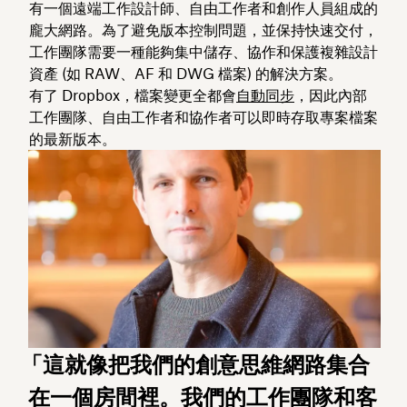
有一個遠端工作設計師、自由工作者和創作人員組成的
龐大網路。為了避免版本控制問題，並保持快速交付，
工作團隊需要一種能夠集中儲存、協作和保護複雜設計
資產 (如 RAW、AF 和 DWG 檔案) 的解決方案。
有了 Dropbox，檔案變更全都會
自動同步
，因此內部
工作團隊、自由工作者和協作者可以即時存取專案檔案
的最新版本。
「這就像把我們的創意思維網路集合
在一個房間裡。我們的工作團隊和客