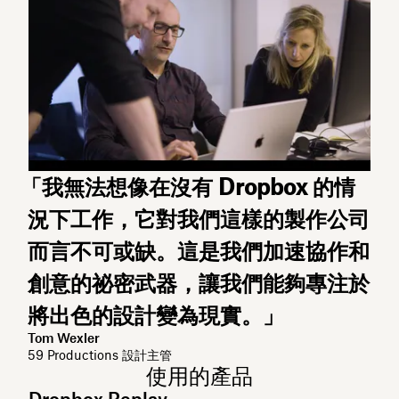
「我無法想像在沒有 Dropbox 的情
況下工作，它對我們這樣的製作公司
而言不可或缺。這是我們加速協作和
創意的祕密武器，讓我們能夠專注於
將出色的設計變為現實。」
Tom Wexler
59 Productions 設計主管
使用的產品