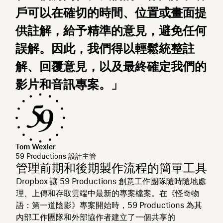
戶可以在確切的時間、位置或畫面提
供註解，給予精準的意見，避免任何
誤解。因此，我們得以輕鬆統整註
解、回覆意見，以及最終確定我們的
影片和音訊專案。」
Tom Wexler
59 Productions 設計主管
管理前期和後期製作流程的簡單工具
Dropbox 讓 59 Productions 創意工作團隊隨時隨地處
理、上傳和存取雲端中最新的專案檔案。在《怪奇物
語：第一道陰影》專案開始時，59 Productions 為其
內部工作團隊和外部協作者建立了一個共享的