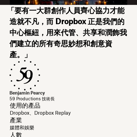
「要有一大群創作人員齊心協力才能
造就不凡，而 Dropbox 正是我們的
中心樞紐，用來代管、共享和潤飾我
們建立的所有奇思妙想和創意資
產。」
Benjamin Pearcy
59 Productions 技術長
使用的產品
Dropbox、Dropbox Replay
產業
媒體和娛樂
人數