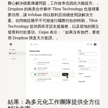
費心解決檔案傳遞問題，工作效率也因此大幅提升。」
Dropbox 的南美合作夥伴 Tline Technology 也發揮重
要功用，讓 Infobae 得以順利且持續使用該解決方
案。在阿根廷幾乎不可能進行國際付款的時期，Tline
Technology 提供西班牙語支援服務，以及當地的開立
發票和付款選項。Cejas 表示：「如果沒有他們，要使
用 Dropbox 簡直天方夜譚。」
結果：為多元化工作團隊提供全方位