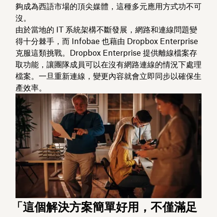
夠成為西語市場的頂尖媒體，這種多元應用方式功不可
沒。
由於當地的 IT 系統架構不斷發展，網路和連線問題變
得十分棘手，而 Infobae 也藉由 Dropbox Enterprise
克服這類挑戰。Dropbox Enterprise 提供離線檔案存
取功能，讓團隊成員可以在沒有網路連線的情況下處理
檔案。一旦重新連線，變更內容就會立即同步以確保生
產效率。
「這個解決方案簡單好用，不僅滿足