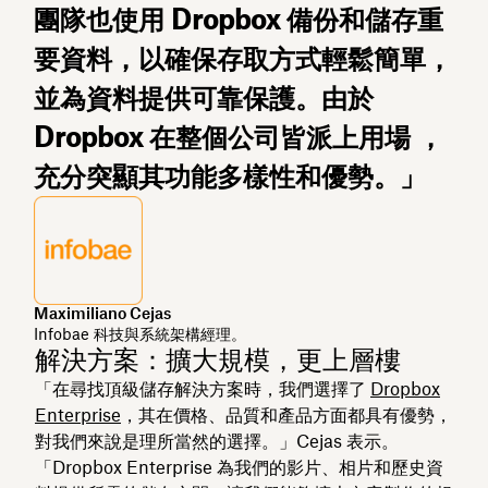
團隊也使用 Dropbox 備份和儲存重
要資料，以確保存取方式輕鬆簡單，
並為資料提供可靠保護。由於
Dropbox 在整個公司皆派上用場 ，
充分突顯其功能多樣性和優勢。」
Maximiliano Cejas
Infobae 科技與系統架構經理。
解決方案：擴大規模，更上層樓
「在尋找頂級儲存解決方案時，我們選擇了
Dropbox
Enterprise
，其在價格、品質和產品方面都具有優勢，
對我們來說是理所當然的選擇。」Cejas 表示。
「Dropbox Enterprise 為我們的影片、相片和歷史資