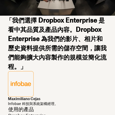
「我們選擇 Dropbox Enterprise 是
看中其品質及產品內容。Dropbox
Enterprise 為我們的影片、相片和
歷史資料提供所需的儲存空間，讓我
們能夠擴大內容製作的規模並簡化流
程。」
Maximiliano Cejas
Infobae 科技與系統架構經理。
使用的產品