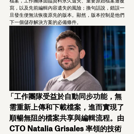
檔案，工作團隊面臨資料永久遺失、重要原始檔案遭覆
寫，以及先前編輯內容遺失的風險；換句話說，錯誤一
旦發生便無法恢復原先的版本。顯然，版本控制是他們
下一個儲存解決方案的必備條件。
「工作團隊受益於自動同步功能，無
需重新上傳和下載檔案，進而實現了
順暢無阻的檔案共享與編輯流程。由
CTO Natalia Grisales 率領的技術