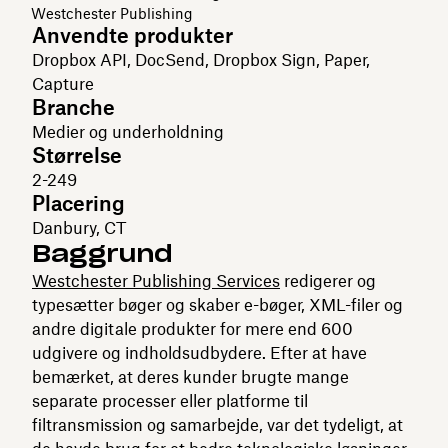
Westchester Publishing
Anvendte produkter
Dropbox API, DocSend, Dropbox Sign, Paper,
Capture
Branche
Medier og underholdning
Størrelse
2-249
Placering
Danbury, CT
Baggrund
Westchester Publishing Services
redigerer og
typesætter bøger og skaber e-bøger, XML-filer og
andre digitale produkter for mere end 600
udgivere og indholdsudbydere. Efter at have
bemærket, at deres kunder brugte mange
separate processer eller platforme til
filtransmission og samarbejde, var det tydeligt, at