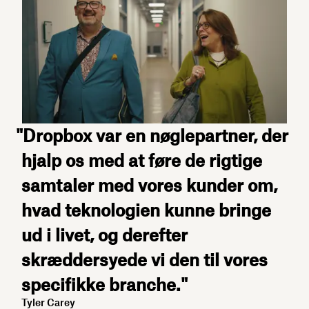
"Dropbox var en nøglepartner, der
hjalp os med at føre de rigtige
samtaler med vores kunder om,
hvad teknologien kunne bringe
ud i livet, og derefter
skræddersyede vi den til vores
specifikke branche."
Tyler Carey