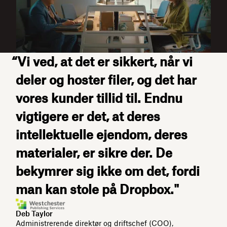
“Vi ved, at det er sikkert, når vi
deler og hoster filer, og det har
vores kunder tillid til. Endnu
vigtigere er det, at deres
intellektuelle ejendom, deres
materialer, er sikre der. De
bekymrer sig ikke om det, fordi
man kan stole på Dropbox."
Deb Taylor
Administrerende direktør og driftschef (COO),