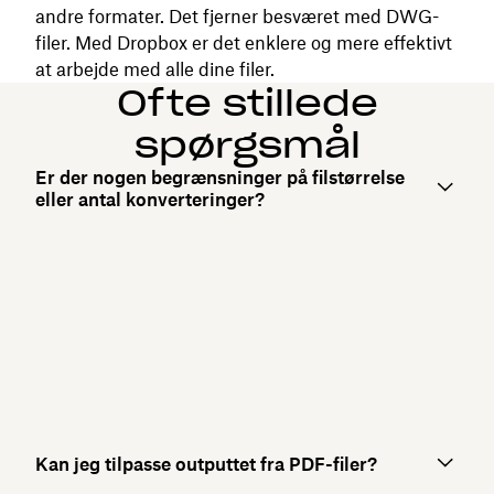
andre formater. Det fjerner besværet med DWG-
filer. Med Dropbox er det enklere og mere effektivt
at arbejde med alle dine filer.
Ofte stillede
spørgsmål
Er der nogen begrænsninger på filstørrelse
eller antal konverteringer?
Kan jeg tilpasse outputtet fra PDF-filer?