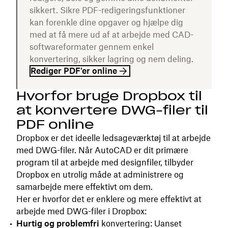
sikkert. Sikre PDF-redigeringsfunktioner
kan forenkle dine opgaver og hjælpe dig
med at få mere ud af at arbejde med CAD-
softwareformater gennem enkel
konvertering, sikker lagring og nem deling.
Rediger PDF'er online
Hvorfor bruge Dropbox til
at konvertere DWG-filer til
PDF online
Dropbox er det ideelle ledsageværktøj til at arbejde
med DWG-filer. Når AutoCAD er dit primære
program til at arbejde med designfiler, tilbyder
Dropbox en utrolig måde at administrere og
samarbejde mere effektivt om dem.
Her er hvorfor det er enklere og mere effektivt at
arbejde med DWG-filer i Dropbox:
Hurtig og problemfri
konvertering: Uanset