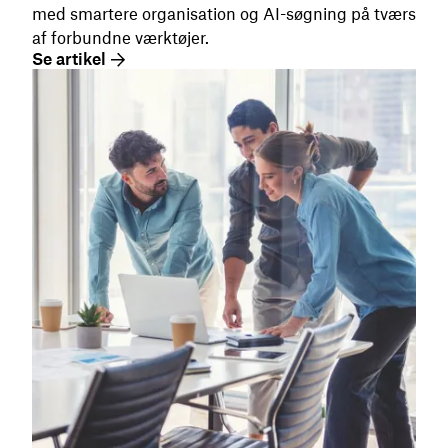
med smartere organisation og AI-søgning på tværs
af forbundne værktøjer.
Se artikel