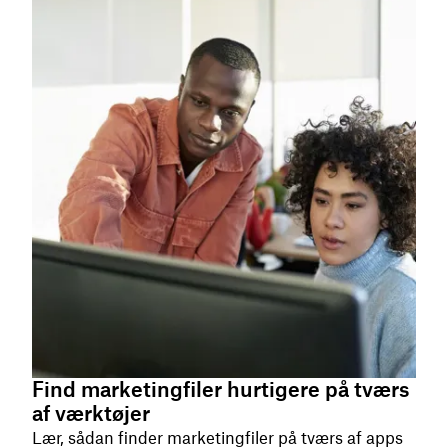
Find marketingfiler hurtigere på tværs
af værktøjer
Lær, sådan finder marketingfiler på tværs af apps