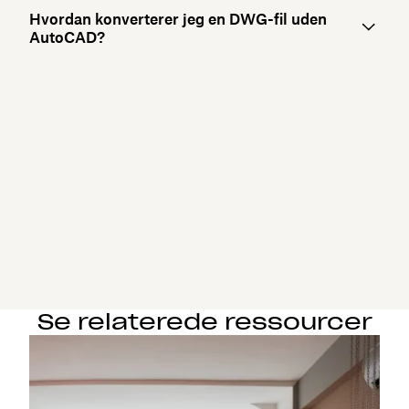
Hvordan konverterer jeg en DWG-fil uden
AutoCAD?
Se relaterede ressourcer