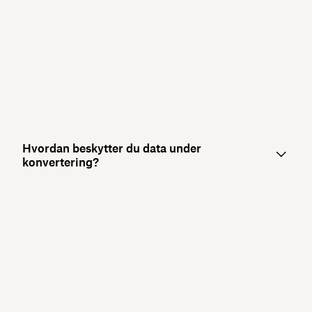
Hvordan beskytter du data under
konvertering?