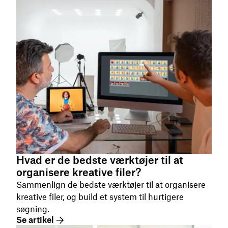
Hvad er de bedste værktøjer til at
organisere kreative filer?
Sammenlign de bedste værktøjer til at organisere
kreative filer, og build et system til hurtigere
søgning.
Se artikel