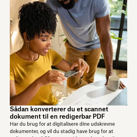
Sådan konverterer du et scannet
dokument til en redigerbar PDF
Har du brug for at digitalisere dine udskrevne
dokumenter, og vil du stadig have brug for at