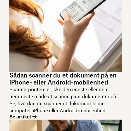
Sådan scanner du et dokument på en
iPhone- eller Android-mobilenhed
Scannerprintere er ikke den eneste eller den
nemmeste måde at scanne papirdokumenter på.
Se, hvordan du scanner et dokument til din
computer, iPhone eller Android-mobilenhed.
Se artikel