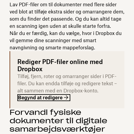
Lav PDF-filer om til dokumenter med flere sider
ved blot at tilføje ekstra sider og omarrangere dem,
som du finder det passende. Og du kan altid tage
en scanning igen uden at skulle starte forfra.
Når du er færdig, kan du vælge, hvor i Dropbox du
vil gemme dine scanninger med smart
navngivning og smarte mappeforslag.
Rediger PDF-filer online med
Dropbox
Tilføj, fjern, roter og omarranger sider i PDF-
filer. Du kan endda tilføje og redigere tekst –
alt sammen med en Dropbox-konto.
Begynd at redigere
Forvandl fysiske
dokumenter til digitale
samarbejdsværktøjer