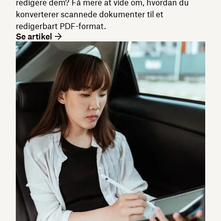
redigere dem? Få mere at vide om, hvordan du
konverterer scannede dokumenter til et
redigerbart PDF-format.
Se artikel