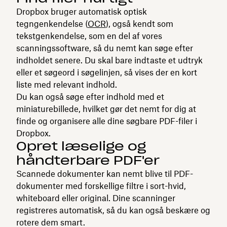
Dropbox bruger automatisk optisk
tegngenkendelse (
OCR
), også kendt som
tekstgenkendelse, som en del af vores
scanningssoftware, så du nemt kan søge efter
indholdet senere. Du skal bare indtaste et udtryk
eller et søgeord i søgelinjen, så vises der en kort
liste med relevant indhold.
Du kan også søge efter indhold med et
miniaturebillede, hvilket gør det nemt for dig at
finde og organisere alle dine søgbare PDF-filer i
Dropbox.
Opret læselige og
håndterbare PDF'er
Scannede dokumenter kan nemt blive til PDF-
dokumenter med forskellige filtre i sort-hvid,
whiteboard eller original. Dine scanninger
registreres automatisk, så du kan også beskære og
rotere dem smart.