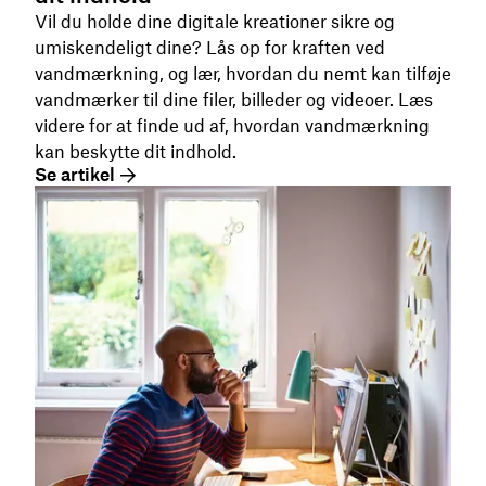
Vil du holde dine digitale kreationer sikre og
umiskendeligt dine? Lås op for kraften ved
vandmærkning, og lær, hvordan du nemt kan tilføje
vandmærker til dine filer, billeder og videoer. Læs
videre for at finde ud af, hvordan vandmærkning
kan beskytte dit indhold.
Se artikel