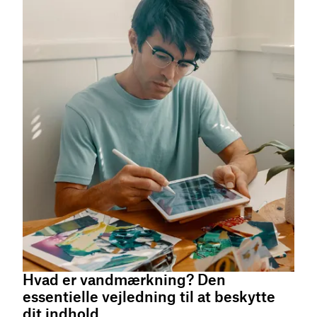
Hvad er vandmærkning? Den
essentielle vejledning til at beskytte
dit indhold