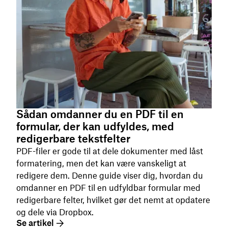
Sådan omdanner du en PDF til en
formular, der kan udfyldes, med
redigerbare tekstfelter
PDF-filer er gode til at dele dokumenter med låst
formatering, men det kan være vanskeligt at
redigere dem. Denne guide viser dig, hvordan du
omdanner en PDF til en udfyldbar formular med
redigerbare felter, hvilket gør det nemt at opdatere
og dele via Dropbox.
Se artikel