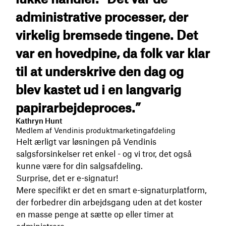
administrative processer, der
virkelig bremsede tingene. Det
var en hovedpine, da folk var klar
til at underskrive den dag og
blev kastet ud i en langvarig
papirarbejdeproces.”
Kathryn Hunt
Medlem af Vendinis produktmarketingafdeling
Helt ærligt var løsningen på Vendinis
salgsforsinkelser ret enkel - og vi tror, det også
kunne være for din salgsafdeling.
Surprise, det er e-signatur!
Mere specifikt er det en smart e-signaturplatform,
der forbedrer din arbejdsgang uden at det koster
en masse penge at sætte op eller timer at