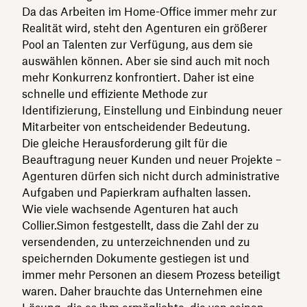
Da das Arbeiten im Home-Office immer mehr zur
Realität wird, steht den Agenturen ein größerer
Pool an Talenten zur Verfügung, aus dem sie
auswählen können. Aber sie sind auch mit noch
mehr Konkurrenz konfrontiert. Daher ist eine
schnelle und effiziente Methode zur
Identifizierung, Einstellung und Einbindung neuer
Mitarbeiter von entscheidender Bedeutung.
Die gleiche Herausforderung gilt für die
Beauftragung neuer Kunden und neuer Projekte –
Agenturen dürfen sich nicht durch administrative
Aufgaben und Papierkram aufhalten lassen.
Wie viele wachsende Agenturen hat auch
Collier.Simon festgestellt, dass die Zahl der zu
versendenden, zu unterzeichnenden und zu
speichernden Dokumente gestiegen ist und
immer mehr Personen an diesem Prozess beteiligt
waren. Daher brauchte das Unternehmen eine