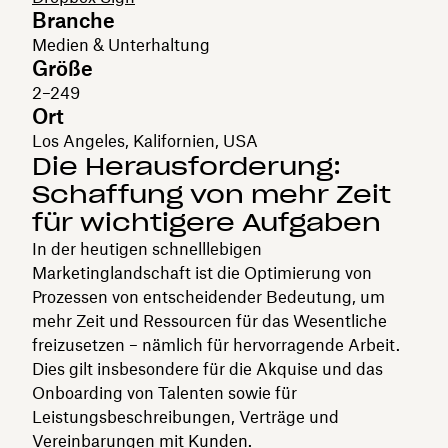
Branche
Medien & Unterhaltung
Größe
2–249
Ort
Los Angeles, Kalifornien, USA
Die Herausforderung:
Schaffung von mehr Zeit
für wichtigere Aufgaben
In der heutigen schnelllebigen
Marketinglandschaft ist die Optimierung von
Prozessen von entscheidender Bedeutung, um
mehr Zeit und Ressourcen für das Wesentliche
freizusetzen – nämlich für hervorragende Arbeit.
Dies gilt insbesondere für die Akquise und das
Onboarding von Talenten sowie für
Leistungsbeschreibungen, Verträge und
Vereinbarungen mit Kunden.