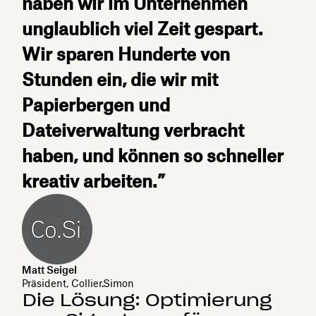
haben wir im Unternehmen
unglaublich viel Zeit gespart.
Wir sparen Hunderte von
Stunden ein, die wir mit
Papierbergen und
Dateiverwaltung verbracht
haben, und können so schneller
kreativ arbeiten.”
Matt Seigel
Präsident, Collier.Simon
Die Lösung: Optimierung