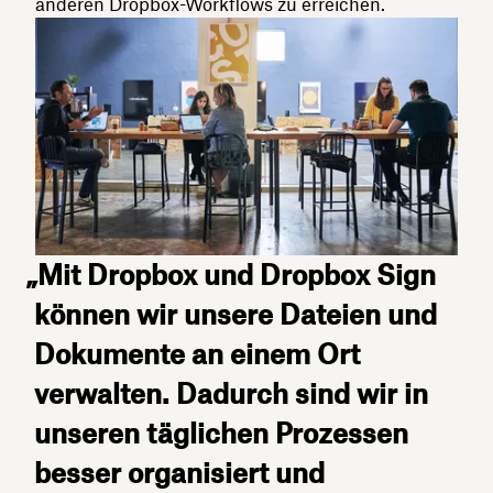
anderen Dropbox-Workflows zu erreichen.
„Mit Dropbox und Dropbox Sign
können wir unsere Dateien und
Dokumente an einem Ort
verwalten. Dadurch sind wir in
unseren täglichen Prozessen
besser organisiert und