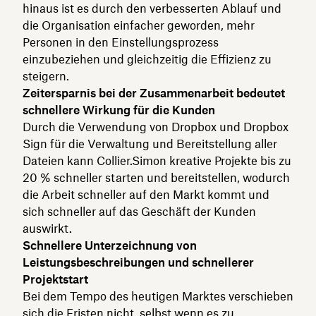
hinaus ist es durch den verbesserten Ablauf und
die Organisation einfacher geworden, mehr
Personen in den Einstellungsprozess
einzubeziehen und gleichzeitig die Effizienz zu
steigern.
Zeitersparnis bei der Zusammenarbeit bedeutet
schnellere Wirkung für die Kunden
Durch die Verwendung von Dropbox und Dropbox
Sign für die Verwaltung und Bereitstellung aller
Dateien kann Collier.Simon kreative Projekte bis zu
20 % schneller starten und bereitstellen, wodurch
die Arbeit schneller auf den Markt kommt und
sich schneller auf das Geschäft der Kunden
auswirkt.
Schnellere Unterzeichnung von
Leistungsbeschreibungen und schnellerer
Projektstart
Bei dem Tempo des heutigen Marktes verschieben
sich die Fristen nicht, selbst wenn es zu