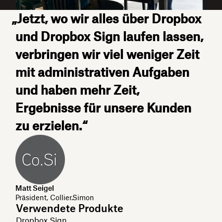
„Jetzt, wo wir alles über Dropbox
und Dropbox Sign laufen lassen,
verbringen wir viel weniger Zeit
mit administrativen Aufgaben
und haben mehr Zeit,
Ergebnisse für unsere Kunden
zu erzielen.“
Matt Seigel
Präsident, Collier.Simon
Verwendete Produkte
Dropbox Sign