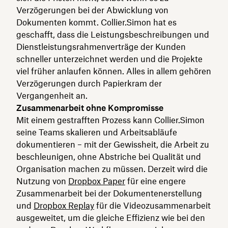
Verzögerungen bei der Abwicklung von
Dokumenten kommt. Collier.Simon hat es
geschafft, dass die Leistungsbeschreibungen und
Dienstleistungsrahmenverträge der Kunden
schneller unterzeichnet werden und die Projekte
viel früher anlaufen können. Alles in allem gehören
Verzögerungen durch Papierkram der
Vergangenheit an.
Zusammenarbeit ohne Kompromisse
Mit einem gestrafften Prozess kann Collier.Simon
seine Teams skalieren und Arbeitsabläufe
dokumentieren – mit der Gewissheit, die Arbeit zu
beschleunigen, ohne Abstriche bei Qualität und
Organisation machen zu müssen. Derzeit wird die
Nutzung von
Dropbox Paper
für eine engere
Zusammenarbeit bei der Dokumentenerstellung
und
Dropbox Replay
für die Videozusammenarbeit
ausgeweitet, um die gleiche Effizienz wie bei den