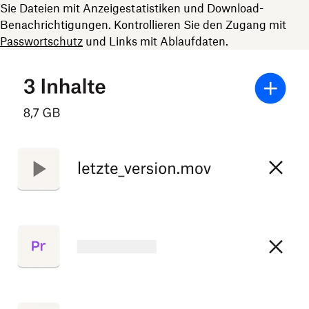
Sie Dateien mit Anzeigestatistiken und Download-
Benachrichtigungen. Kontrollieren Sie den Zugang mit
Passwortschutz
und Links mit Ablaufdaten.