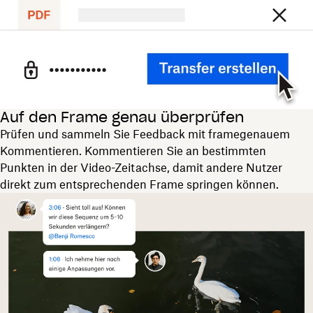
Auf den Frame genau überprüfen
Prüfen und sammeln Sie Feedback mit framegenauem
Kommentieren. Kommentieren Sie an bestimmten
Punkten in der Video-Zeitachse, damit andere Nutzer
direkt zum entsprechenden Frame springen können.