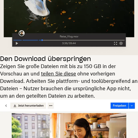
Den Download überspringen
Zeigen Sie große Dateien mit bis zu 150 GB in der
Vorschau an und
teilen Sie diese
ohne vorherigen
Download. Arbeiten Sie plattform- und toolübergreifend an
Dateien – Nutzer brauchen die ursprüngliche App nicht,
um an den geteilten Dateien zu arbeiten.