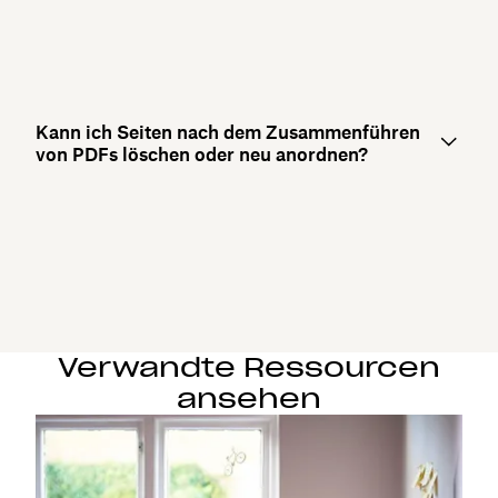
Kann ich Seiten nach dem Zusammenführen
von PDFs löschen oder neu anordnen?
Verwandte Ressourcen
ansehen