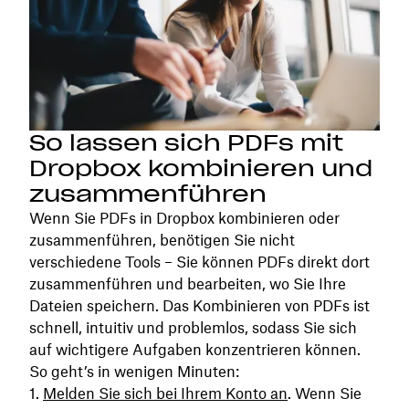
So lassen sich PDFs mit
Dropbox kombinieren und
zusammenführen
Wenn Sie PDFs in Dropbox kombinieren oder
zusammenführen, benötigen Sie nicht
verschiedene Tools – Sie können PDFs direkt dort
zusammenführen und bearbeiten, wo Sie Ihre
Dateien speichern. Das Kombinieren von PDFs ist
schnell, intuitiv und problemlos, sodass Sie sich
auf wichtigere Aufgaben konzentrieren können.
So geht’s in wenigen Minuten:
Melden Sie sich bei Ihrem Konto an
. Wenn Sie