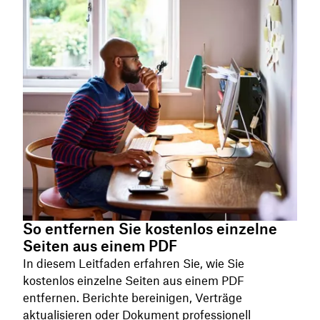
So entfernen Sie kostenlos einzelne
Seiten aus einem PDF
In diesem Leitfaden erfahren Sie, wie Sie
kostenlos einzelne Seiten aus einem PDF
entfernen. Berichte bereinigen, Verträge
aktualisieren oder Dokument professionell