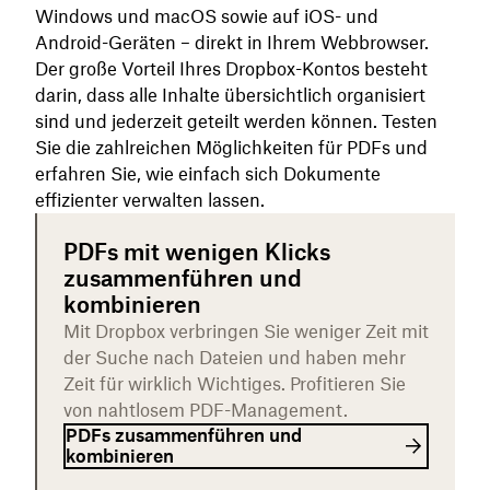
Windows und macOS sowie auf iOS- und
Android-Geräten – direkt in Ihrem Webbrowser.
Der große Vorteil Ihres Dropbox-Kontos besteht
darin, dass alle Inhalte übersichtlich organisiert
sind und jederzeit geteilt werden können. Testen
Sie die zahlreichen Möglichkeiten für PDFs und
erfahren Sie, wie einfach sich Dokumente
effizienter verwalten lassen.
PDFs mit wenigen Klicks
zusammenführen und
kombinieren
Mit Dropbox verbringen Sie weniger Zeit mit
der Suche nach Dateien und haben mehr
Zeit für wirklich Wichtiges. Profitieren Sie
von nahtlosem PDF-Management.
PDFs zusammenführen und
kombinieren