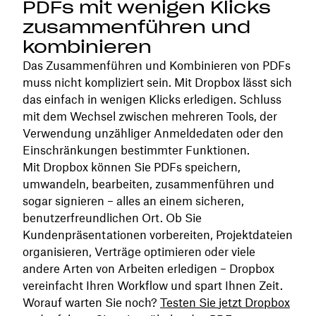
PDFs mit wenigen Klicks
zusammenführen und
kombinieren
Das Zusammenführen und Kombinieren von PDFs
muss nicht kompliziert sein. Mit Dropbox lässt sich
das einfach in wenigen Klicks erledigen. Schluss
mit dem Wechsel zwischen mehreren Tools, der
Verwendung unzähliger Anmeldedaten oder den
Einschränkungen bestimmter Funktionen.
Mit Dropbox können Sie PDFs speichern,
umwandeln, bearbeiten, zusammenführen und
sogar signieren – alles an einem sicheren,
benutzerfreundlichen Ort. Ob Sie
Kundenpräsentationen vorbereiten, Projektdateien
organisieren, Verträge optimieren oder viele
andere Arten von Arbeiten erledigen – Dropbox
vereinfacht Ihren Workflow und spart Ihnen Zeit.
Worauf warten Sie noch?
Testen Sie
jetzt
Dropbox