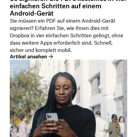
einfachen Schritten auf einem
Android-Gerät
Sie müssen ein PDF auf einem Android-Gerät
signieren? Erfahren Sie, wie Ihnen dies mit
Dropbox in vier einfachen Schritten gelingt, ohne
dass weitere Apps erforderlich sind. Schnell,
sicher und komplett mobil.
Artikel ansehen