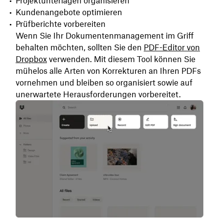
Projektunterlagen organisieren
Kundenangebote optimieren
Prüfberichte vorbereiten
Wenn Sie Ihr Dokumentenmanagement im Griff
behalten möchten, sollten Sie den
PDF-Editor von
Dropbox
verwenden. Mit diesem Tool können Sie
mühelos alle Arten von Korrekturen an Ihren PDFs
vornehmen und bleiben so organisiert sowie auf
unerwartete Herausforderungen vorbereitet.