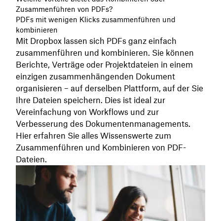
Zusammenführen von PDFs?
PDFs mit wenigen Klicks zusammenführen und
kombinieren
Mit Dropbox lassen sich PDFs ganz einfach
zusammenführen und kombinieren. Sie können
Berichte, Verträge oder Projektdateien in einem
einzigen zusammenhängenden Dokument
organisieren – auf derselben Plattform, auf der Sie
Ihre Dateien speichern. Dies ist ideal zur
Vereinfachung von Workflows und zur
Verbesserung des Dokumentenmanagements.
Hier erfahren Sie alles Wissenswerte zum
Zusammenführen und Kombinieren von PDF-
Dateien.