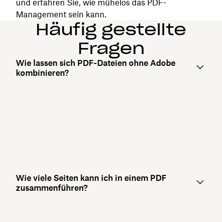
und erfahren Sie, wie mühelos das PDF-
Management sein kann.
Häufig gestellte
Fragen
Wie lassen sich PDF-Dateien ohne Adobe
kombinieren?
Wie viele Seiten kann ich in einem PDF
zusammenführen?