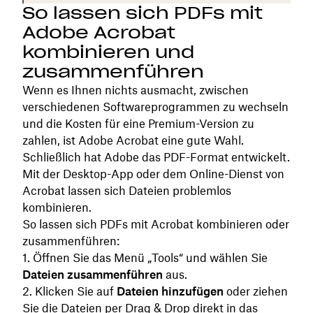
So lassen sich PDFs mit
Adobe Acrobat
kombinieren und
zusammenführen
Wenn es Ihnen nichts ausmacht, zwischen
verschiedenen Softwareprogrammen zu wechseln
und die Kosten für eine Premium-Version zu
zahlen, ist Adobe Acrobat eine gute Wahl.
Schließlich hat Adobe das PDF-Format entwickelt.
Mit der Desktop-App oder dem Online-Dienst von
Acrobat lassen sich Dateien problemlos
kombinieren.
So lassen sich PDFs mit Acrobat kombinieren oder
zusammenführen:
Öffnen Sie das Menü „Tools“ und wählen Sie
Dateien zusammenführen
aus.
Klicken Sie auf
Dateien hinzufügen
oder ziehen
Sie die Dateien per Drag & Drop direkt in das