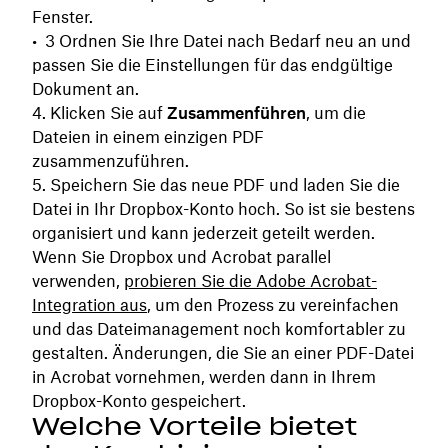
Fenster.
Ordnen Sie Ihre Datei nach Bedarf neu an und
passen Sie die Einstellungen für das endgültige
Dokument an.
Klicken Sie auf
Zusammenführen
, um die
Dateien in einem einzigen PDF
zusammenzuführen.
Speichern Sie das neue PDF und laden Sie die
Datei in Ihr Dropbox-Konto hoch. So ist sie bestens
organisiert und kann jederzeit geteilt werden.
Wenn Sie Dropbox und Acrobat parallel
verwenden,
probieren Sie die Adobe Acrobat-
Integration aus
, um den Prozess zu vereinfachen
und das Dateimanagement noch komfortabler zu
gestalten. Änderungen, die Sie an einer PDF-Datei
in Acrobat vornehmen, werden dann in Ihrem
Dropbox-Konto gespeichert.
Welche Vorteile bietet