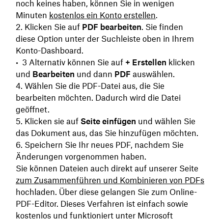
noch keines haben, können Sie in wenigen
Minuten
kostenlos ein Konto erstellen
.
Klicken Sie auf
PDF bearbeiten
. Sie finden
diese Option unter der Suchleiste oben in Ihrem
Konto-Dashboard.
Alternativ können Sie auf
+ Erstellen
klicken
und
Bearbeiten
und dann
PDF
auswählen.
Wählen Sie die PDF-Datei aus, die Sie
bearbeiten möchten. Dadurch wird die Datei
geöffnet.
Klicken sie auf
Seite einfügen
und wählen Sie
das Dokument aus, das Sie hinzufügen möchten.
Speichern Sie Ihr neues PDF, nachdem Sie
Änderungen vorgenommen haben.
Sie können Dateien auch direkt auf unserer Seite
zum
Zusammenführen und
Kombinieren von PDFs
hochladen. Über diese gelangen Sie zum Online-
PDF-Editor. Dieses Verfahren ist einfach sowie
kostenlos und funktioniert unter Microsoft