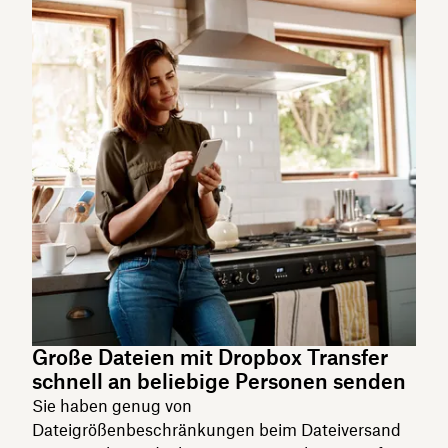
Große Dateien mit Dropbox Transfer
schnell an beliebige Personen senden
Sie haben genug von
Dateigrößenbeschränkungen beim Dateiversand