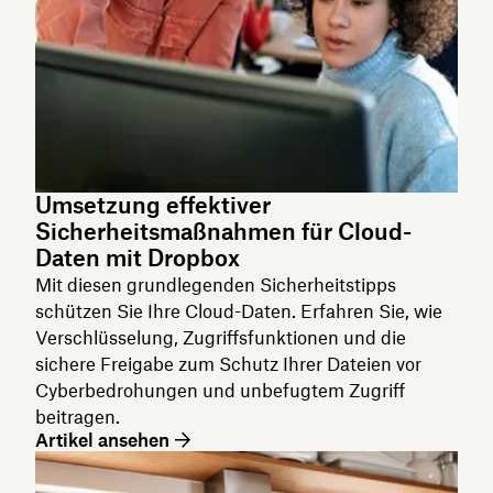
Umsetzung effektiver
Sicherheitsmaßnahmen für Cloud-
Daten mit Dropbox
Mit diesen grundlegenden Sicherheitstipps
schützen Sie Ihre Cloud-Daten. Erfahren Sie, wie
Verschlüsselung, Zugriffsfunktionen und die
sichere Freigabe zum Schutz Ihrer Dateien vor
Cyberbedrohungen und unbefugtem Zugriff
beitragen.
Artikel ansehen