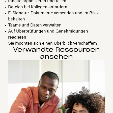
Inhalte organisieren und teilen
Dateien bei Kollegen anfordern
E-Signatur-Dokumente versenden und im Blick
behalten
Teams und Daten verwalten
Auf Überprüfungen und Genehmigungen
reagieren
Sie möchten sich einen Überblick verschaffen?
Verwandte Ressourcen
ansehen