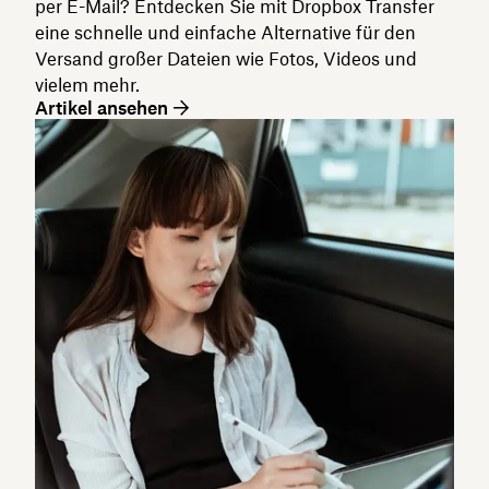
per E-Mail? Entdecken Sie mit Dropbox Transfer
eine schnelle und einfache Alternative für den
Versand großer Dateien wie Fotos, Videos und
vielem mehr.
Artikel ansehen