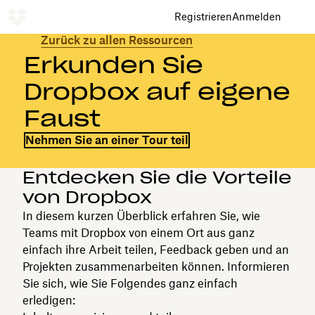
Registrieren
Anmelden
Zurück zu allen Ressourcen
Erkunden Sie
Dropbox auf eigene
Faust
Nehmen Sie an einer Tour teil
Entdecken Sie die Vorteile
von Dropbox
In diesem kurzen Überblick erfahren Sie, wie
Teams mit Dropbox von einem Ort aus ganz
einfach ihre Arbeit teilen, Feedback geben und an
Projekten zusammenarbeiten können. Informieren
Sie sich, wie Sie Folgendes ganz einfach
erledigen: