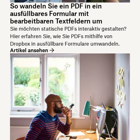
So wandeln Sie ein PDF in ein
ausfüllbares Formular mit
bearbeitbaren Textfeldern um
Sie möchten statische PDFs interaktiv gestalten?
Hier erfahren Sie, wie Sie PDFs mithilfe von
Dropbox in ausfüllbare Formulare umwandeln.
Artikel ansehen