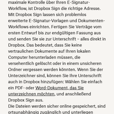
maximale Kontrolle über Ihren E-Signatur-
Workflow, ist Dropbox Sign die richtige Adresse.
Mit Dropbox Sign lassen sich problemlos
erweiterte E-Signatur-Vorlagen und Dokumenten-
Workflows einrichten. Fertigen Sie Verträge vom
ersten Entwurf bis zur endgültigen Fassung aus
und senden Sie sie zur Unterschrift – alles direkt in
Dropbox. Das bedeutet, dass Sie keine
vertraulichen Dokumente auf Ihren lokalen
Computer herunterladen müssen, die
versehentlich gelöscht oder in einem unsicheren
Ordner vergessen werden könnten. Wenn Sie der
Unterzeichner sind, können Sie Ihre Unterschrift
auch in Dropbox hinzufügen: Wählen Sie einfach
ein PDF- oder
Word-Dokument, das Sie
unterzeichnen möchten
, und anschließend
Dropbox Sign aus.
Die Dateien werden sicher online gespeichert, sind
ortsunabhängig zugänglich und unterliegen