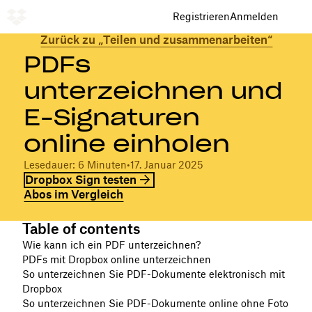
Registrieren
Anmelden
Zurück zu „Teilen und zusammenarbeiten“
PDFs
unterzeichnen und
E-Signaturen
online einholen
Lesedauer: 6 Minuten
•
17. Januar 2025
Dropbox Sign testen
Abos im Vergleich
Table of contents
Wie kann ich ein PDF unterzeichnen?
PDFs mit Dropbox online unterzeichnen
So unterzeichnen Sie PDF-Dokumente elektronisch mit
Dropbox
So unterzeichnen Sie PDF-Dokumente online ohne Foto