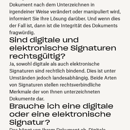
Dokument nach dem Unterzeichnen in
irgendeiner Weise verändert oder manipuliert wird,
informiert Sie Ihre Lösung darüber. Und wenn dies
der Fall ist, dann ist die Integrität des Dokuments
fragwürdig.
Sind digitale und
elektronische Signaturen
rechtsgültig?
Ja, sowohl digitale als auch elektronische
Signaturen sind rechtlich bindend. Dies ist unter
Umständen jedoch landesabhängig. Beide Arten
von Signaturen stellen rechtsverbindliche
Merkmale der von Ihnen unterzeichneten
Dokumente dar.
Brauche ich eine digitale
oder eine elektronische
Signatur?
Das hängt von Ihrem Dokument ab. Digitale