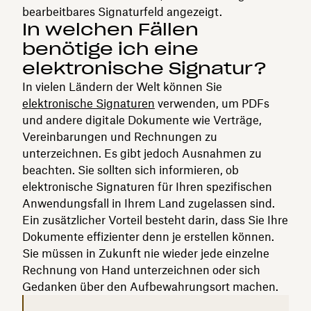
bearbeitbares Signaturfeld angezeigt.
In welchen Fällen
benötige ich eine
elektronische Signatur?
In vielen Ländern der Welt können Sie
elektronische Signaturen
verwenden, um PDFs
und andere digitale Dokumente wie Verträge,
Vereinbarungen und Rechnungen zu
unterzeichnen. Es gibt jedoch Ausnahmen zu
beachten. Sie sollten sich informieren, ob
elektronische Signaturen für Ihren spezifischen
Anwendungsfall in Ihrem Land zugelassen sind.
Ein zusätzlicher Vorteil besteht darin, dass Sie Ihre
Dokumente effizienter denn je erstellen können.
Sie müssen in Zukunft nie wieder jede einzelne
Rechnung von Hand unterzeichnen oder sich
Gedanken über den Aufbewahrungsort machen.