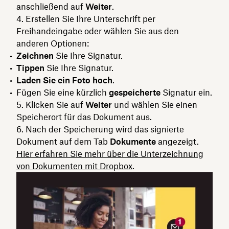
anschließend auf
Weiter
.
Erstellen Sie Ihre Unterschrift per
Freihandeingabe oder wählen Sie aus den
anderen Optionen:
Zeichnen
Sie Ihre Signatur.
Tippen
Sie Ihre Signatur.
Laden Sie ein Foto hoch
.
Fügen Sie eine kürzlich
gespeicherte
Signatur ein.
Klicken Sie auf
Weiter
und wählen Sie einen
Speicherort für das Dokument aus.
Nach der Speicherung wird das signierte
Dokument auf dem Tab
Dokumente
angezeigt.
Hier erfahren Sie mehr über die Unterzeichnung
von Dokumenten mit Dropbox
.