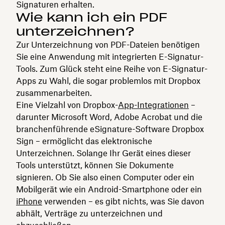
Signaturen erhalten.
Wie kann ich ein PDF
unterzeichnen?
Zur Unterzeichnung von PDF-Dateien benötigen
Sie eine Anwendung mit integrierten E-Signatur-
Tools. Zum Glück steht eine Reihe von E-Signatur-
Apps zu Wahl, die sogar problemlos mit Dropbox
zusammenarbeiten.
Eine Vielzahl von Dropbox-
App-Integrationen
–
darunter Microsoft Word, Adobe Acrobat und die
branchenführende eSignature-Software Dropbox
Sign – ermöglicht das elektronische
Unterzeichnen. Solange Ihr Gerät eines dieser
Tools unterstützt, können Sie Dokumente
signieren. Ob Sie also einen Computer oder ein
Mobilgerät wie ein Android-Smartphone oder ein
iPhone
verwenden – es gibt nichts, was Sie davon
abhält, Verträge zu unterzeichnen und