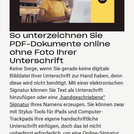
So unterzeichnen Sie
PDF-Dokumente online
ohne Foto Ihrer
Unterschrift
Keine Sorge, wenn Sie gerade keine digitale
Bilddatei Ihrer Unterschrift zur Hand haben, denn
diese wird nicht benötigt. Mit einer elektronischen
Signatur können Sie Text als Unterschrift
hinzufügen oder eine
„handgeschriebene“
Signatur
Ihres Namens erzeugen. Sie können zwar
mit Stylus-Tools für iPads und Computer-
Trackpads Ihre eigene handschriftliche
Unterschrift einfügen, doch das ist nicht
unbedingt erforderlich, um eine
Online-Signatur