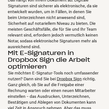
Signaturen sind sicherer als elektronische, da sie
entwickelt wurden, um in Fällen, in denen Sie
beim Unterzeichnen nicht anwesend sind,
Sicherheit auf notariellem Niveau zu bieten. Die
meisten Geschäftsfälle, die für Sie und Ihr Team
relevant sind, erfordern jedoch vermutlich keinen
Notar, sodass elektronische Signaturen mehr als
ausreichend sind.
Mit E-Signaturen in
Dropbox Sign die Arbeit
optimieren
Sie möchten E-Signatur-Tools noch umfassender
nutzen? Dann sind Sie bei
Dropbox Sign
richtig.
Ganz gleich, ob Sie auf die Freigabe einer
Rechnung warten oder einen neuen Mitarbeiter
einstellen – das Ausdrucken, Unterzeichnen,
Bestätigen und Ablegen von Dokumenten kann
viel Zeit in Anspruch nehmen. Aber das muss