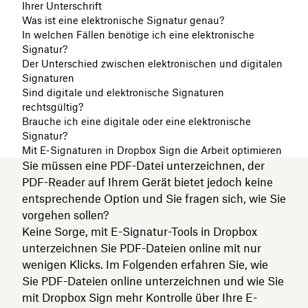
Ihrer Unterschrift
Was ist eine elektronische Signatur genau?
In welchen Fällen benötige ich eine elektronische
Signatur?
Der Unterschied zwischen elektronischen und digitalen
Signaturen
Sind digitale und elektronische Signaturen
rechtsgültig?
Brauche ich eine digitale oder eine elektronische
Signatur?
Mit E-Signaturen in Dropbox Sign die Arbeit optimieren
Sie müssen eine PDF-Datei unterzeichnen, der
PDF-Reader auf Ihrem Gerät bietet jedoch keine
entsprechende Option und Sie fragen sich, wie Sie
vorgehen sollen?
Keine Sorge, mit E-Signatur-Tools in Dropbox
unterzeichnen Sie PDF-Dateien online mit nur
wenigen Klicks. Im Folgenden erfahren Sie, wie
Sie PDF-Dateien online unterzeichnen und wie Sie
mit Dropbox Sign mehr Kontrolle über Ihre E-