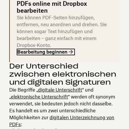
PDFs online mit Dropbox
bearbeiten
Sie können PDF-Seiten hinzufügen,
entfernen, neu anordnen und drehen. Sie
können sogar Text hinzufügen und
bearbeiten – ganz einfach mit einem
Dropbox-Konto.
Bearbeitung beginnen
Der Unterschied
zwischen elektronischen
und digitalen Signaturen
Die Begriffe „
digitale Unterschrift
“ und
„
elektronische Unterschrift
“ werden oft synonym
verwendet, sie bedeuten jedoch nicht dasselbe.
Es handelt es um zwei unterschiedliche
Möglichkeiten zur
digitalen Unterzeichnung von
PDFs
: