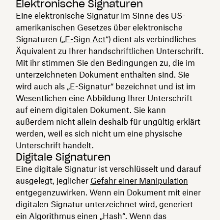
Elektronische Signaturen
Eine elektronische Signatur im Sinne des US-
amerikanischen Gesetzes über elektronische
Signaturen („
E-Sign Act
“) dient als verbindliches
Äquivalent zu Ihrer handschriftlichen Unterschrift.
Mit ihr stimmen Sie den Bedingungen zu, die im
unterzeichneten Dokument enthalten sind. Sie
wird auch als „E-Signatur“ bezeichnet und ist im
Wesentlichen eine Abbildung Ihrer Unterschrift
auf einem digitalen Dokument. Sie kann
außerdem nicht allein deshalb für ungültig erklärt
werden, weil es sich nicht um eine physische
Unterschrift handelt.
Digitale Signaturen
Eine digitale Signatur ist verschlüsselt und darauf
ausgelegt, jeglicher
Gefahr einer Manipulation
entgegenzuwirken. Wenn ein Dokument mit einer
digitalen Signatur unterzeichnet wird, generiert
ein Algorithmus einen „Hash“. Wenn das