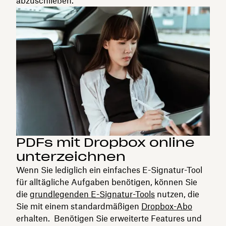
abzuschließen.
PDFs mit Dropbox online
unterzeichnen
Wenn Sie lediglich ein einfaches E-Signatur-Tool
für alltägliche Aufgaben benötigen, können Sie
die
grundlegenden E-Signatur-Tools
nutzen, die
Sie mit einem standardmäßigen
Dropbox-Abo
erhalten. Benötigen Sie erweiterte Features und