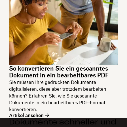
So konvertieren Sie ein gescanntes
Dokument in ein bearbeitbares PDF
Sie müssen Ihre gedruckten Dokumente
digitalisieren, diese aber trotzdem bearbeiten
können? Erfahren Sie, wie Sie gescannte
Dokumente in ein bearbeitbares PDF-Format
konvertieren.
Artikel ansehen
Dokumente schneller und