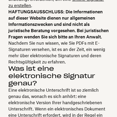
zu erstellen
.
HAFTUNGSAUSSCHLUSS: Die Informationen
auf dieser Website dienen nur allgemeinen
Informationszwecken und sind nicht als
juristische Beratung vorgesehen. Bei juristischen
Fragen wenden Sie sich bitte an Ihren Anwalt.
Nachdem Sie nun wissen, wie Sie PDFs mit E-
Signaturen versehen, ist es an der Zeit, ein wenig
mehr über elektronische Signaturen und deren
Rechtsgültigkeit zu erfahren.
Was ist eine
elektronische Signatur
genau?
Eine elektronische Unterschrift ist so ziemlich
genau das, wonach es sich anhört: eine
elektronische Version Ihrer handgeschriebenen
Unterschrift. Wenn ein elektronisches Dokument
eine Unterschrift erfordert, wird in der Regel ein