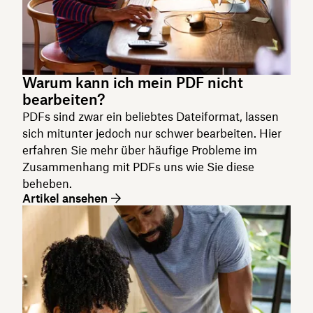
Warum kann ich mein PDF nicht
bearbeiten?
PDFs sind zwar ein beliebtes Dateiformat, lassen
sich mitunter jedoch nur schwer bearbeiten. Hier
erfahren Sie mehr über häufige Probleme im
Zusammenhang mit PDFs uns wie Sie diese
beheben.
Artikel ansehen