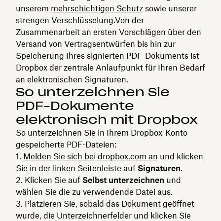
unserem
mehrschichtigen Schutz
sowie unserer
strengen Verschlüsselung.Von der
Zusammenarbeit an ersten Vorschlägen über den
Versand von Vertragsentwürfen bis hin zur
Speicherung Ihres signierten PDF-Dokuments ist
Dropbox der zentrale Anlaufpunkt für Ihren Bedarf
an elektronischen Signaturen.
So unterzeichnen Sie
PDF-Dokumente
elektronisch mit Dropbox
So unterzeichnen Sie in Ihrem Dropbox-Konto
gespeicherte PDF-Dateien:
Melden Sie sich bei dropbox.com an
und klicken
Sie in der linken Seitenleiste auf
Signaturen
.
Klicken Sie auf
Selbst unterzeichnen
und
wählen Sie die zu verwendende Datei aus.
Platzieren Sie, sobald das Dokument geöffnet
wurde, die Unterzeichnerfelder und klicken Sie