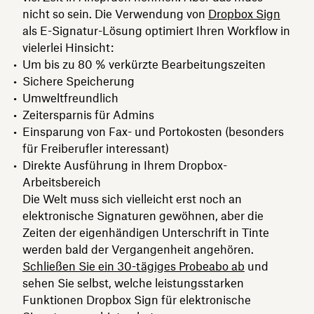
nicht so sein. Die Verwendung von
Dropbox Sign
als E-Signatur-Lösung optimiert Ihren Workflow in
vielerlei Hinsicht:
Um bis zu 80 % verkürzte Bearbeitungszeiten
Sichere Speicherung
Umweltfreundlich
Zeitersparnis für Admins
Einsparung von Fax- und Portokosten (besonders
für Freiberufler interessant)
Direkte Ausführung in Ihrem Dropbox-
Arbeitsbereich
Die Welt muss sich vielleicht erst noch an
elektronische Signaturen gewöhnen, aber die
Zeiten der eigenhändigen Unterschrift in Tinte
werden bald der Vergangenheit angehören.
Schließen Sie ein 30-tägiges Probeabo ab
und
sehen Sie selbst, welche leistungsstarken
Funktionen Dropbox Sign für elektronische