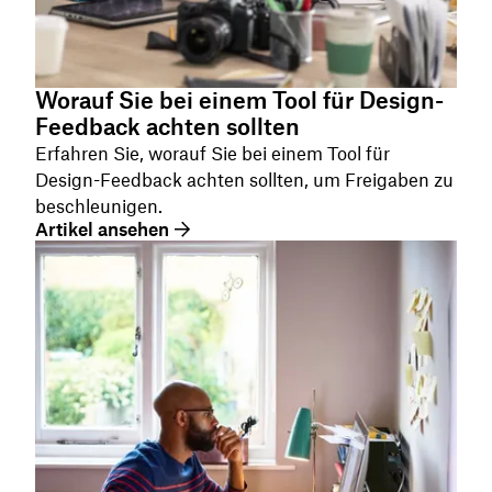
Worauf Sie bei einem Tool für Design-
Feedback achten sollten
Erfahren Sie, worauf Sie bei einem Tool für
Design-Feedback achten sollten, um Freigaben zu
beschleunigen.
Artikel ansehen