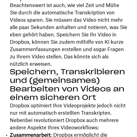
Beachtenswert ist auch, wie viel Zeit und Mühe
Sie durch die automatische Transkription von
Videos sparen. Sie müssen das Video nicht mehr
alle paar Sekunden anhalten und notieren, was Sie
eben gehört haben. Speichern Sie Ihr Video in
Dropbox, können Sie zudem mithilfe von KI kurze
Zusammenfassungen erstellen und sogar Fragen
zu Ihrem Video stellen. Das könnte sich als
nützlich erweisen.
Speichern, Transkribieren
und (gemeinsames)
Bearbeiten von Videos an
einem sicheren Ort
Dropbox optimiert Ihre Videoprojekte jedoch nicht
nur mit automatisch erstellten Transkripten.
Nebenbei revolutioniert Dropbox auch mehrere
andere Aspekte Ihres Videoworkflows:
Zusammenarbeit:
Dropbox ermöglicht die