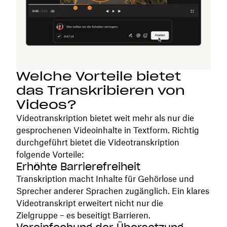
Welche Vorteile bietet
das Transkribieren von
Videos?
Videotranskription bietet weit mehr als nur die
gesprochenen Videoinhalte in Textform. Richtig
durchgeführt bietet die Videotranskription
folgende Vorteile:
Erhöhte Barrierefreiheit
Transkription macht Inhalte für Gehörlose und
Sprecher anderer Sprachen zugänglich. Ein klares
Videotranskript erweitert nicht nur die
Zielgruppe – es beseitigt Barrieren.