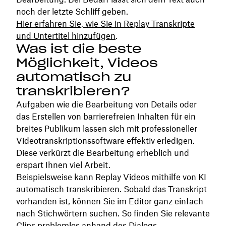
noch der letzte Schliff geben.
Hier erfahren Sie, wie Sie in Replay Transkripte
und Untertitel hinzufügen
.
Was ist die beste
Möglichkeit, Videos
automatisch zu
transkribieren?
Aufgaben wie die Bearbeitung von Details oder
das Erstellen von barrierefreien Inhalten für ein
breites Publikum lassen sich mit professioneller
Videotranskriptionssoftware effektiv erledigen.
Diese verkürzt die Bearbeitung erheblich und
erspart Ihnen viel Arbeit.
Beispielsweise kann Replay Videos mithilfe von KI
automatisch transkribieren. Sobald das Transkript
vorhanden ist, können Sie im Editor ganz einfach
nach Stichwörtern suchen. So finden Sie relevante
Clips problemlos anhand des Dialogs.