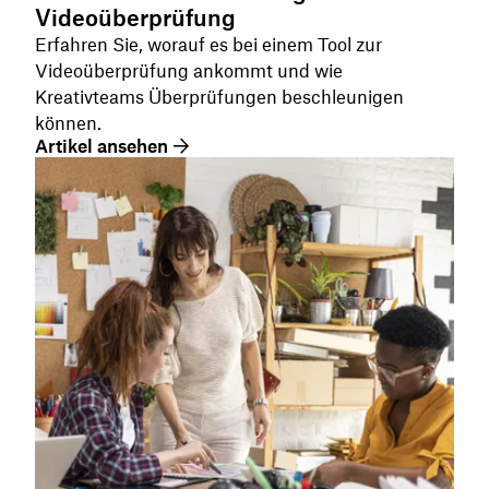
Videoüberprüfung
Erfahren Sie, worauf es bei einem Tool zur
Videoüberprüfung ankommt und wie
Kreativteams Überprüfungen beschleunigen
können.
Artikel ansehen