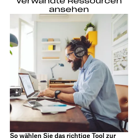
Verwandte Ressourcen
ansehen
So wählen Sie das richtige Tool zur