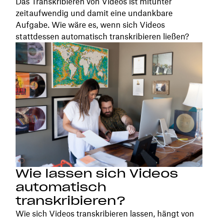
Das Transkribieren von Videos ist mitunter
zeitaufwendig und damit eine undankbare
Aufgabe. Wie wäre es, wenn sich Videos
stattdessen automatisch transkribieren ließen?
Wie lassen sich Videos
automatisch
transkribieren?
Wie sich Videos transkribieren lassen, hängt von