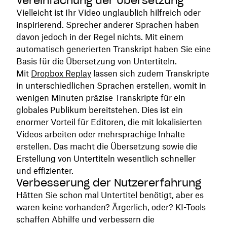
Vereinfachung der Übersetzung
Vielleicht ist Ihr Video unglaublich hilfreich oder
inspirierend. Sprecher anderer Sprachen haben
davon jedoch in der Regel nichts. Mit einem
automatisch generierten Transkript haben Sie eine
Basis für die Übersetzung von Untertiteln.
Mit
Dropbox Replay
lassen sich zudem Transkripte
in unterschiedlichen Sprachen erstellen, womit in
wenigen Minuten präzise Transkripte für ein
globales Publikum bereitstehen. Dies ist ein
enormer Vorteil für Editoren, die mit lokalisierten
Videos arbeiten oder mehrsprachige Inhalte
erstellen. Das macht die Übersetzung sowie die
Erstellung von Untertiteln wesentlich schneller
und effizienter.
Verbesserung der Nutzererfahrung
Hätten Sie schon mal Untertitel benötigt, aber es
waren keine vorhanden? Ärgerlich, oder? KI-Tools
schaffen Abhilfe und verbessern die