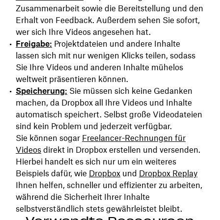
Zusammenarbeit sowie die Bereitstellung und den
Erhalt von Feedback. Außerdem sehen Sie sofort,
wer sich Ihre Videos angesehen hat.
Freigabe:
Projektdateien und andere Inhalte
lassen sich mit nur wenigen Klicks teilen, sodass
Sie Ihre Videos und anderen Inhalte mühelos
weltweit präsentieren können.
Speicherung:
Sie müssen sich keine Gedanken
machen, da Dropbox all Ihre Videos und Inhalte
automatisch speichert. Selbst große Videodateien
sind kein Problem und jederzeit verfügbar.
Sie können sogar
Freelancer-Rechnungen für
Videos
direkt in Dropbox erstellen und versenden.
Hierbei handelt es sich nur um ein weiteres
Beispiels dafür, wie
Dropbox
und
Dropbox Replay
Ihnen helfen, schneller und effizienter zu arbeiten,
während die Sicherheit Ihrer Inhalte
selbstverständlich stets gewährleistet bleibt.