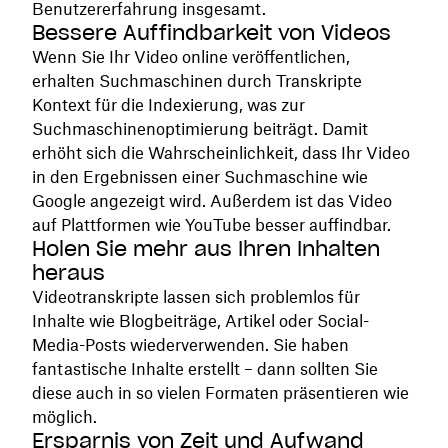
Benutzererfahrung insgesamt.
Bessere Auffindbarkeit von Videos
Wenn Sie Ihr Video online veröffentlichen,
erhalten Suchmaschinen durch Transkripte
Kontext für die Indexierung, was zur
Suchmaschinenoptimierung beiträgt. Damit
erhöht sich die Wahrscheinlichkeit, dass Ihr Video
in den Ergebnissen einer Suchmaschine wie
Google angezeigt wird. Außerdem ist das Video
auf Plattformen wie YouTube besser auffindbar.
Holen Sie mehr aus Ihren Inhalten
heraus
Videotranskripte lassen sich problemlos für
Inhalte wie Blogbeiträge, Artikel oder Social-
Media-Posts wiederverwenden. Sie haben
fantastische Inhalte erstellt – dann sollten Sie
diese auch in so vielen Formaten präsentieren wie
möglich.
Ersparnis von Zeit und Aufwand