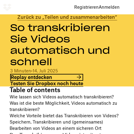
Registrieren
Anmelden
Zurück zu „Teilen und zusammenarbeiten“
So transkribieren
Sie Videos
automatisch und
schnell
3 Minuten
•
14. Juli 2025
Replay entdecken
Testen Sie Dropbox noch heute
Table of contents
Wie lassen sich Videos automatisch transkribieren?
Was ist die beste Möglichkeit, Videos automatisch zu
transkribieren?
Welche Vorteile bietet das Transkribieren von Videos?
Speichern, Transkribieren und (gemeinsames)
Bearbeiten von Videos an einem sicheren Ort