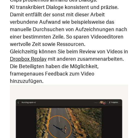
KI transkribiert Dialoge konsistent und präzise.
Damit entfällt der sonst mit dieser Arbeit
verbundene Aufwand wie beispielsweise das
manuelle Durchsuchen von Aufzeichnungen nach
einer bestimmten Zeile. So sparen Videoeditoren
wertvolle Zeit sowie Ressourcen.
Gleichzeitig können Sie beim Review von Videos in
Dropbox Replay
mit anderen zusammenarbeiten.
Die Beteiligten haben die Möglichkeit,
framegenaues Feedback zum Video
hinzuzufügen.