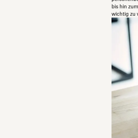
bis hin zu
wichtig zu 