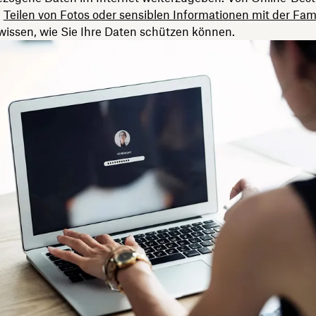
m
Teilen von Fotos oder sensiblen Informationen mit der Fami
wissen, wie Sie Ihre Daten schützen können.