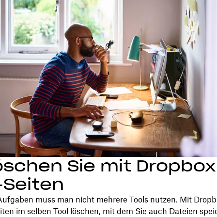
öschen Sie mit Dropbox
-Seiten
 Aufgaben muss man nicht mehrere Tools nutzen. Mit Drop
ten im selben Tool löschen, mit dem Sie auch Dateien spei