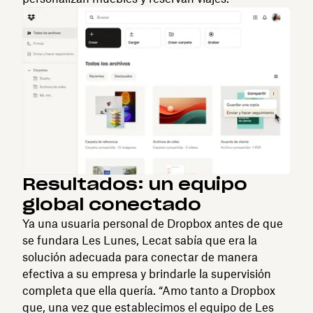
Resultados: un equipo
global conectado
Ya una usuaria personal de Dropbox antes de que
se fundara Les Lunes, Lecat sabía que era la
solución adecuada para conectar de manera
efectiva a su empresa y brindarle la supervisión
completa que ella quería. “Amo tanto a Dropbox
que, una vez que establecimos el equipo de Les