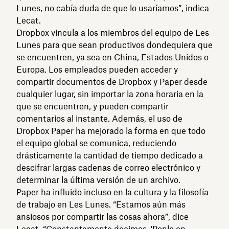
Lunes, no cabía duda de que lo usaríamos”, indica
Lecat.
Dropbox vincula a los miembros del equipo de Les
Lunes para que sean productivos dondequiera que
se encuentren, ya sea en China, Estados Unidos o
Europa. Los empleados pueden acceder y
compartir documentos de Dropbox y Paper desde
cualquier lugar, sin importar la zona horaria en la
que se encuentren, y pueden compartir
comentarios al instante. Además, el uso de
Dropbox Paper ha mejorado la forma en que todo
el equipo global se comunica, reduciendo
drásticamente la cantidad de tiempo dedicado a
descifrar largas cadenas de correo electrónico y
determinar la última versión de un archivo.
Paper ha influido incluso en la cultura y la filosofía
de trabajo en Les Lunes. “Estamos aún más
ansiosos por compartir las cosas ahora”, dice