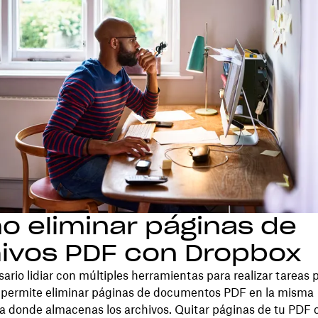
 eliminar páginas de
ivos PDF con Dropbox
ario lidiar con múltiples herramientas para realizar tareas
 permite eliminar páginas de documentos PDF en la misma
a donde almacenas los archivos. Quitar páginas de tu PDF 