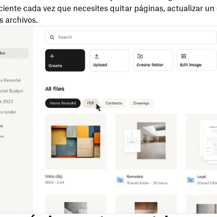
iciente cada vez que necesites quitar páginas, actualizar 
s archivos.