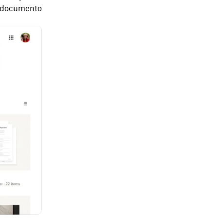
un documento