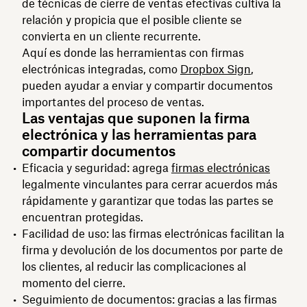
de técnicas de cierre de ventas efectivas cultiva la
relación y propicia que el posible cliente se
convierta en un cliente recurrente.
Aquí es donde las herramientas con firmas
electrónicas integradas, como
Dropbox Sign
,
pueden ayudar a enviar y compartir documentos
importantes del proceso de ventas.
Las ventajas que suponen la firma
electrónica y las herramientas para
compartir documentos
Eficacia y seguridad: agrega
firmas electrónicas
legalmente vinculantes para cerrar acuerdos más
rápidamente y garantizar que todas las partes se
encuentran protegidas.
Facilidad de uso: las firmas electrónicas facilitan la
firma y devolución de los documentos por parte de
los clientes, al reducir las complicaciones al
momento del cierre.
Seguimiento de documentos: gracias a las firmas