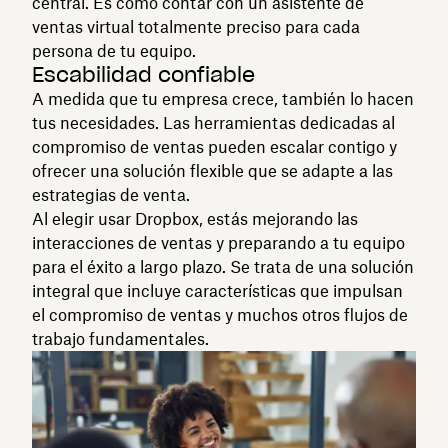
central. Es como contar con un asistente de
ventas virtual totalmente preciso para cada
persona de tu equipo.
Escabilidad confiable
A medida que tu empresa crece, también lo hacen
tus necesidades. Las herramientas dedicadas al
compromiso de ventas pueden escalar contigo y
ofrecer una solución flexible que se adapte a las
estrategias de venta.
Al elegir usar Dropbox, estás mejorando las
interacciones de ventas y preparando a tu equipo
para el éxito a largo plazo. Se trata de una solución
integral que incluye características que impulsan
el compromiso de ventas y muchos otros flujos de
trabajo fundamentales.