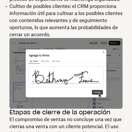
Cultivo de posibles clientes: el CRM proporciona
información útil para cultivar a los posibles clientes
con contenidos relevantes y de seguimiento
oportunos, lo que aumenta las probabilidades de
cerrar un acuerdo.
Etapas de cierre de la operación
El compromiso de ventas no concluye una vez que
cierras una venta con un cliente potencial. El uso