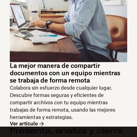
La mejor manera de compartir
documentos con un equipo mientras
se trabaja de forma remota
Colabora sin esfuerzo desde cualquier lugar.
Descubre formas seguras y eficientes de
compartir archivos con tu equipo mientras
trabajas de forma remota, usando las mejores
herramientas y estrategias.
Ver artículo
Presenta, analiza y cierra