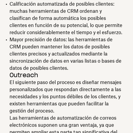
Calificación automatizada de posibles clientes:
muchas herramientas de CRM ordenan y
clasifican de forma automática los posibles
clientes en función de su potencial, lo que permite
reducir considerablemente el tiempo y el esfuerzo.
Mayor precisión de datos: las herramientas de
CRM pueden mantener los datos de posibles
clientes precisos y actualizados mediante la
sincronización de datos en varias listas o bases de
datos de posibles clientes.
Outreach
El siguiente paso del proceso es diseñar mensajes
personalizados que respondan directamente a las
necesidades y los puntos débiles de los clientes, y
existen herramientas que pueden facilitar la
gestión del proceso.
Las herramientas de automatización de correos
electrónicos suponen una gran ventaja, ya que
permiten ampliar esta parte tan significativa del