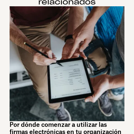
relacionados
Por dónde comenzar a utilizar las
firmas electrónicas en tu organización