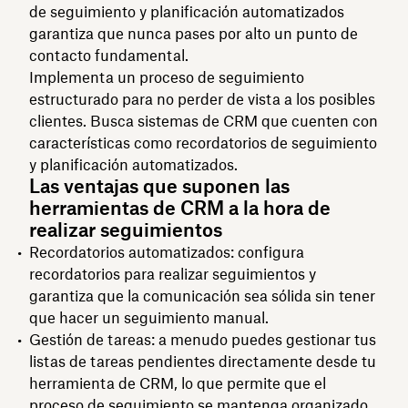
de seguimiento y planificación automatizados
garantiza que nunca pases por alto un punto de
contacto fundamental.
Implementa un proceso de seguimiento
estructurado para no perder de vista a los posibles
clientes. Busca sistemas de CRM que cuenten con
características como recordatorios de seguimiento
y planificación automatizados.
Las ventajas que suponen las
herramientas de CRM a la hora de
realizar seguimientos
Recordatorios automatizados: configura
recordatorios para realizar seguimientos y
garantiza que la comunicación sea sólida sin tener
que hacer un seguimiento manual.
Gestión de tareas: a menudo puedes gestionar tus
listas de tareas pendientes directamente desde tu
herramienta de CRM, lo que permite que el
proceso de seguimiento se mantenga organizado.