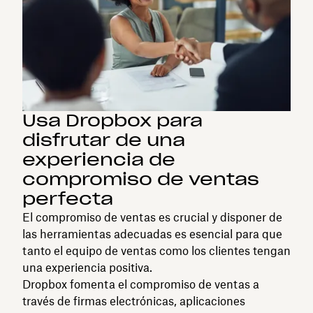
Usa Dropbox para
disfrutar de una
experiencia de
compromiso de ventas
perfecta
El compromiso de ventas es crucial y disponer de
las herramientas adecuadas es esencial para que
tanto el equipo de ventas como los clientes tengan
una experiencia positiva.
Dropbox fomenta el compromiso de ventas a
través de firmas electrónicas, aplicaciones