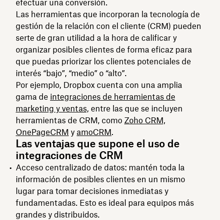
efectuar una conversión.
Las herramientas que incorporan la tecnología de
gestión de la relación con el cliente (CRM) pueden
serte de gran utilidad a la hora de calificar y
organizar posibles clientes de forma eficaz para
que puedas priorizar los clientes potenciales de
interés “bajo”, “medio” o “alto”.
Por ejemplo, Dropbox cuenta con una amplia
gama de
integraciones de herramientas de
marketing y ventas,
entre las que se incluyen
herramientas de CRM, como
Zoho CRM,
OnePageCRM
y
amoCRM
.
Las ventajas que supone el uso de
integraciones de CRM
Acceso centralizado de datos: mantén toda la
información de posibles clientes en un mismo
lugar para tomar decisiones inmediatas y
fundamentadas. Esto es ideal para equipos más
grandes y distribuidos.