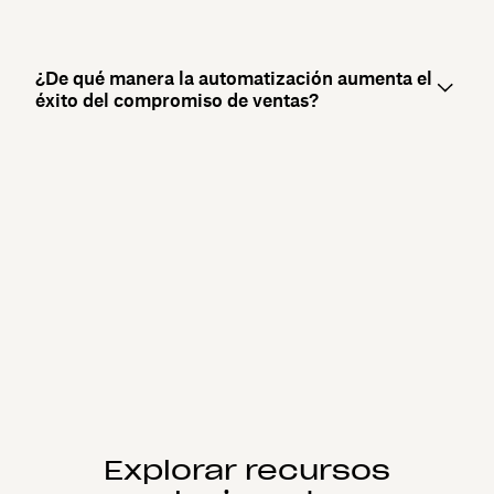
¿De qué manera la automatización aumenta el
éxito del compromiso de ventas?
Explorar recursos