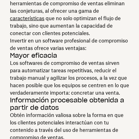
herramientas de compromiso de ventas eliminan
las conjeturas, al ofrecer una gama de
características
que no solo optimizan el flujo de
trabajo, sino que aumentan la capacidad de
conectar con clientes potenciales.
Invertir en un software profesional de compromiso
de ventas ofrece varias ventajas:
Mayor eficacia
Los softwares de compromiso de ventas sirven
para automatizar tareas repetitivas, reducir el
trabajo manual y agilizar los procesos, a la vez que
hacen posible que los equipos se centren en lo que
verdaderamente importa: concretar una venta.
Información procesable obtenida a
partir de datos
Obtén información valiosa sobre la forma en que
los clientes potenciales interactúan con tu
contenido a través del uso de herramientas de
compromiso de ventas.