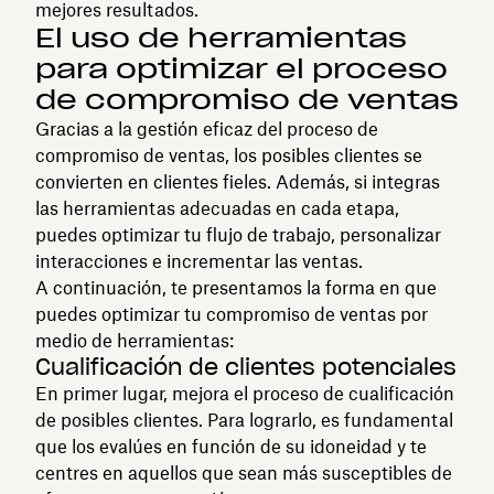
mejores resultados.
El uso de herramientas
para optimizar el proceso
de compromiso de ventas
Gracias a la gestión eficaz del proceso de
compromiso de ventas, los posibles clientes se
convierten en clientes fieles. Además, si integras
las herramientas adecuadas en cada etapa,
puedes optimizar tu flujo de trabajo, personalizar
interacciones e incrementar las ventas.
A continuación, te presentamos la forma en que
puedes optimizar tu compromiso de ventas por
medio de herramientas:
Cualificación de clientes potenciales
En primer lugar, mejora el proceso de cualificación
de posibles clientes. Para lograrlo, es fundamental
que los evalúes en función de su idoneidad y te
centres en aquellos que sean más susceptibles de