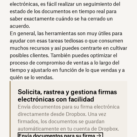
electrónicas, es fácil realizar un seguimiento del
estado de los documentos en tiempo real para
saber exactamente cuándo se ha cerrado un
acuerdo.
En general, las herramientas son muy útiles para
ayudar con esas tareas tediosas o que consumen
muchos recursos y así puedes centrarte en cultivar
posibles clientes. También puedes optimizar el
proceso de compromiso de ventas a lo largo del
tiempo y ajustarlo en función de lo que vendas y a
quién se lo vendas.
Solicita, rastrea y gestiona firmas
electrónicas con facilidad
Envía documentos para su firma electrónica
directamente desde Dropbox. Una vez
firmados, los documentos se guardan
automáticamente en tu cuenta de Dropbox.
Envía documentos para su firma