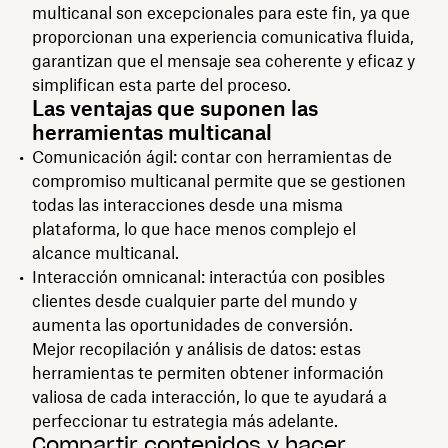
multicanal son excepcionales para este fin, ya que
proporcionan una experiencia comunicativa fluida,
garantizan que el mensaje sea coherente y eficaz y
simplifican esta parte del proceso.
Las ventajas que suponen las
herramientas multicanal
Comunicación ágil: contar con herramientas de
compromiso multicanal permite que se gestionen
todas las interacciones desde una misma
plataforma, lo que hace menos complejo el
alcance multicanal.
Interacción omnicanal: interactúa con posibles
clientes desde cualquier parte del mundo y
aumenta las oportunidades de conversión.
Mejor recopilación y análisis de datos: estas
herramientas te permiten obtener información
valiosa de cada interacción, lo que te ayudará a
perfeccionar tu estrategia más adelante.
Compartir contenidos y hacer