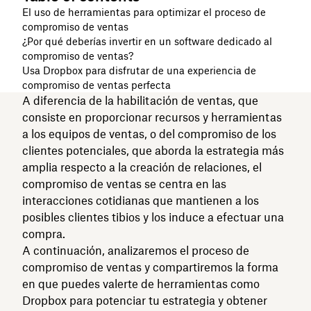
El uso de herramientas para optimizar el proceso de
compromiso de ventas
¿Por qué deberías invertir en un software dedicado al
compromiso de ventas?
Usa Dropbox para disfrutar de una experiencia de
compromiso de ventas perfecta
A diferencia de la habilitación de ventas, que
consiste en proporcionar recursos y herramientas
a los equipos de ventas, o del compromiso de los
clientes potenciales, que aborda la estrategia más
amplia respecto a la creación de relaciones, el
compromiso de ventas se centra en las
interacciones cotidianas que mantienen a los
posibles clientes tibios y los induce a efectuar una
compra.
A continuación, analizaremos el proceso de
compromiso de ventas y compartiremos la forma
en que puedes valerte de herramientas como
Dropbox para potenciar tu estrategia y obtener