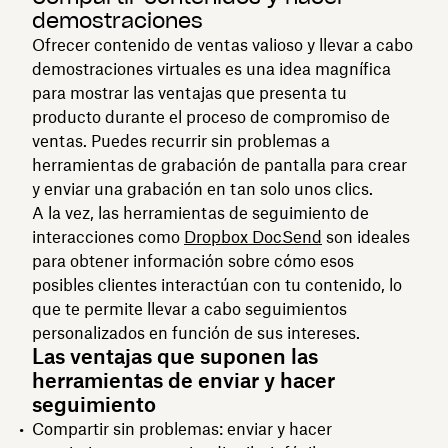
demostraciones
Ofrecer contenido de ventas valioso y llevar a cabo
demostraciones virtuales es una idea magnífica
para mostrar las ventajas que presenta tu
producto durante el proceso de compromiso de
ventas. Puedes recurrir sin problemas a
herramientas de grabación de pantalla para crear
y enviar una grabación en tan solo unos clics.
A la vez, las herramientas de seguimiento de
interacciones como
Dropbox DocSend
son ideales
para obtener información sobre cómo esos
posibles clientes interactúan con tu contenido, lo
que te permite llevar a cabo seguimientos
personalizados en función de sus intereses.
Las ventajas que suponen las
herramientas de enviar y hacer
seguimiento
Compartir sin problemas: enviar y hacer