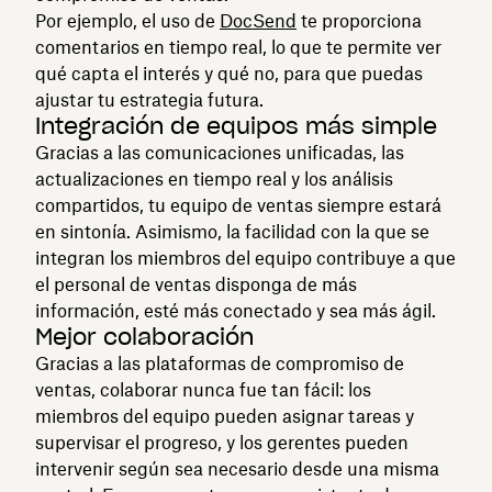
Por ejemplo, el uso de
DocSend
te proporciona
comentarios en tiempo real, lo que te permite ver
qué capta el interés y qué no, para que puedas
ajustar tu estrategia futura.
Integración de equipos más simple
Gracias a las comunicaciones unificadas, las
actualizaciones en tiempo real y los análisis
compartidos, tu equipo de ventas siempre estará
en sintonía. Asimismo, la facilidad con la que se
integran los miembros del equipo contribuye a que
el personal de ventas disponga de más
información, esté más conectado y sea más ágil.
Mejor colaboración
Gracias a las plataformas de compromiso de
ventas, colaborar nunca fue tan fácil: los
miembros del equipo pueden asignar tareas y
supervisar el progreso, y los gerentes pueden
intervenir según sea necesario desde una misma