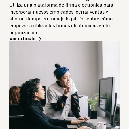
Utiliza una plataforma de firma electrónica para
incorporar nuevos empleados, cerrar ventas y
ahorrar tiempo en trabajo legal. Descubre cómo
empezar a utilizar las firmas electrónicas en tu
organización.
Ver artículo