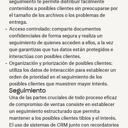
seguimiento te permite distribuir fácilmente
contenidos a posibles clientes sin preocuparse por
el tamaño de los archivos o los problemas de
entrega.
Acceso controlado: comparte documentos
confidenciales de forma segura y realiza un
seguimiento de quienes acceden a ellos, a la vez
que garantizas que tus datos están protegidos e
interactúas con posibles clientes.
Organización y priorización de posibles clientes:
utiliza los datos de interacción para establecer un
orden de prioridad en el seguimiento de los
posibles clientes que muestren mayor interés.
Seguimiento
Una de las partes cruciales de todo proceso eficaz
de compromiso de ventas consiste en establecer
un seguimiento estructurado que permita
mantener a los posibles clientes tibios y el interés.
El uso de sistemas de CRM junto con recordatorios