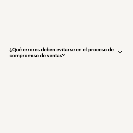
¿Qué errores deben evitarse en el proceso de
compromiso de ventas?