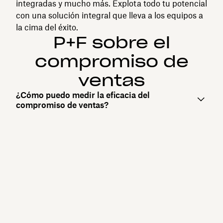
integradas y mucho más. Explota todo tu potencial
con una solución integral que lleva a los equipos a
la cima del éxito.
P+F sobre el
compromiso de
ventas
¿Cómo puedo medir la eficacia del
compromiso de ventas?