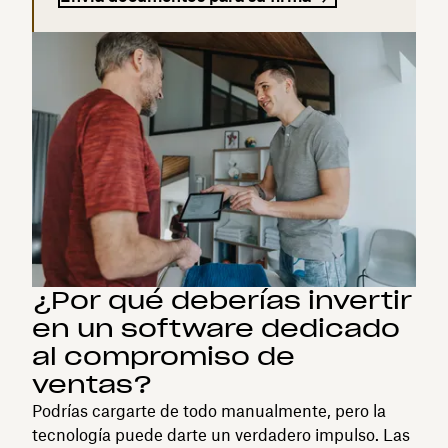
¿Por qué deberías invertir
en un software dedicado
al compromiso de
ventas?
Podrías cargarte de todo manualmente, pero la
tecnología puede darte un verdadero impulso. Las