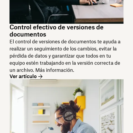
Control efectivo de versiones de
documentos
El control de versiones de documentos te ayuda a
realizar un seguimiento de los cambios, evitar la
pérdida de datos y garantizar que todos en tu
equipo estén trabajando en la versión correcta de
un archivo. Más información.
Ver artículo