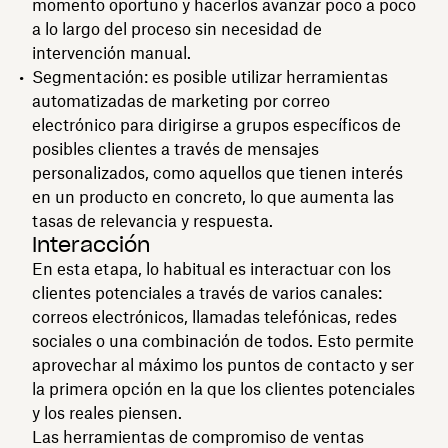
momento oportuno y hacerlos avanzar poco a poco
a lo largo del proceso sin necesidad de
intervención manual.
Segmentación: es posible utilizar herramientas
automatizadas de marketing por correo
electrónico para dirigirse a grupos específicos de
posibles clientes a través de mensajes
personalizados, como aquellos que tienen interés
en un producto en concreto, lo que aumenta las
tasas de relevancia y respuesta.
Interacción
En esta etapa, lo habitual es interactuar con los
clientes potenciales a través de varios canales:
correos electrónicos, llamadas telefónicas, redes
sociales o una combinación de todos. Esto permite
aprovechar al máximo los puntos de contacto y ser
la primera opción en la que los clientes potenciales
y los reales piensen.
Las herramientas de compromiso de ventas