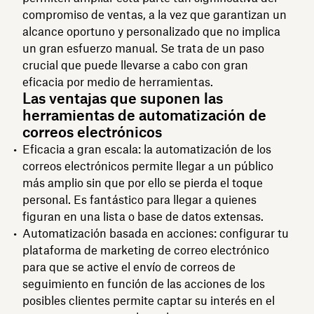
compromiso de ventas, a la vez que garantizan un
alcance oportuno y personalizado que no implica
un gran esfuerzo manual. Se trata de un paso
crucial que puede llevarse a cabo con gran
eficacia por medio de herramientas.
Las ventajas que suponen las
herramientas de automatización de
correos electrónicos
Eficacia a gran escala: la automatización de los
correos electrónicos permite llegar a un público
más amplio sin que por ello se pierda el toque
personal. Es fantástico para llegar a quienes
figuran en una lista o base de datos extensas.
Automatización basada en acciones: configurar tu
plataforma de marketing de correo electrónico
para que se active el envío de correos de
seguimiento en función de las acciones de los
posibles clientes permite captar su interés en el