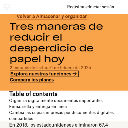
Registrarse
Iniciar sesión
Volver a Almacenar y organizar
Tres maneras de
reducir el
desperdicio de
papel hoy
2 minutos de lectura
•
1 de febrero de 2025
Explora nuestras funciones
Compara los planes
Table of contents
Organiza digitalmente documentos importantes
Firma, sella y entrega en línea
Cambia las copias impresas por documentos digitales
compartidos
En 2018,
los estadounidenses eliminaron 67,4