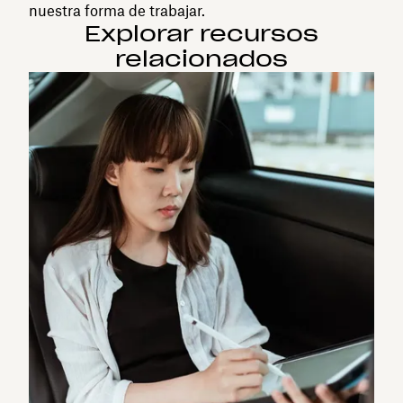
nuestra forma de trabajar.
Explorar recursos
relacionados