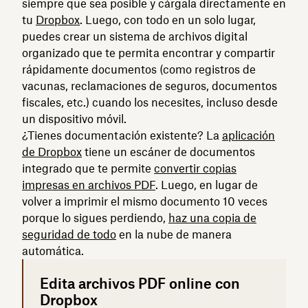
siempre que sea posible y cárgala directamente en
tu
Dropbox
. Luego, con todo en un solo lugar,
puedes crear un sistema de archivos digital
organizado que te permita encontrar y compartir
rápidamente documentos (como registros de
vacunas, reclamaciones de seguros, documentos
fiscales, etc.) cuando los necesites, incluso desde
un dispositivo móvil.
¿Tienes documentación existente? La
aplicación
de Dropbox
tiene un escáner de documentos
integrado que te permite
convertir copias
impresas en archivos PDF
. Luego, en lugar de
volver a imprimir el mismo documento 10 veces
porque lo sigues perdiendo,
haz una copia de
seguridad de todo
en la nube de manera
automática.
Edita archivos PDF online con
Dropbox