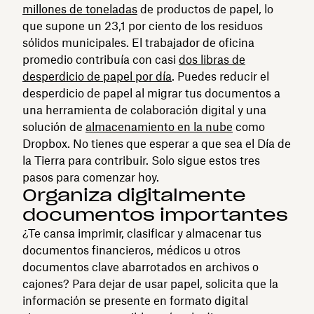
millones de toneladas
de productos de papel, lo
que supone un 23,1 por ciento de los residuos
sólidos municipales. El trabajador de oficina
promedio contribuía con casi
dos libras de
desperdicio de papel por día
. Puedes reducir el
desperdicio de papel al migrar tus documentos a
una herramienta de colaboración digital y una
solución de
almacenamiento en la nube
como
Dropbox. No tienes que esperar a que sea el Día de
la Tierra para contribuir. Solo sigue estos tres
pasos para comenzar hoy.
Organiza digitalmente
documentos importantes
¿Te cansa imprimir, clasificar y almacenar tus
documentos financieros, médicos u otros
documentos clave abarrotados en archivos o
cajones? Para dejar de usar papel, solicita que la
información se presente en formato digital