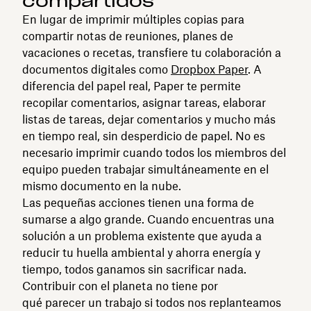
compartidos
En lugar de imprimir múltiples copias para
compartir notas de reuniones, planes de
vacaciones o recetas, transfiere tu colaboración a
documentos digitales como
Dropbox Paper
. A
diferencia del papel real, Paper te permite
recopilar comentarios, asignar tareas, elaborar
listas de tareas, dejar comentarios y mucho más
en tiempo real, sin desperdicio de papel. No es
necesario imprimir cuando todos los miembros del
equipo pueden trabajar simultáneamente en el
mismo documento en la nube.
Las pequeñas acciones tienen una forma de
sumarse a algo grande. Cuando encuentras una
solución a un problema existente que ayuda a
reducir tu huella ambiental y ahorra energía y
tiempo, todos ganamos sin sacrificar nada.
Contribuir con el planeta no tiene por
qué parecer un trabajo si todos nos replanteamos