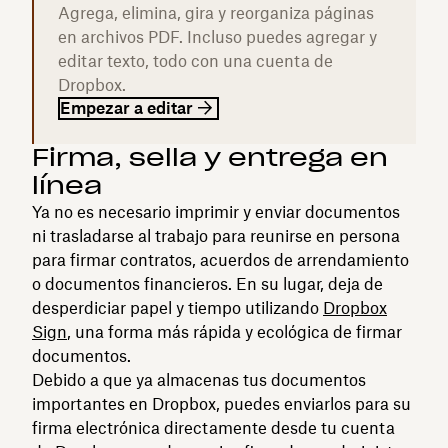
Agrega, elimina, gira y reorganiza páginas
en archivos PDF. Incluso puedes agregar y
editar texto, todo con una cuenta de
Dropbox.
Empezar a editar
Firma, sella y entrega en
línea
Ya no es necesario imprimir y enviar documentos
ni trasladarse al trabajo para reunirse en persona
para firmar contratos, acuerdos de arrendamiento
o documentos financieros. En su lugar, deja de
desperdiciar papel y tiempo utilizando
Dropbox
Sign
, una forma más rápida y ecológica de firmar
documentos.
Debido a que ya almacenas tus documentos
importantes en Dropbox, puedes enviarlos para su
firma electrónica directamente desde tu cuenta