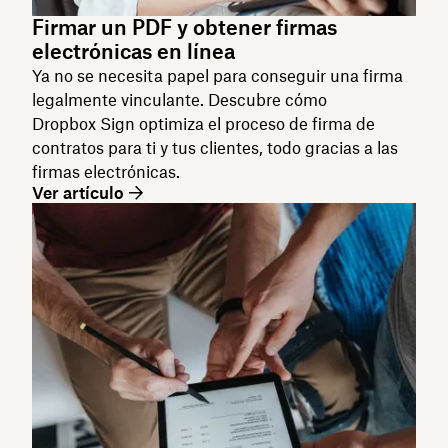
Firmar un PDF y obtener firmas
electrónicas en línea
Ya no se necesita papel para conseguir una firma
legalmente vinculante. Descubre cómo
Dropbox Sign optimiza el proceso de firma de
contratos para ti y tus clientes, todo gracias a las
firmas electrónicas.
Ver artículo