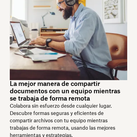
La mejor manera de compartir
documentos con un equipo mientras
se trabaja de forma remota
Colabora sin esfuerzo desde cualquier lugar.
Descubre formas seguras y eficientes de
compartir archivos con tu equipo mientras
trabajas de forma remota, usando las mejores
herramientas y estrategias.