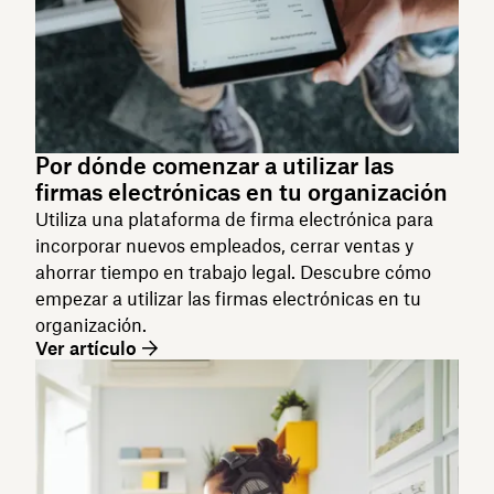
Por dónde comenzar a utilizar las
firmas electrónicas en tu organización
Utiliza una plataforma de firma electrónica para
incorporar nuevos empleados, cerrar ventas y
ahorrar tiempo en trabajo legal. Descubre cómo
empezar a utilizar las firmas electrónicas en tu
organización.
Ver artículo