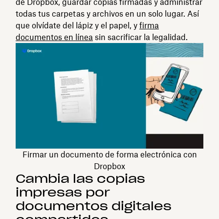
de Dropbox, guardar copias firmadas y administrar
todas tus carpetas y archivos en un solo lugar. Así
que olvídate del lápiz y el papel, y
firma
documentos en línea
sin sacrificar la legalidad.
Firmar un documento de forma electrónica con
Dropbox
Cambia las copias
impresas por
documentos digitales