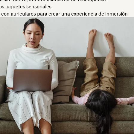
os juguetes sensoriales
 con auriculares para crear una experiencia de inmersión