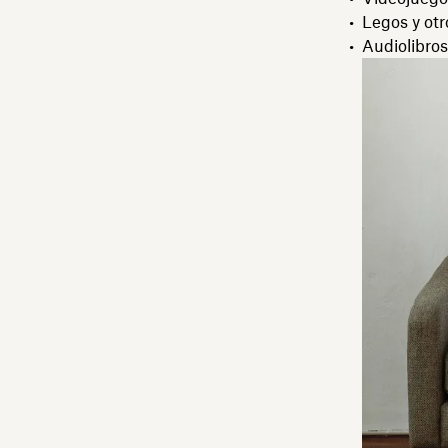
Legos y otr
Audiolibros