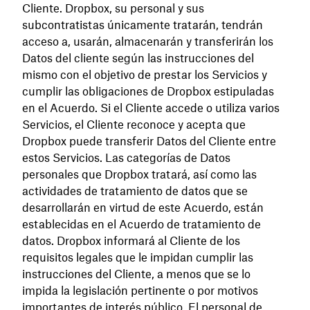
Cliente. Dropbox, su personal y sus
subcontratistas únicamente tratarán, tendrán
acceso a, usarán, almacenarán y transferirán los
Datos del cliente según las instrucciones del
mismo con el objetivo de prestar los Servicios y
cumplir las obligaciones de Dropbox estipuladas
en el Acuerdo. Si el Cliente accede o utiliza varios
Servicios, el Cliente reconoce y acepta que
Dropbox puede transferir Datos del Cliente entre
estos Servicios. Las categorías de Datos
personales que Dropbox tratará, así como las
actividades de tratamiento de datos que se
desarrollarán en virtud de este Acuerdo, están
establecidas en el Acuerdo de tratamiento de
datos. Dropbox informará al Cliente de los
requisitos legales que le impidan cumplir las
instrucciones del Cliente, a menos que se lo
impida la legislación pertinente o por motivos
importantes de interés público. El personal de