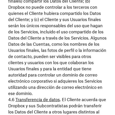
finales) compartir los Datos del Cliente; (b)
Dropbox no puede controlar a los terceros con
quienes el Cliente hubiera compartido los Datos
del Cliente; y (c) el Cliente y sus Usuarios finales
serán los únicos responsables del uso que hagan
de los Servicios, incluido el uso compartido de los
Datos del Cliente a través de los Servicios. Algunos
Datos de las Cuentas, como los nombres de los
Usuarios finales, las fotos de perfil o la información
de contacto, pueden ser visibles para otros
clientes y usuarios con los que colaboran los
Usuarios finales y para la entidad que tiene
autoridad para controlar un dominio de correo
electrónico corporativo si adquieres los Servicios
utilizando una dirección de correo electrónico en
ese dominio.
Transferencia de datos
. El Cliente acuerda que
Dropbox y sus Subcontratistas podrán transferir
los Datos del Cliente a otros lugares distintos al