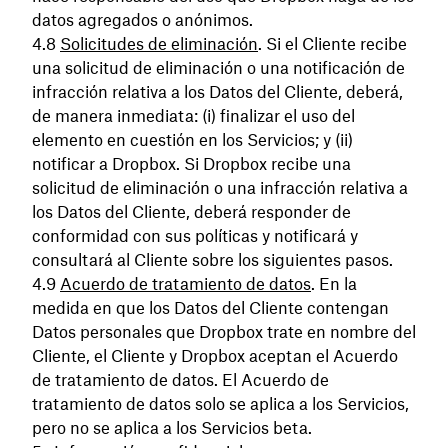
datos agregados o anónimos.
Solicitudes de eliminación
. Si el Cliente recibe
una solicitud de eliminación o una notificación de
infracción relativa a los Datos del Cliente, deberá,
de manera inmediata: (i) finalizar el uso del
elemento en cuestión en los Servicios; y (ii)
notificar a Dropbox. Si Dropbox recibe una
solicitud de eliminación o una infracción relativa a
los Datos del Cliente, deberá responder de
conformidad con sus políticas y notificará y
consultará al Cliente sobre los siguientes pasos.
Acuerdo de tratamiento de datos
. En la
medida en que los Datos del Cliente contengan
Datos personales que Dropbox trate en nombre del
Cliente, el Cliente y Dropbox aceptan el Acuerdo
de tratamiento de datos. El Acuerdo de
tratamiento de datos solo se aplica a los Servicios,
pero no se aplica a los Servicios beta.