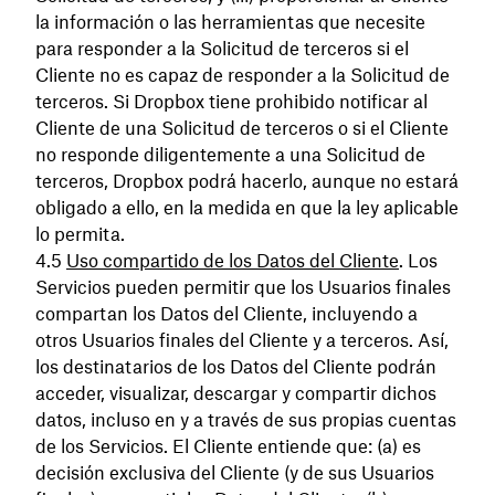
la información o las herramientas que necesite
para responder a la Solicitud de terceros si el
Cliente no es capaz de responder a la Solicitud de
terceros. Si Dropbox tiene prohibido notificar al
Cliente de una Solicitud de terceros o si el Cliente
no responde diligentemente a una Solicitud de
terceros, Dropbox podrá hacerlo, aunque no estará
obligado a ello, en la medida en que la ley aplicable
lo permita.
Uso compartido de los Datos del Cliente
. Los
Servicios pueden permitir que los Usuarios finales
compartan los Datos del Cliente, incluyendo a
otros Usuarios finales del Cliente y a terceros. Así,
los destinatarios de los Datos del Cliente podrán
acceder, visualizar, descargar y compartir dichos
datos, incluso en y a través de sus propias cuentas
de los Servicios. El Cliente entiende que: (a) es
decisión exclusiva del Cliente (y de sus Usuarios