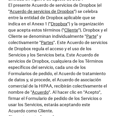
El presente Acuerdo de servicios de Dropbox (el
"
Acuerdo de servicios de Dropbox
") se celebra
entre la entidad de Dropbox aplicable que se
indica en el Anexo 1 ("
Dropbox
") y la organización
que acepta estos términos ("
Cliente
"). Dropbox y el
Cliente se denominan individualmente "
Parte
" y
colectivamente "
Partes
".
Este Acuerdo de servicios
de Dropbox regula el acceso y el uso de los
Servicios y los Servicios beta. Este Acuerdo de
servicios de Dropbox, cualquiera de los Términos
específicos del servicio, cada uno de los
Formularios de pedido, el Acuerdo de tratamiento
de datos y, si procede, el Acuerdo de asociación
comercial de la HIPAA, recibirán colectivamente el
nombre de "
Acuerdo
". Al hacer clic en "Acepto",
firmar el Formulario de pedido de los Servicios o
usar los Servicios, estarás aceptando este
Acuerdo como Cliente.