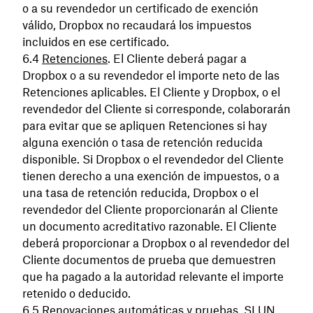
o a su revendedor un certificado de exención
válido, Dropbox no recaudará los impuestos
incluidos en ese certificado.
Retenciones
. El Cliente deberá pagar a
Dropbox o a su revendedor el importe neto de las
Retenciones aplicables. El Cliente y Dropbox, o el
revendedor del Cliente si corresponde, colaborarán
para evitar que se apliquen Retenciones si hay
alguna exención o tasa de retención reducida
disponible. Si Dropbox o el revendedor del Cliente
tienen derecho a una exención de impuestos, o a
una tasa de retención reducida, Dropbox o el
revendedor del Cliente proporcionarán al Cliente
un documento acreditativo razonable. El Cliente
deberá proporcionar a Dropbox o al revendedor del
Cliente documentos de prueba que demuestren
que ha pagado a la autoridad relevante el importe
retenido o deducido.
Renovaciones automáticas y pruebas
. SI UN