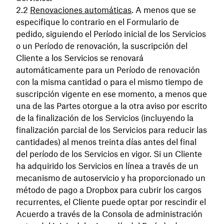
Renovaciones automáticas
. A menos que se
especifique lo contrario en el Formulario de
pedido, siguiendo el Período inicial de los Servicios
o un Período de renovación, la suscripción del
Cliente a los Servicios se renovará
automáticamente para un Período de renovación
con la misma cantidad o para el mismo tiempo de
suscripción vigente en ese momento, a menos que
una de las Partes otorgue a la otra aviso por escrito
de la finalización de los Servicios (incluyendo la
finalización parcial de los Servicios para reducir las
cantidades) al menos treinta días antes del final
del período de los Servicios en vigor. Si un Cliente
ha adquirido los Servicios en línea a través de un
mecanismo de autoservicio y ha proporcionado un
método de pago a Dropbox para cubrir los cargos
recurrentes, el Cliente puede optar por rescindir el
Acuerdo a través de la Consola de administración