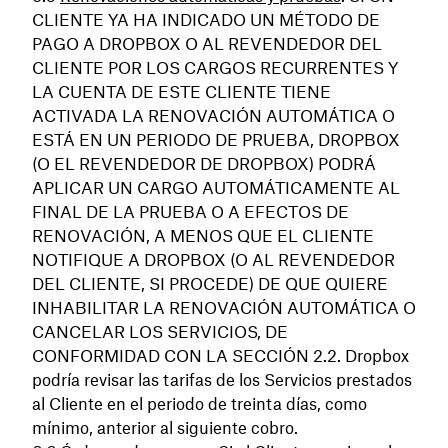
CLIENTE YA HA INDICADO UN MÉTODO DE
PAGO A DROPBOX O AL REVENDEDOR DEL
CLIENTE POR LOS CARGOS RECURRENTES Y
LA CUENTA DE ESTE CLIENTE TIENE
ACTIVADA LA RENOVACIÓN AUTOMÁTICA O
ESTÁ EN UN PERIODO DE PRUEBA, DROPBOX
(O EL REVENDEDOR DE DROPBOX) PODRÁ
APLICAR UN CARGO AUTOMÁTICAMENTE AL
FINAL DE LA PRUEBA O A EFECTOS DE
RENOVACIÓN, A MENOS QUE EL CLIENTE
NOTIFIQUE A DROPBOX (O AL REVENDEDOR
DEL CLIENTE, SI PROCEDE) DE QUE QUIERE
INHABILITAR LA RENOVACIÓN AUTOMÁTICA O
CANCELAR LOS SERVICIOS, DE
CONFORMIDAD CON LA SECCIÓN 2.2. Dropbox
podría revisar las tarifas de los Servicios prestados
al Cliente en el periodo de treinta días, como
mínimo, anterior al siguiente cobro.