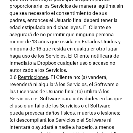
proporcionarle los Servicios de manera legítima sin
que sea necesario el consentimiento de sus
padres, entonces el Usuario final deberá tener la
edad estipulada en dichas leyes. El Cliente se
asegurará de no permitir que ninguna persona
menor de 13 años que resida en Estados Unidos y
ninguna de 16 que resida en cualquier otro lugar
haga uso de los Servicios. El Cliente notificará de
inmediato a Dropbox cualquier uso o acceso no
autorizado a los Servicios.
Restricciones
. El Cliente no: (a) venderá,
revenderá ni alquilará los Servicios, el Software o
las Licencias de Usuario final; (b) utilizará los
Servicios o el Software para actividades en las que
el uso o un fallo de los Servicios o el Software
pueda provocar daños físicos, muertes o lesiones;
(c) descompilará los Servicios o el Software ni
intentará o ayudará a nadie a hacerlo, a menos