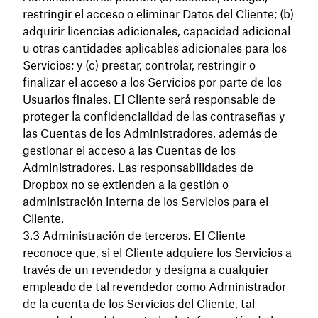
restringir el acceso o eliminar Datos del Cliente; (b)
adquirir licencias adicionales, capacidad adicional
u otras cantidades aplicables adicionales para los
Servicios; y (c) prestar, controlar, restringir o
finalizar el acceso a los Servicios por parte de los
Usuarios finales. El Cliente será responsable de
proteger la confidencialidad de las contraseñas y
las Cuentas de los Administradores, además de
gestionar el acceso a las Cuentas de los
Administradores. Las responsabilidades de
Dropbox no se extienden a la gestión o
administración interna de los Servicios para el
Cliente.
Administración de terceros
. El Cliente
reconoce que, si el Cliente adquiere los Servicios a
través de un revendedor y designa a cualquier
empleado de tal revendedor como Administrador
de la cuenta de los Servicios del Cliente, tal