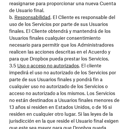
reasignarse para proporcionar una nueva Cuenta
de Usuario final.
Responsabilidad
. El Cliente es responsable del
uso de los Servicios por parte de sus Usuarios
finales. El Cliente obtendrá y mantendrá de los
Usuarios finales cualquier consentimiento
necesario para permitir que los Administradores
realicen las acciones descritas en el Acuerdo y
para que Dropbox pueda prestar los Servicios.
Uso o acceso no autorizados
. El cliente
impedirá el uso no autorizado de los Servicios por
parte de sus Usuarios finales y pondrá fin a
cualquier uso no autorizado de los Servicios o
acceso no autorizado a los mismos. Los Servicios
no están destinados a Usuarios finales menores de
13 años si residen en Estados Unidos, o de 16 si
residen en cualquier otro lugar. Si las leyes de la
jurisdicción en la que reside el Usuario final exigen
que este sea mayor para que Dropbox pueda