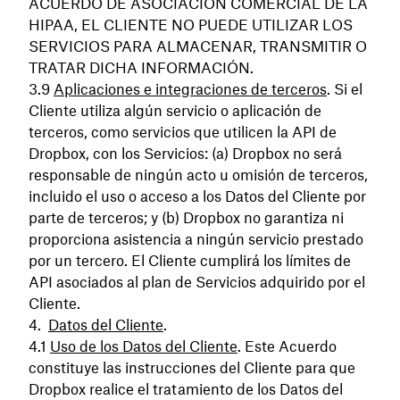
ACUERDO DE ASOCIACIÓN COMERCIAL DE LA
HIPAA, EL CLIENTE NO PUEDE UTILIZAR LOS
SERVICIOS PARA ALMACENAR, TRANSMITIR O
TRATAR DICHA INFORMACIÓN.
Aplicaciones e integraciones de terceros
. Si el
Cliente utiliza algún servicio o aplicación de
terceros, como servicios que utilicen la API de
Dropbox, con los Servicios: (a) Dropbox no será
responsable de ningún acto u omisión de terceros,
incluido el uso o acceso a los Datos del Cliente por
parte de terceros; y (b) Dropbox no garantiza ni
proporciona asistencia a ningún servicio prestado
por un tercero. El Cliente cumplirá los límites de
API asociados al plan de Servicios adquirido por el
Cliente.
Datos del Cliente
.
Uso de los Datos del Cliente
. Este Acuerdo
constituye las instrucciones del Cliente para que
Dropbox realice el tratamiento de los Datos del