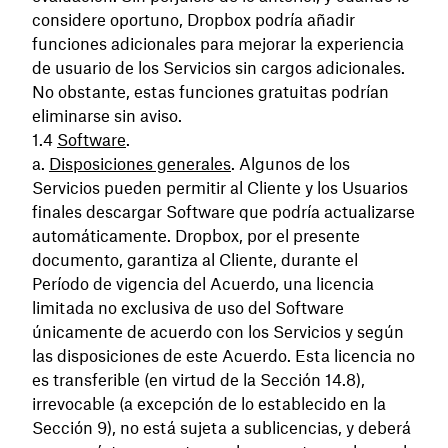
considere oportuno, Dropbox podría añadir
funciones adicionales para mejorar la experiencia
de usuario de los Servicios sin cargos adicionales.
No obstante, estas funciones gratuitas podrían
eliminarse sin aviso.
Software
.
Disposiciones generales
. Algunos de los
Servicios pueden permitir al Cliente y los Usuarios
finales descargar Software que podría actualizarse
automáticamente. Dropbox, por el presente
documento, garantiza al Cliente, durante el
Período de vigencia del Acuerdo, una licencia
limitada no exclusiva de uso del Software
únicamente de acuerdo con los Servicios y según
las disposiciones de este Acuerdo. Esta licencia no
es transferible (en virtud de la Sección 14.8),
irrevocable (a excepción de lo establecido en la
Sección 9), no está sujeta a sublicencias, y deberá