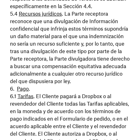
específicamente en la Sección 4.4.
Recursos jurídicos
. La Parte receptora
reconoce que una divulgación de Información
confidencial que infrinja estos términos supondría
un daño material para el que una indemnización
no sería un recurso suficiente y, por lo tanto, que
tras una divulgación de este tipo por parte de la
Parte receptora, la Parte divulgadora tiene derecho
a buscar una compensación equitativa adecuada
adicionalmente a cualquier otro recurso jurídico
del que dispusiera por ley.
Pago
.
Tarifas
. El Cliente pagará a Dropbox o al
revendedor del Cliente todas las Tarifas aplicables,
en la moneda y de acuerdo con los términos de
pago indicados en el Formulario de pedido, o en el
acuerdo aplicable entre el Cliente y el revendedor
del Cliente. El Cliente autoriza a Dropbox, o al