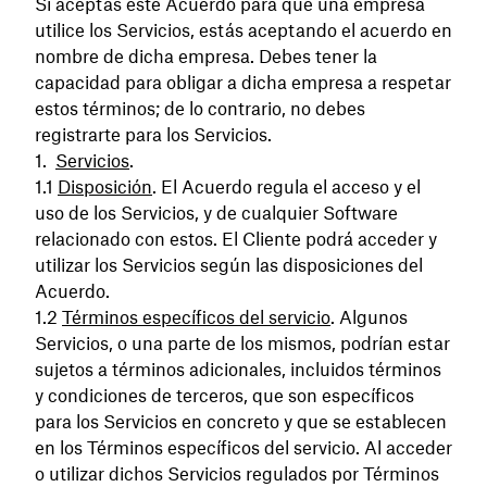
Si aceptas este Acuerdo para que una empresa
utilice los Servicios, estás aceptando el acuerdo en
nombre de dicha empresa. Debes tener la
capacidad para obligar a dicha empresa a respetar
estos términos; de lo contrario, no debes
registrarte para los Servicios.
Servicios
.
Disposición
. El Acuerdo regula el acceso y el
uso de los Servicios, y de cualquier Software
relacionado con estos. El Cliente podrá acceder y
utilizar los Servicios según las disposiciones del
Acuerdo.
Términos específicos del servicio
. Algunos
Servicios, o una parte de los mismos, podrían estar
sujetos a términos adicionales, incluidos términos
y condiciones de terceros, que son específicos
para los Servicios en concreto y que se establecen
en los Términos específicos del servicio. Al acceder
o utilizar dichos Servicios regulados por Términos