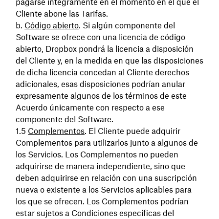
pagarse íntegramente en el momento en el que el
Cliente abone las Tarifas.
Código abierto
. Si algún componente del
Software se ofrece con una licencia de código
abierto, Dropbox pondrá la licencia a disposición
del Cliente y, en la medida en que las disposiciones
de dicha licencia concedan al Cliente derechos
adicionales, esas disposiciones podrían anular
expresamente algunos de los términos de este
Acuerdo únicamente con respecto a ese
componente del Software.
Complementos
. El Cliente puede adquirir
Complementos para utilizarlos junto a algunos de
los Servicios. Los Complementos no pueden
adquirirse de manera independiente, sino que
deben adquirirse en relación con una suscripción
nueva o existente a los Servicios aplicables para
los que se ofrecen. Los Complementos podrían
estar sujetos a Condiciones específicas del