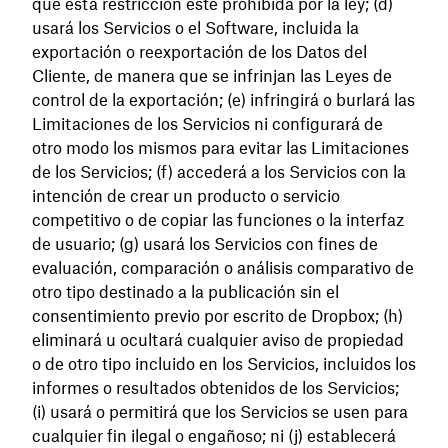
que esta restricción esté prohibida por la ley; (d)
usará los Servicios o el Software, incluida la
exportación o reexportación de los Datos del
Cliente, de manera que se infrinjan las Leyes de
control de la exportación; (e) infringirá o burlará las
Limitaciones de los Servicios ni configurará de
otro modo los mismos para evitar las Limitaciones
de los Servicios; (f) accederá a los Servicios con la
intención de crear un producto o servicio
competitivo o de copiar las funciones o la interfaz
de usuario; (g) usará los Servicios con fines de
evaluación, comparación o análisis comparativo de
otro tipo destinado a la publicación sin el
consentimiento previo por escrito de Dropbox; (h)
eliminará u ocultará cualquier aviso de propiedad
o de otro tipo incluido en los Servicios, incluidos los
informes o resultados obtenidos de los Servicios;
(i) usará o permitirá que los Servicios se usen para
cualquier fin ilegal o engañoso; ni (j) establecerá