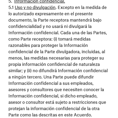
Información confidencial.
Uso y no divulgación
. Excepto en la medida de
lo autorizado expresamente en el presente
documento, la Parte receptora mantendrá bajo
confidencialidad y no usará ni divulgará la
Información confidencial. Cada una de las Partes,
como Parte receptora: (i) tomará medidas
razonables para proteger la Información
confidencial de la Parte divulgadora, incluidas, al
menos, las medidas necesarias para proteger su
propia información confidencial de naturaleza
similar; y (ii) no difundirá Información confidencial
a ningún tercero. Una Parte puede difundir
Información confidencial a sus empleados,
asesores y consultores que necesiten conocer la
Información confidencial, si dicho empleado,
asesor o consultor está sujeto a restricciones que
protejan la información confidencial de la otra
Parte como las descritas en este Acuerdo.