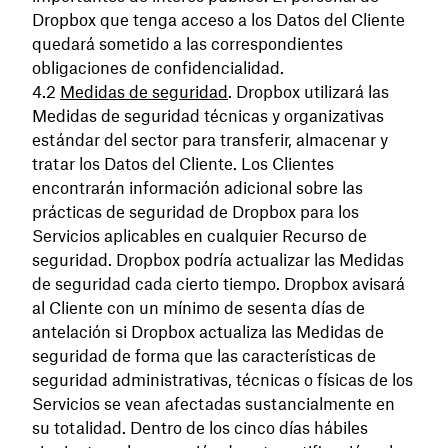
Dropbox que tenga acceso a los Datos del Cliente
quedará sometido a las correspondientes
obligaciones de confidencialidad.
Medidas de seguridad
. Dropbox utilizará las
Medidas de seguridad técnicas y organizativas
estándar del sector para transferir, almacenar y
tratar los Datos del Cliente. Los Clientes
encontrarán información adicional sobre las
prácticas de seguridad de Dropbox para los
Servicios aplicables en cualquier Recurso de
seguridad. Dropbox podría actualizar las Medidas
de seguridad cada cierto tiempo. Dropbox avisará
al Cliente con un mínimo de sesenta días de
antelación si Dropbox actualiza las Medidas de
seguridad de forma que las características de
seguridad administrativas, técnicas o físicas de los
Servicios se vean afectadas sustancialmente en
su totalidad. Dentro de los cinco días hábiles