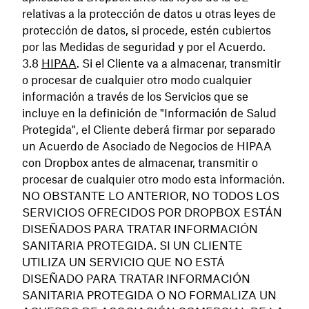
relativas a la protección de datos u otras leyes de
protección de datos, si procede, estén cubiertos
por las Medidas de seguridad y por el Acuerdo.
HIPAA
. Si el Cliente va a almacenar, transmitir
o procesar de cualquier otro modo cualquier
información a través de los Servicios que se
incluye en la definición de "Información de Salud
Protegida", el Cliente deberá firmar por separado
un Acuerdo de Asociado de Negocios de HIPAA
con Dropbox antes de almacenar, transmitir o
procesar de cualquier otro modo esta información.
NO OBSTANTE LO ANTERIOR, NO TODOS LOS
SERVICIOS OFRECIDOS POR DROPBOX ESTÁN
DISEÑADOS PARA TRATAR INFORMACIÓN
SANITARIA PROTEGIDA. SI UN CLIENTE
UTILIZA UN SERVICIO QUE NO ESTÁ
DISEÑADO PARA TRATAR INFORMACIÓN
SANITARIA PROTEGIDA O NO FORMALIZA UN