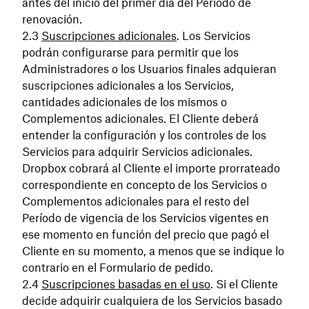
antes del inicio del primer día del Período de
renovación.
Suscripciones adicionales
. Los Servicios
podrán configurarse para permitir que los
Administradores o los Usuarios finales adquieran
suscripciones adicionales a los Servicios,
cantidades adicionales de los mismos o
Complementos adicionales. El Cliente deberá
entender la configuración y los controles de los
Servicios para adquirir Servicios adicionales.
Dropbox cobrará al Cliente el importe prorrateado
correspondiente en concepto de los Servicios o
Complementos adicionales para el resto del
Período de vigencia de los Servicios vigentes en
ese momento en función del precio que pagó el
Cliente en su momento, a menos que se indique lo
contrario en el Formulario de pedido.
Suscripciones basadas en el uso
. Si el Cliente
decide adquirir cualquiera de los Servicios basado