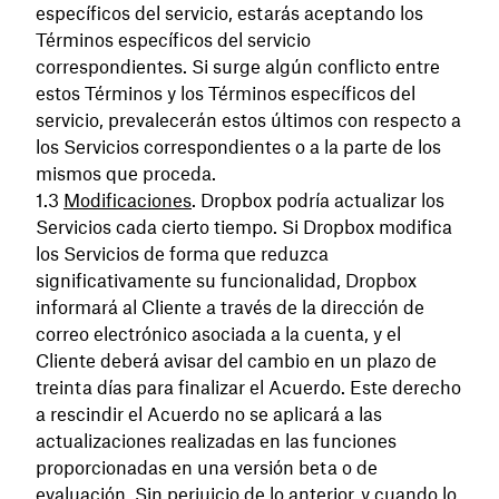
específicos del servicio, estarás aceptando los
Términos específicos del servicio
correspondientes. Si surge algún conflicto entre
estos Términos y los Términos específicos del
servicio, prevalecerán estos últimos con respecto a
los Servicios correspondientes o a la parte de los
mismos que proceda.
Modificaciones
. Dropbox podría actualizar los
Servicios cada cierto tiempo. Si Dropbox modifica
los Servicios de forma que reduzca
significativamente su funcionalidad, Dropbox
informará al Cliente a través de la dirección de
correo electrónico asociada a la cuenta, y el
Cliente deberá avisar del cambio en un plazo de
treinta días para finalizar el Acuerdo. Este derecho
a rescindir el Acuerdo no se aplicará a las
actualizaciones realizadas en las funciones
proporcionadas en una versión beta o de
evaluación. Sin perjuicio de lo anterior, y cuando lo