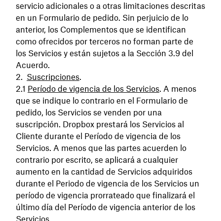
servicio adicionales o a otras limitaciones descritas
en un Formulario de pedido. Sin perjuicio de lo
anterior, los Complementos que se identifican
como ofrecidos por terceros no forman parte de
los Servicios y están sujetos a la Sección 3.9 del
Acuerdo.
Suscripciones
.
Período de vigencia de los Servicios
. A menos
que se indique lo contrario en el Formulario de
pedido, los Servicios se venden por una
suscripción. Dropbox prestará los Servicios al
Cliente durante el Período de vigencia de los
Servicios. A menos que las partes acuerden lo
contrario por escrito, se aplicará a cualquier
aumento en la cantidad de Servicios adquiridos
durante el Periodo de vigencia de los Servicios un
período de vigencia prorrateado que finalizará el
último día del Período de vigencia anterior de los
Servicios.