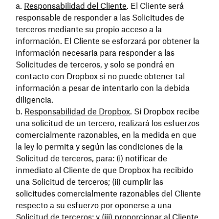
Responsabilidad del Cliente
. El Cliente será
responsable de responder a las Solicitudes de
terceros mediante su propio acceso a la
información. El Cliente se esforzará por obtener la
información necesaria para responder a las
Solicitudes de terceros, y solo se pondrá en
contacto con Dropbox si no puede obtener tal
información a pesar de intentarlo con la debida
diligencia.
Responsabilidad de Dropbox
. Si Dropbox recibe
una solicitud de un tercero, realizará los esfuerzos
comercialmente razonables, en la medida en que
la ley lo permita y según las condiciones de la
Solicitud de terceros, para: (i) notificar de
inmediato al Cliente de que Dropbox ha recibido
una Solicitud de terceros; (ii) cumplir las
solicitudes comercialmente razonables del Cliente
respecto a su esfuerzo por oponerse a una
Solicitud de terceros; y (iii) proporcionar al Cliente