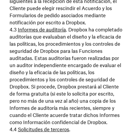
siguientes a la recepción de esta notificación, el
Cliente puede elegir rescindir el Acuerdo y los
Formularios de pedido asociados mediante
notificación por escrito a Dropbox.
Informes de auditoría
. Dropbox ha completado
auditorías que evaluaban el diseño y la eficacia de
las políticas, los procedimientos y los controles de
seguridad de Dropbox para las Funciones
auditadas. Estas auditorías fueron realizadas por
un auditor independiente encargado de evaluar el
diseño y la eficacia de las políticas, los
procedimientos y los controles de seguridad de
Dropbox. Si procede, Dropbox prestará al Cliente
de forma gratuita (si este lo solicita por escrito,
pero no más de una vez al año) una copia de los
Informes de auditoría más recientes, siempre y
cuando el Cliente acuerde tratar dichos Informes
como Información confidencial de Dropbox.
Solicitudes de terceros
.