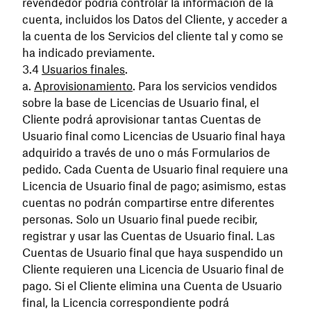
revendedor podría controlar la información de la
cuenta, incluidos los Datos del Cliente, y acceder a
la cuenta de los Servicios del cliente tal y como se
ha indicado previamente.
Usuarios finales
.
Aprovisionamiento
. Para los servicios vendidos
sobre la base de Licencias de Usuario final, el
Cliente podrá aprovisionar tantas Cuentas de
Usuario final como Licencias de Usuario final haya
adquirido a través de uno o más Formularios de
pedido. Cada Cuenta de Usuario final requiere una
Licencia de Usuario final de pago; asimismo, estas
cuentas no podrán compartirse entre diferentes
personas. Solo un Usuario final puede recibir,
registrar y usar las Cuentas de Usuario final. Las
Cuentas de Usuario final que haya suspendido un
Cliente requieren una Licencia de Usuario final de
pago. Si el Cliente elimina una Cuenta de Usuario
final, la Licencia correspondiente podrá