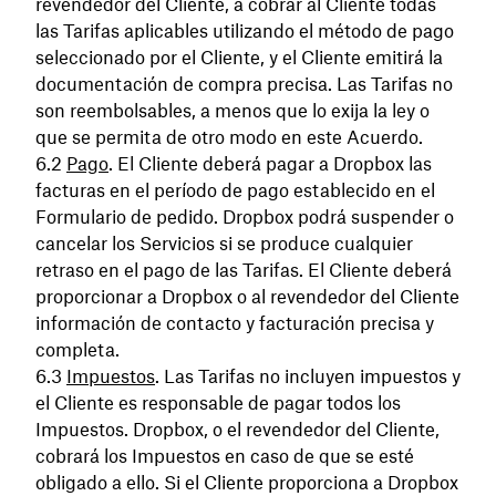
revendedor del Cliente, a cobrar al Cliente todas
las Tarifas aplicables utilizando el método de pago
seleccionado por el Cliente, y el Cliente emitirá la
documentación de compra precisa. Las Tarifas no
son reembolsables, a menos que lo exija la ley o
que se permita de otro modo en este Acuerdo.
Pago
. El Cliente deberá pagar a Dropbox las
facturas en el período de pago establecido en el
Formulario de pedido. Dropbox podrá suspender o
cancelar los Servicios si se produce cualquier
retraso en el pago de las Tarifas. El Cliente deberá
proporcionar a Dropbox o al revendedor del Cliente
información de contacto y facturación precisa y
completa.
Impuestos
. Las Tarifas no incluyen impuestos y
el Cliente es responsable de pagar todos los
Impuestos. Dropbox, o el revendedor del Cliente,
cobrará los Impuestos en caso de que se esté
obligado a ello. Si el Cliente proporciona a Dropbox