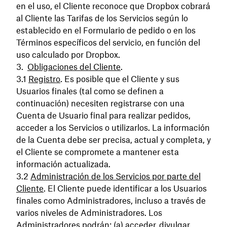
en el uso, el Cliente reconoce que Dropbox cobrará
al Cliente las Tarifas de los Servicios según lo
establecido en el Formulario de pedido o en los
Términos específicos del servicio, en función del
uso calculado por Dropbox.
Obligaciones del Cliente
.
Registro
. Es posible que el Cliente y sus
Usuarios finales (tal como se definen a
continuación) necesiten registrarse con una
Cuenta de Usuario final para realizar pedidos,
acceder a los Servicios o utilizarlos. La información
de la Cuenta debe ser precisa, actual y completa, y
el Cliente se compromete a mantener esta
información actualizada.
Administración de los Servicios por parte del
Cliente
. El Cliente puede identificar a los Usuarios
finales como Administradores, incluso a través de
varios niveles de Administradores. Los
Administradores podrán: (a) acceder, divulgar,