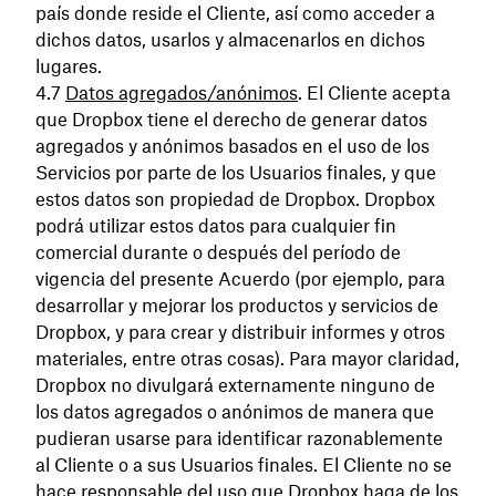
país donde reside el Cliente, así como acceder a
dichos datos, usarlos y almacenarlos en dichos
lugares.
Datos agregados/anónimos
. El Cliente acepta
que Dropbox tiene el derecho de generar datos
agregados y anónimos basados en el uso de los
Servicios por parte de los Usuarios finales, y que
estos datos son propiedad de Dropbox. Dropbox
podrá utilizar estos datos para cualquier fin
comercial durante o después del período de
vigencia del presente Acuerdo (por ejemplo, para
desarrollar y mejorar los productos y servicios de
Dropbox, y para crear y distribuir informes y otros
materiales, entre otras cosas). Para mayor claridad,
Dropbox no divulgará externamente ninguno de
los datos agregados o anónimos de manera que
pudieran usarse para identificar razonablemente
al Cliente o a sus Usuarios finales. El Cliente no se
hace responsable del uso que Dropbox haga de los