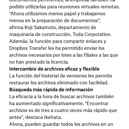
podido utilizarlas para reuniones virtuales remotas.
“Ahora utilizamos menos papel y trabajamos
menos en la preparación de documentos”,
afirma Koji Sakamoto, departamento de
maquinaria de construcción, Toda Corporation.
Además, la función para compartir enlaces y
Dropbox Transfer les ha permitido enviar los
archivos necesarios por lotes a las filiales a las que
no han prestado la licencia.
Intercambio de archivos eficaz y flexible
La función del historial de versiones les permite
restaurar los archivos eliminado con facilidad.
Búsqueda más rápida de información
La eficacia a la hora de buscar archivos también
ha aumentado significativamente. “Encontrar
archivos es de tres a cuatro veces más rápido que
antes”, destaca Ikehata.
Ahora, pueden guardar todos los archivos en un