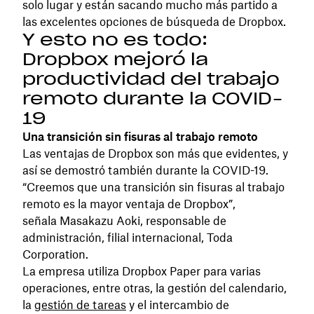
solo lugar y están sacando mucho más partido a
las excelentes opciones de búsqueda de Dropbox.
Y esto no es todo:
Dropbox mejoró la
productividad del trabajo
remoto durante la COVID-
19
Una transición sin fisuras al trabajo remoto
Las ventajas de Dropbox son más que evidentes, y
así se demostró también durante la COVID-19.
“Creemos que una transición sin fisuras al trabajo
remoto es la mayor ventaja de Dropbox”,
señala Masakazu Aoki, responsable de
administración, filial internacional, Toda
Corporation.
La empresa utiliza Dropbox Paper para varias
operaciones, entre otras, la gestión del calendario,
la
gestión de tareas
y el intercambio de