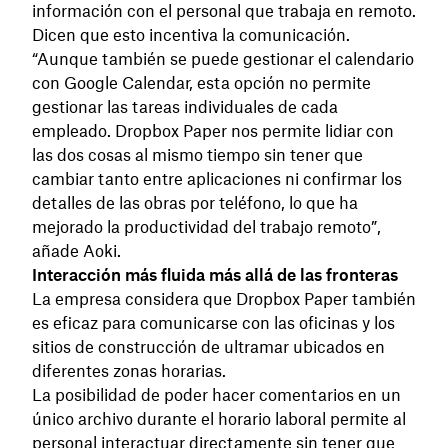
información con el personal que trabaja en remoto.
Dicen que esto incentiva la comunicación.
“Aunque también se puede gestionar el calendario
con Google Calendar, esta opción no permite
gestionar las tareas individuales de cada
empleado. Dropbox Paper nos permite lidiar con
las dos cosas al mismo tiempo sin tener que
cambiar tanto entre aplicaciones ni confirmar los
detalles de las obras por teléfono, lo que ha
mejorado la productividad del trabajo remoto”,
añade Aoki.
Interacción más fluida más allá de las fronteras
La empresa considera que Dropbox Paper también
es eficaz para comunicarse con las oficinas y los
sitios de construcción de ultramar ubicados en
diferentes zonas horarias.
La posibilidad de poder hacer comentarios en un
único archivo durante el horario laboral permite al
personal interactuar directamente sin tener que