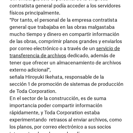
contratista general podía acceder a los servidores
físicos principalmente.
“Por tanto, el personal de la empresa contratista
general que trabajaba en las obras malgastaba
mucho tiempo y dinero en compartir información
de las obras, comprimir planos grandes y enviarlos
por correo electrónico o a través de un
servicio de
transferencia de archivos
dedicado, además de
tener que ofrecer un almacenamiento de archivos
externo adicional”,
señala Hiroyuki Ikehata, responsable de la
sección 1 de promoción de sistemas de producción
de Toda Corporation.
En el sector de la construcción, es de suma
importancia poder compartir información
rápidamente, y Toda Corporation estaba
experimentando retrasos al enviar archivos, como
los planos, por correo electrónico a sus socios