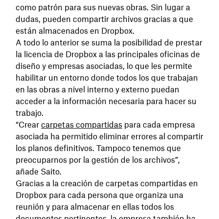
como patrón para sus nuevas obras. Sin lugar a
dudas, pueden compartir archivos gracias a que
están almacenados en Dropbox.
A todo lo anterior se suma la posibilidad de prestar
la licencia de Dropbox a las principales oficinas de
diseño y empresas asociadas, lo que les permite
habilitar un entorno donde todos los que trabajan
en las obras a nivel interno y externo puedan
acceder a la información necesaria para hacer su
trabajo.
“Crear
carpetas compartidas
para cada empresa
asociada ha permitido eliminar errores al compartir
los planos definitivos. Tampoco tenemos que
preocuparnos por la gestión de los archivos”,
añade Saito.
Gracias a la creación de carpetas compartidas en
Dropbox para cada persona que organiza una
reunión y para almacenar en ellas todos los
documentos pertinentes, la empresa también ha