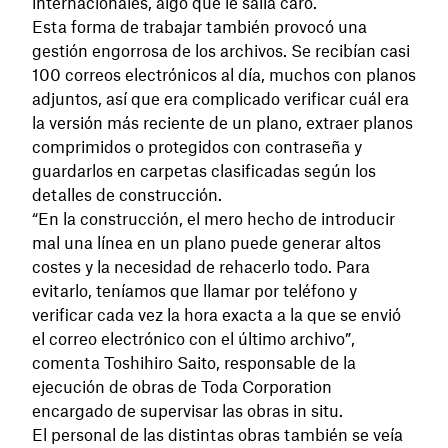
internacionales, algo que le salía caro.
Esta forma de trabajar también provocó una
gestión engorrosa de los archivos. Se recibían casi
100 correos electrónicos al día, muchos con planos
adjuntos, así que era complicado verificar cuál era
la versión más reciente de un plano, extraer planos
comprimidos o protegidos con contraseña y
guardarlos en carpetas clasificadas según los
detalles de construcción.
“En la construcción, el mero hecho de introducir
mal una línea en un plano puede generar altos
costes y la necesidad de rehacerlo todo. Para
evitarlo, teníamos que llamar por teléfono y
verificar cada vez la hora exacta a la que se envió
el correo electrónico con el último archivo”,
comenta Toshihiro Saito, responsable de la
ejecución de obras de Toda Corporation
encargado de supervisar las obras in situ.
El personal de las distintas obras también se veía