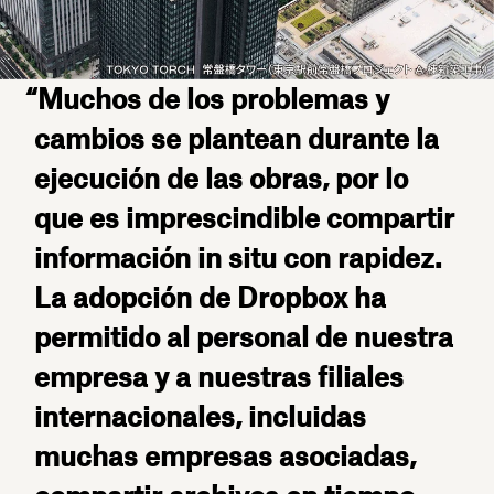
“Muchos de los problemas y
cambios se plantean durante la
ejecución de las obras, por lo
que es imprescindible compartir
información in situ con rapidez.
La adopción de Dropbox ha
permitido al personal de nuestra
empresa y a nuestras filiales
internacionales, incluidas
muchas empresas asociadas,