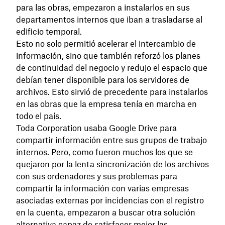
para las obras, empezaron a instalarlos en sus
departamentos internos que iban a trasladarse al
edificio temporal.
Esto no solo permitió acelerar el intercambio de
información, sino que también reforzó los planes
de continuidad del negocio y redujo el espacio que
debían tener disponible para los servidores de
archivos. Esto sirvió de precedente para instalarlos
en las obras que la empresa tenía en marcha en
todo el país.
Toda Corporation usaba Google Drive para
compartir información entre sus grupos de trabajo
internos. Pero, como fueron muchos los que se
quejaron por la lenta sincronización de los archivos
con sus ordenadores y sus problemas para
compartir la información con varias empresas
asociadas externas por incidencias con el registro
en la cuenta, empezaron a buscar otra solución
alternativa capaz de satisfacer mejor las