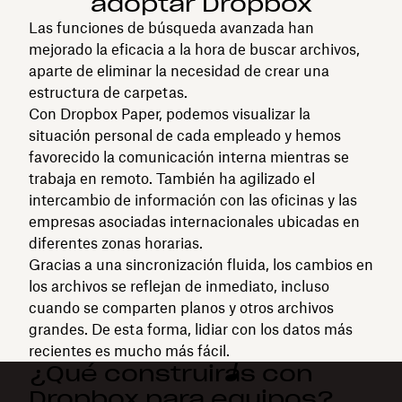
adoptar Dropbox
Las funciones de búsqueda avanzada han
mejorado la eficacia a la hora de buscar archivos,
aparte de eliminar la necesidad de crear una
estructura de carpetas.
Con Dropbox Paper, podemos visualizar la
situación personal de cada empleado y hemos
favorecido la comunicación interna mientras se
trabaja en remoto. También ha agilizado el
intercambio de información con las oficinas y las
empresas asociadas internacionales ubicadas en
diferentes zonas horarias.
Gracias a una sincronización fluida, los cambios en
los archivos se reflejan de inmediato, incluso
cuando se comparten planos y otros archivos
grandes. De esta forma, lidiar con los datos más
recientes es mucho más fácil.
¿Qué construirás con
Dropbox para equipos?