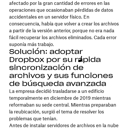
afectado por la gran cantidad de errores en las
operaciones que ocasionaban pérdidas de datos
accidentales en un servidor físico. En
consecuencia, había que volver a crear los archivos
a partir de la versión anterior, porque no era nada
fácil recuperar los archivos eliminados. Cada error
suponía más trabajo.
Solución: adoptar
Dropbox por su rápida
sincronización de
archivos y sus funciones
de búsqueda avanzada
La empresa decidió trasladarse a un edificio
temporalmente en diciembre de 2019 mientras
reformaban su sede central. Mientras preparaban
la reubicación, surgió el tema de resolver los
problemas que tenían.
Antes de instalar servidores de archivos en la nube