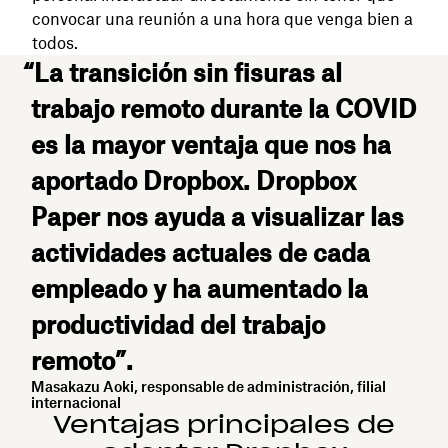
convocar una reunión a una hora que venga bien a
todos.
“La transición sin fisuras al
trabajo remoto durante la COVID
es la mayor ventaja que nos ha
aportado Dropbox. Dropbox
Paper nos ayuda a visualizar las
actividades actuales de cada
empleado y ha aumentado la
productividad del trabajo
remoto”.
​​Masakazu Aoki, responsable de administración, filial
internacional
Ventajas principales de