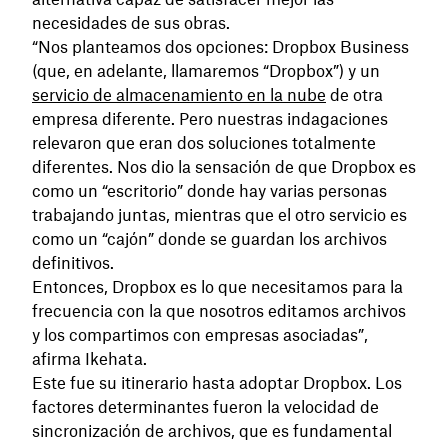
necesidades de sus obras.
“Nos planteamos dos opciones: Dropbox Business
(que, en adelante, llamaremos “Dropbox”) y un
servicio de almacenamiento en la nube
de otra
empresa diferente. Pero nuestras indagaciones
relevaron que eran dos soluciones totalmente
diferentes. Nos dio la sensación de que Dropbox es
como un “escritorio” donde hay varias personas
trabajando juntas, mientras que el otro servicio es
como un “cajón” donde se guardan los archivos
definitivos.
Entonces, Dropbox es lo que necesitamos para la
frecuencia con la que nosotros editamos archivos
y los compartimos con empresas asociadas”,
afirma Ikehata.
Este fue su itinerario hasta adoptar Dropbox. Los
factores determinantes fueron la velocidad de
sincronización de archivos, que es fundamental