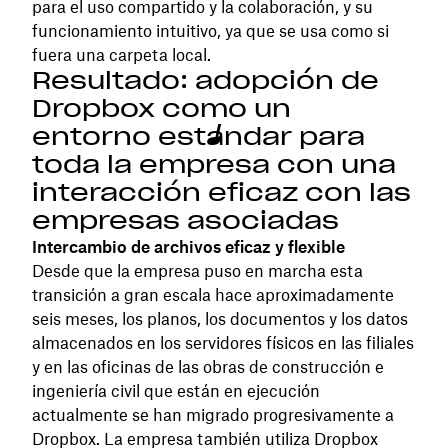
para el uso compartido y la colaboración, y su
funcionamiento intuitivo, ya que se usa como si
fuera una carpeta local.
Resultado: adopción de
Dropbox como un
entorno estándar para
toda la empresa con una
interacción eficaz con las
empresas asociadas
Intercambio de archivos eficaz y flexible
Desde que la empresa puso en marcha esta
transición a gran escala hace aproximadamente
seis meses, los planos, los documentos y los datos
almacenados en los servidores físicos en las filiales
y en las oficinas de las obras de construcción e
ingeniería civil que están en ejecución
actualmente se han migrado progresivamente a
Dropbox. La empresa también utiliza Dropbox