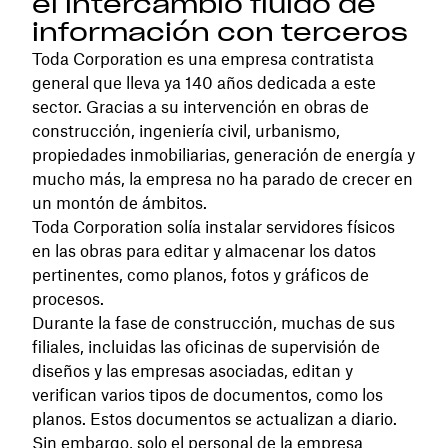
el intercambio fluido de
información con terceros
Toda Corporation es una empresa contratista
general que lleva ya 140 años dedicada a este
sector. Gracias a su intervención en obras de
construcción, ingeniería civil, urbanismo,
propiedades inmobiliarias, generación de energía y
mucho más, la empresa no ha parado de crecer en
un montón de ámbitos.
Toda Corporation solía instalar servidores físicos
en las obras para editar y almacenar los datos
pertinentes, como planos, fotos y gráficos de
procesos.
Durante la fase de construcción, muchas de sus
filiales, incluidas las oficinas de supervisión de
diseños y las empresas asociadas, editan y
verifican varios tipos de documentos, como los
planos. Estos documentos se actualizan a diario.
Sin embargo, solo el personal de la empresa