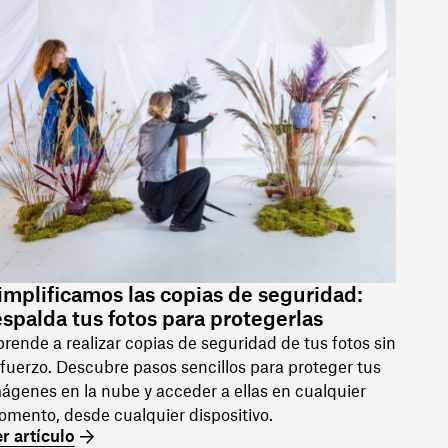
implificamos las copias de seguridad:
espalda tus fotos para protegerlas
rende a realizar copias de seguridad de tus fotos sin
fuerzo. Descubre pasos sencillos para proteger tus
ágenes en la nube y acceder a ellas en cualquier
mento, desde cualquier dispositivo.
r artículo