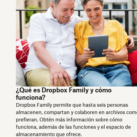
¿Qué es Dropbox Family y cómo
funciona?
Dropbox Family permite que hasta seis personas
almacenen, compartan y colaboren en archivos com
prefieran. Obtén más información sobre cómo
funciona, además de las funciones y el espacio de
almacenamiento que ofrece.