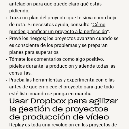
antelación para que quede claro qué estás
pidiendo.
Traza un plan del proyecto que te sirva como hoja
de ruta. Si necesitas ayuda, consulta “
Cómo
puedes planificar un proyecto a la perfección
”.
Prevé los riesgos; los proyectos avanzan cuando se
es consciente de los problemas y se preparan
planes para superarlos.
Tómate los comentarios como algo positivo,
pídelos durante la producción y atiende todas las
consultas.
Prueba las herramientas y experimenta con ellas
antes de que empiece el proyecto para que todo
esté listo cuando se ponga en marcha.
Usar Dropbox para agilizar
la gestión de proyectos
de producción de vídeo
Replay
es toda una revolución en los proyectos de