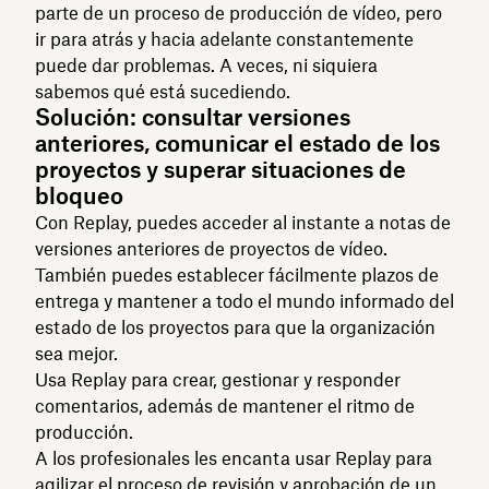
parte de un proceso de producción de vídeo, pero
ir para atrás y hacia adelante constantemente
puede dar problemas. A veces, ni siquiera
sabemos qué está sucediendo.
Solución: consultar versiones
anteriores, comunicar el estado de los
proyectos y superar situaciones de
bloqueo
Con Replay, puedes acceder al instante a notas de
versiones anteriores de proyectos de vídeo.
También puedes establecer fácilmente plazos de
entrega y mantener a todo el mundo informado del
estado de los proyectos para que la organización
sea mejor.
Usa Replay para crear, gestionar y responder
comentarios, además de mantener el ritmo de
producción.
A los profesionales les encanta usar Replay para
agilizar el proceso de revisión y aprobación de un