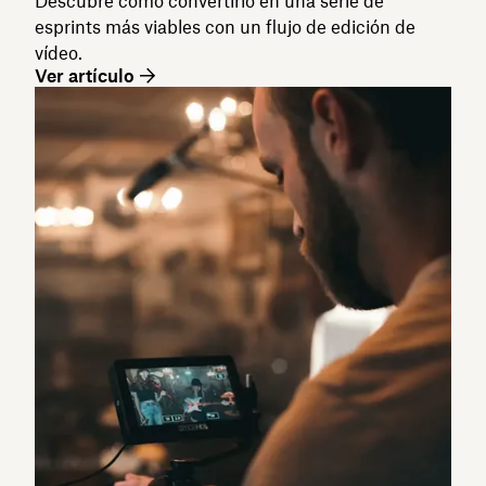
Descubre cómo convertirlo en una serie de
esprints más viables con un flujo de edición de
vídeo.
Ver artículo