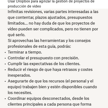
Usar Dropbox para agilizar la gestión de proyectos de
producción de vídeo
Infinitas revisiones, varias partes interesadas a las
que contentar, plazos ajustados, presupuestos
limitados… no hay duda de que los proyectos de
vídeo pueden ser complicados, pero no tienen por
qué serlo.
Si aprovechas las herramientas y los consejos
profesionales de esta guía, podrás:
Terminar a tiempo.
Controlar el presupuesto con precisión.
Cumplir las expectativas de los clientes.
Reducir el riesgo de que haya retrasos y costes
inesperados.
Asegurarte de que los recursos (el personal y el
equipo) trabajen bien y estén disponibles cuando
los necesites.
Coordinar equipos desconectados, desde los
clientes principales a cada persona que forma