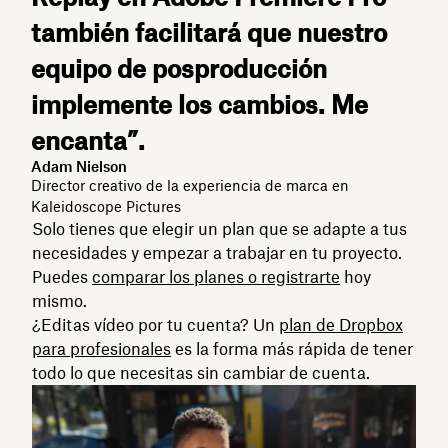
también facilitará que nuestro
equipo de posproducción
implemente los cambios. Me
encanta”.
Adam Nielson
Director creativo de la experiencia de marca en
Kaleidoscope Pictures
Solo tienes que elegir un plan que se adapte a tus
necesidades y empezar a trabajar en tu proyecto.
Puedes
comparar los planes o registrarte
hoy
mismo.
¿Editas vídeo por tu cuenta? Un
plan de Dropbox
para profesionales
es la forma más rápida de tener
todo lo que necesitas sin cambiar de cuenta.