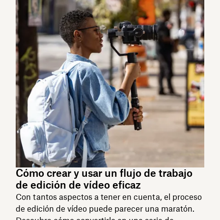
Cómo crear y usar un flujo de trabajo
de edición de vídeo eficaz
Con tantos aspectos a tener en cuenta, el proceso
de edición de vídeo puede parecer una maratón.