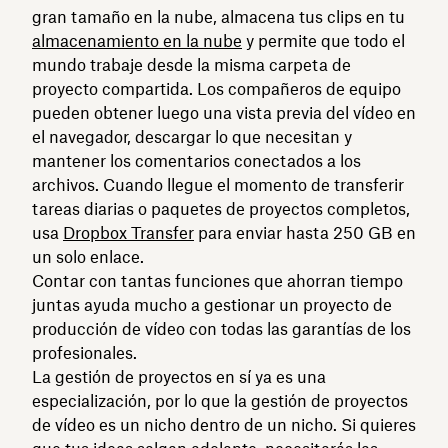
gran tamaño en la nube, almacena tus clips en tu
almacenamiento en la nube
y permite que todo el
mundo trabaje desde la misma carpeta de
proyecto compartida. Los compañeros de equipo
pueden obtener luego una vista previa del vídeo en
el navegador, descargar lo que necesitan y
mantener los comentarios conectados a los
archivos. Cuando llegue el momento de transferir
tareas diarias o paquetes de proyectos completos,
usa
Dropbox Transfer
para enviar hasta 250 GB en
un solo enlace.
Contar con tantas funciones que ahorran tiempo
juntas ayuda mucho a gestionar un proyecto de
producción de vídeo con todas las garantías de los
profesionales.
La gestión de proyectos en sí ya es una
especialización, por lo que la gestión de proyectos
de vídeo es un nicho dentro de un nicho. Si quieres