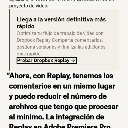
proyecto de vídeo:
Llega a la versión definitiva más
rápido
Optimiza tu flujo de trabajo de vídeo con
Dropbox Replay Comparte comentarios,
gestiona versiones y finaliza las ediciones
más rápido.
Probar Dropbox Replay
“Ahora, con Replay, tenemos los
comentarios en un mismo lugar
y puedo reducir el número de
archivos que tengo que procesar
al mínimo. La integración de
Replay en Adobe Premiere Pro