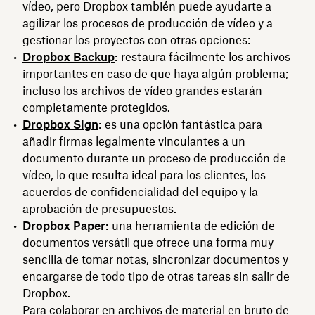
vídeo, pero Dropbox también puede ayudarte a
agilizar los procesos de producción de vídeo y a
gestionar los proyectos con otras opciones:
Dropbox Backup
:
restaura fácilmente los archivos
importantes en caso de que haya algún problema;
incluso los archivos de vídeo grandes estarán
completamente protegidos.
Dropbox Sign
:
es una opción fantástica para
añadir firmas legalmente vinculantes a un
documento durante un proceso de producción de
vídeo, lo que resulta ideal para los clientes, los
acuerdos de confidencialidad del equipo y la
aprobación de presupuestos.
Dropbox Paper
:
una herramienta de edición de
documentos versátil que ofrece una forma muy
sencilla de tomar notas, sincronizar documentos y
encargarse de todo tipo de otras tareas sin salir de
Dropbox.
Para colaborar en archivos de material en bruto de