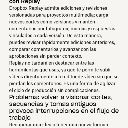
con Replay
Dropbox Replay admite ediciones y revisiones
versionadas para proyectos multimedia: carga
nuevos cortes como versiones y mantén
comentarios por fotograma, marcas y respuestas
vinculados a cada versión. De esta manera,
puedes revisar rápidamente ediciones anteriores,
comparar comentarios y avanzar con las
aprobaciones sin perder contexto.
Replay no tardará en destacar entre las
herramientas que usas, ya que te permite subir
vídeos directamente a tu editor de vídeo sin que se
pierdan los comentarios. Es una forma de agilizar
el ciclo de producción sin complicaciones.
Problema: volver a visionar cortes,
secuencias y tomas antiguos
provoca interrupciones en el flujo de
trabajo
Recuperar una idea o tener una nueva forman