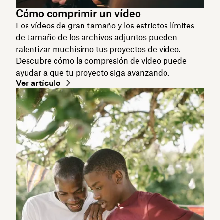
Cómo comprimir un vídeo
Los vídeos de gran tamaño y los estrictos límites
de tamaño de los archivos adjuntos pueden
ralentizar muchísimo tus proyectos de vídeo.
Descubre cómo la compresión de vídeo puede
ayudar a que tu proyecto siga avanzando.
Ver artículo