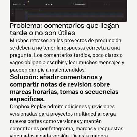
Problema: comentarios que llegan
tarde o no son útiles
Muchos retrasos en los proyectos de producción
se deben a no tener la respuesta correcta a una
pregunta. Los comentarios tardíos, poco claros o
vagos obligan a escribir y leer muchos mensajes y
pueden dar pie a malentendidos.
Solución: añadir comentarios y
compartir notas de revisión sobre
marcas horarias, tomas o secuencias
específicas.
Dropbox Replay admite ediciones y revisiones
versionadas para proyectos multimedia: carga
nuevos cortes como versiones y mantén
comentarios por fotograma, marcas y respuestas
vinculados a cada versión. De esta manera,