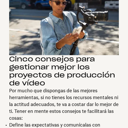
Cinco consejos para
gestionar mejor los
proyectos de producción
de vídeo
Por mucho que dispongas de las mejores
herramientas, si no tienes los recursos mentales ni
la actitud adecuados, te va a costar dar lo mejor de
ti. Tener en mente estos consejos te facilitará las
cosas:
Define las expectativas y comunícalas con