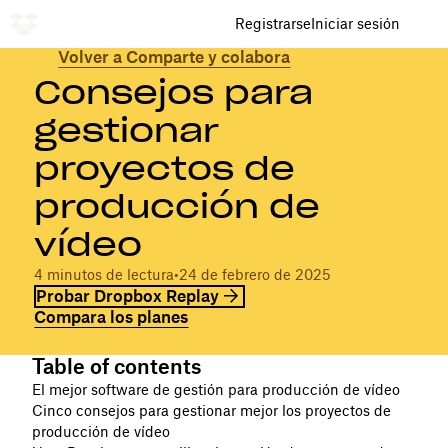
Registrarse
Iniciar sesión
Volver a Comparte y colabora
Consejos para
gestionar
proyectos de
producción de
vídeo
4 minutos de lectura
•
24 de febrero de 2025
Probar Dropbox Replay
Compara los planes
Table of contents
El mejor software de gestión para producción de vídeo
Cinco consejos para gestionar mejor los proyectos de
producción de vídeo