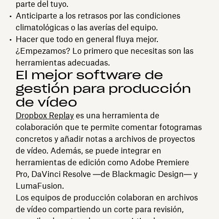
parte del tuyo.
Anticiparte a los retrasos por las condiciones
climatológicas o las averías del equipo.
Hacer que todo en general fluya mejor.
¿Empezamos? Lo primero que necesitas son las
herramientas adecuadas.
El mejor software de
gestión para producción
de vídeo
Dropbox Replay
es una herramienta de
colaboración que te permite comentar fotogramas
concretos y añadir notas a archivos de proyectos
de vídeo. Además, se puede integrar en
herramientas de edición como Adobe Premiere
Pro, DaVinci Resolve ―de Blackmagic Design― y
LumaFusion.
Los equipos de producción colaboran en archivos
de vídeo compartiendo un corte para revisión,