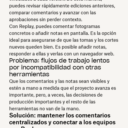
puedes revisar rápidamente ediciones anteriores,
comparar comentarios y avanzar con las
aprobaciones sin perder contexto.
Con Replay, puedes comentar fotogramas
concretos o añadir notas en pantalla. Es la opción
ideal para asegurarse de que las tomas y los cortes
nuevos queden bien. Es posible añadir notas,
responder a ellas y verlas con un navegador web.
Problema: flujos de trabajo lentos
por incompatibilidad con otras
herramientas
Que los comentarios y las notas sean visibles y
estén a mano a medida que el proyecto avanza es
importante, pero, a veces, las decisiones de
producción importantes y el resto de las
herramientas no van de la mano.
Solución: mantener los comentarios
centralizados y conectar a los equipos