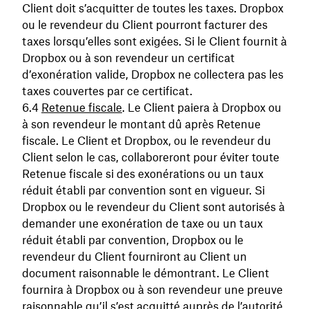
Client doit s’acquitter de toutes les taxes. Dropbox
ou le revendeur du Client pourront facturer des
taxes lorsqu’elles sont exigées. Si le Client fournit à
Dropbox ou à son revendeur un certificat
d’exonération valide, Dropbox ne collectera pas les
taxes couvertes par ce certificat.
Retenue fiscale
. Le Client paiera à Dropbox ou
à son revendeur le montant dû après Retenue
fiscale. Le Client et Dropbox, ou le revendeur du
Client selon le cas, collaboreront pour éviter toute
Retenue fiscale si des exonérations ou un taux
réduit établi par convention sont en vigueur. Si
Dropbox ou le revendeur du Client sont autorisés à
demander une exonération de taxe ou un taux
réduit établi par convention, Dropbox ou le
revendeur du Client fourniront au Client un
document raisonnable le démontrant. Le Client
fournira à Dropbox ou à son revendeur une preuve
raisonnable qu’il s’est acquitté auprès de l’autorité