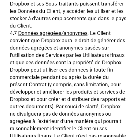
Dropbox et ses Sous-traitants puissent transférer
les Données du Client, y accéder, les utiliser et les
stocker à d’autres emplacements que dans le pays
du Client.
Données agrégées/anonymes
. Le Client
convient que Dropbox aura le droit de générer des
données agrégées et anonymes basées sur
l’utilisation des Services par les Utilisateurs finaux
et que ces données sont la propriété de Dropbox.
Dropbox peut utiliser ces données à toute fin
commerciale pendant ou après la durée du
présent Contrat (y compris, sans limitation, pour
développer et améliorer les produits et services de
Dropbox et pour créer et distribuer des rapports et
autres documents). Par souci de clarté, Dropbox
ne divulguera pas de données anonymes ou
agrégées à l’extérieur d’une manière qui pourrait
raisonnablement identifier le Client ou ses
Utilisateurs finaux. Le Client n’est pas responsable