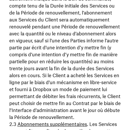
compte tenu de la Durée initiale des Services ou
de la Période de renouvellement, l’abonnement
aux Services du Client sera automatiquement
renouvelé pendant une Période de renouvellement
avec la quantité ou le niveau d’abonnement alors
en vigueur, sauf si l’une des Parties informe l’autre
partie par écrit d’une intention d’y mettre fin (y
compris d’une intention d’y mettre fin de manière
partielle pour en réduire les quantités) au moins
trente jours avant la fin de la durée des Services
alors en cours. Si le Client a acheté les Services en
ligne par le biais d’un mécanisme en libre-service
et fourni à Dropbox un mode de paiement lui
permettant de débiter les frais récurrents, le Client
peut choisir de mettre fin au Contrat par le biais de
l’Interface d’administration avant le jour où débute
la Période de renouvellement.
Abonnements supplémentaires
. Les Services