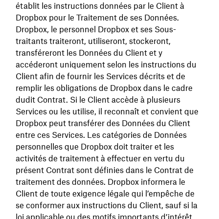
établit les instructions données par le Client à
Dropbox pour le Traitement de ses Données.
Dropbox, le personnel Dropbox et ses Sous-
traitants traiteront, utiliseront, stockeront,
transféreront les Données du Client et y
accéderont uniquement selon les instructions du
Client afin de fournir les Services décrits et de
remplir les obligations de Dropbox dans le cadre
dudit Contrat. Si le Client accède à plusieurs
Services ou les utilise, il reconnaît et convient que
Dropbox peut transférer des Données du Client
entre ces Services. Les catégories de Données
personnelles que Dropbox doit traiter et les
activités de traitement à effectuer en vertu du
présent Contrat sont définies dans le Contrat de
traitement des données. Dropbox informera le
Client de toute exigence légale qui l’empêche de
se conformer aux instructions du Client, sauf si la
loi applicable ou des motifs importants d’intérêt