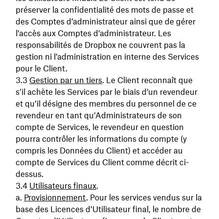
préserver la confidentialité des mots de passe et
des Comptes d’administrateur ainsi que de gérer
l’accès aux Comptes d’administrateur. Les
responsabilités de Dropbox ne couvrent pas la
gestion ni l’administration en interne des Services
pour le Client.
Gestion par un tiers
. Le Client reconnaît que
s’il achète les Services par le biais d’un revendeur
et qu’il désigne des membres du personnel de ce
revendeur en tant qu’Administrateurs de son
compte de Services, le revendeur en question
pourra contrôler les informations du compte (y
compris les Données du Client) et accéder au
compte de Services du Client comme décrit ci-
dessus.
Utilisateurs finaux
.
Provisionnement
. Pour les services vendus sur la
base des Licences d’Utilisateur final, le nombre de