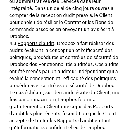
ou administratives des Services dans leur
intégralité. Dans un délai de cinq jours ouvrés à
compter de la réception dudit préavis, le Client
peut choisir de résilier le Contrat et les Bons de
commande associés en envoyant un avis écrit à
Dropbox.
Rapports d’audit
. Dropbox a fait réaliser des
audits évaluant la conception et l’efficacité des
politiques, procédures et contrôles de sécurité de
Dropbox des Fonctionnalités auditées. Ces audits
ont été menés par un auditeur indépendant qui a
évalué la conception et l’efficacité des politiques,
procédures et contrôles de sécurité de Dropbox.
Le cas échéant, sur demande écrite du Client, une
fois par an maximum, Dropbox fournira
gratuitement au Client une copie des Rapports
d’audit les plus récents, à condition que le Client
accepte de traiter les Rapports d’audit en tant
qu’Informations confidentielles de Dropbox.