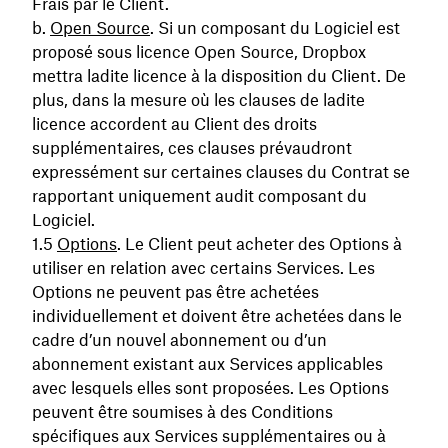
Frais par le Client.
Open Source
. Si un composant du Logiciel est
proposé sous licence Open Source, Dropbox
mettra ladite licence à la disposition du Client. De
plus, dans la mesure où les clauses de ladite
licence accordent au Client des droits
supplémentaires, ces clauses prévaudront
expressément sur certaines clauses du Contrat se
rapportant uniquement audit composant du
Logiciel.
Options
. Le Client peut acheter des Options à
utiliser en relation avec certains Services. Les
Options ne peuvent pas être achetées
individuellement et doivent être achetées dans le
cadre d’un nouvel abonnement ou d’un
abonnement existant aux Services applicables
avec lesquels elles sont proposées. Les Options
peuvent être soumises à des Conditions
spécifiques aux Services supplémentaires ou à