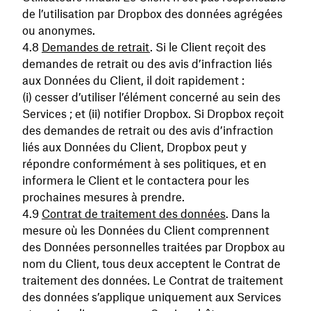
de l’utilisation par Dropbox des données agrégées
ou anonymes.
Demandes de retrait
. Si le Client reçoit des
demandes de retrait ou des avis d’infraction liés
aux Données du Client, il doit rapidement :
(i) cesser d’utiliser l’élément concerné au sein des
Services ; et (ii) notifier Dropbox. Si Dropbox reçoit
des demandes de retrait ou des avis d’infraction
liés aux Données du Client, Dropbox peut y
répondre conformément à ses politiques, et en
informera le Client et le contactera pour les
prochaines mesures à prendre.
Contrat de traitement des données
. Dans la
mesure où les Données du Client comprennent
des Données personnelles traitées par Dropbox au
nom du Client, tous deux acceptent le Contrat de
traitement des données. Le Contrat de traitement
des données s’applique uniquement aux Services