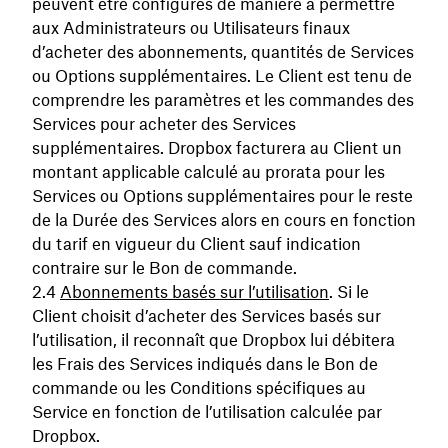
peuvent être configurés de manière à permettre
aux Administrateurs ou Utilisateurs finaux
d’acheter des abonnements, quantités de Services
ou Options supplémentaires. Le Client est tenu de
comprendre les paramètres et les commandes des
Services pour acheter des Services
supplémentaires. Dropbox facturera au Client un
montant applicable calculé au prorata pour les
Services ou Options supplémentaires pour le reste
de la Durée des Services alors en cours en fonction
du tarif en vigueur du Client sauf indication
contraire sur le Bon de commande.
Abonnements basés sur l’utilisation
. Si le
Client choisit d’acheter des Services basés sur
l’utilisation, il reconnaît que Dropbox lui débitera
les Frais des Services indiqués dans le Bon de
commande ou les Conditions spécifiques au
Service en fonction de l’utilisation calculée par
Dropbox.