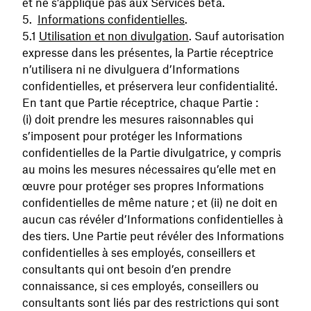
et ne s’applique pas aux Services bêta.
Informations confidentielles
.
Utilisation et non divulgation
. Sauf autorisation
expresse dans les présentes, la Partie réceptrice
n’utilisera ni ne divulguera d’Informations
confidentielles, et préservera leur confidentialité.
En tant que Partie réceptrice, chaque Partie :
(i) doit prendre les mesures raisonnables qui
s’imposent pour protéger les Informations
confidentielles de la Partie divulgatrice, y compris
au moins les mesures nécessaires qu’elle met en
œuvre pour protéger ses propres Informations
confidentielles de même nature ; et (ii) ne doit en
aucun cas révéler d’Informations confidentielles à
des tiers. Une Partie peut révéler des Informations
confidentielles à ses employés, conseillers et
consultants qui ont besoin d’en prendre
connaissance, si ces employés, conseillers ou
consultants sont liés par des restrictions qui sont