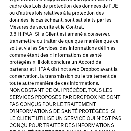
cadre des Lois de protection des données de l’UE
ou d’autres lois relatives à la protection des
données, le cas échéant, sont satisfaits par les
Mesures de sécurité et le Contrat.
HIPAA
. Si le Client est amené à conserver,
transmettre ou traiter de quelque manière que ce
soit et via les Services, des informations définies
comme étant des « Informations de santé
protégées », il doit conclure un Accord de
partenariat HIPAA distinct avec Dropbox avant la
conservation, la transmission ou le traitement de
toute autre manière de ces informations.
NONOBSTANT CE QUI PRÉCÈDE, TOUS LES
SERVICES PROPOSÉS PAR DROPBOX NE SONT
PAS CONÇUS POUR LE TRAITEMENT
D’INFORMATIONS DE SANTÉ PROTÉGÉES. SI
LE CLIENT UTILISE UN SERVICE QUI N’EST PAS
CONÇU POUR TRAITER DES INFORMATIONS