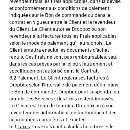
revendeur tous les Frais applicables, dans la devise
et conformément aux conditions de paiement
indiquées sur le Bon de commande ou dans le
contrat en vigueur entre le Client et le revendeur
du Client. Le Client autorise Dropbox ou son
revendeur à lui facturer tous les Frais applicables
selon le mode de paiement qu’il aura choisi. Le
Client émettra ensuite les documents d’achat
requis. Ces Frais ne sont pas remboursables, sauf
dans les cas prévus par la loi ou si autrement et
spécifiquement autorisé dans le Contrat.
Paiement
. Le Client réglera ses factures à
Dropbox selon l’intervalle de paiement défini dans
le Bon de commande. Dropbox peut suspendre ou
annuler les Services si les Frais restent impayés.
Le Client est tenu de fournir à Dropbox ou à son
revendeur des informations de facturation et des
coordonnées complètes et exactes.
Taxes
. Les Frais sont calculés hors taxe et le