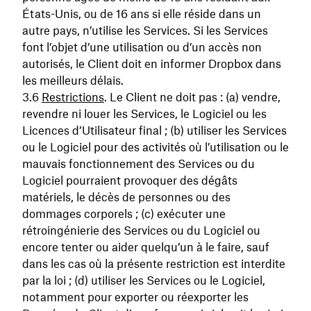
États-Unis, ou de 16 ans si elle réside dans un
autre pays, n’utilise les Services. Si les Services
font l’objet d’une utilisation ou d’un accès non
autorisés, le Client doit en informer Dropbox dans
les meilleurs délais.
Restrictions
. Le Client ne doit pas : (a) vendre,
revendre ni louer les Services, le Logiciel ou les
Licences d’Utilisateur final ; (b) utiliser les Services
ou le Logiciel pour des activités où l’utilisation ou le
mauvais fonctionnement des Services ou du
Logiciel pourraient provoquer des dégâts
matériels, le décès de personnes ou des
dommages corporels ; (c) exécuter une
rétroingénierie des Services ou du Logiciel ou
encore tenter ou aider quelqu’un à le faire, sauf
dans les cas où la présente restriction est interdite
par la loi ; (d) utiliser les Services ou le Logiciel,
notamment pour exporter ou réexporter les