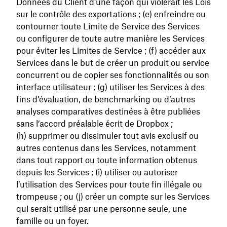
Données du Client d’une façon qui violerait les Lois
sur le contrôle des exportations ; (e) enfreindre ou
contourner toute Limite de Service des Services
ou configurer de toute autre manière les Services
pour éviter les Limites de Service ; (f) accéder aux
Services dans le but de créer un produit ou service
concurrent ou de copier ses fonctionnalités ou son
interface utilisateur ; (g) utiliser les Services à des
fins d’évaluation, de benchmarking ou d’autres
analyses comparatives destinées à être publiées
sans l’accord préalable écrit de Dropbox ;
(h) supprimer ou dissimuler tout avis exclusif ou
autres contenus dans les Services, notamment
dans tout rapport ou toute information obtenus
depuis les Services ; (i) utiliser ou autoriser
l’utilisation des Services pour toute fin illégale ou
trompeuse ; ou (j) créer un compte sur les Services
qui serait utilisé par une personne seule, une
famille ou un foyer.