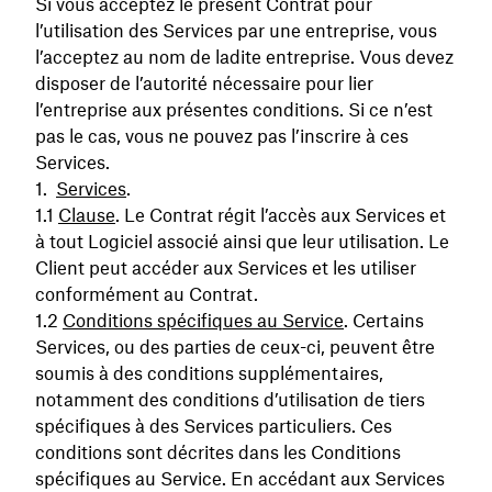
Si vous acceptez le présent Contrat pour
l’utilisation des Services par une entreprise, vous
l’acceptez au nom de ladite entreprise. Vous devez
disposer de l’autorité nécessaire pour lier
l’entreprise aux présentes conditions. Si ce n’est
pas le cas, vous ne pouvez pas l’inscrire à ces
Services.
Services
.
Clause
. Le Contrat régit l’accès aux Services et
à tout Logiciel associé ainsi que leur utilisation. Le
Client peut accéder aux Services et les utiliser
conformément au Contrat.
Conditions spécifiques au Service
. Certains
Services, ou des parties de ceux-ci, peuvent être
soumis à des conditions supplémentaires,
notamment des conditions d’utilisation de tiers
spécifiques à des Services particuliers. Ces
conditions sont décrites dans les Conditions
spécifiques au Service. En accédant aux Services