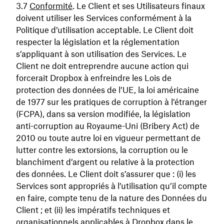
Conformité
. Le Client et ses Utilisateurs finaux
doivent utiliser les Services conformément à la
Politique d’utilisation acceptable. Le Client doit
respecter la législation et la réglementation
s’appliquant à son utilisation des Services. Le
Client ne doit entreprendre aucune action qui
forcerait Dropbox à enfreindre les Lois de
protection des données de l’UE, la loi américaine
de 1977 sur les pratiques de corruption à l’étranger
(FCPA), dans sa version modifiée, la législation
anti-corruption au Royaume-Uni (Bribery Act) de
2010 ou toute autre loi en vigueur permettant de
lutter contre les extorsions, la corruption ou le
blanchiment d’argent ou relative à la protection
des données. Le Client doit s’assurer que : (i) les
Services sont appropriés à l’utilisation qu’il compte
en faire, compte tenu de la nature des Données du
Client ; et (ii) les impératifs techniques et
organisationnels applicables à Dropbox dans le