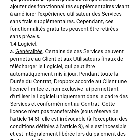
ajouter des fonctionnalités supplémentaires visant
à améliorer l’expérience utilisateur des Services
sans frais supplémentaires. Cependant, ces
fonctionnalités gratuites peuvent être retirées
sans préavis.
Logiciel
.
Généralités
. Certains de ces Services peuvent
permettre au Client et aux Utilisateurs finaux de
télécharger le Logiciel, qui peut être
automatiquement mis à jour. Pendant toute la
Durée du Contrat, Dropbox accorde au Client une
licence limitée et non exclusive lui permettant
d’utiliser le Logiciel uniquement dans le cadre des
Services et conformément au Contrat. Cette
licence n’est pas transférable (sous réserve de
l’article 14.8), elle est irrévocable (à l’exception des
conditions définies à l’article 9), elle est incessible
et est intégralement libérée lors du paiement des