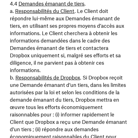
Demandes émanant de tiers
.
Responsabilités du Client
. Le Client doit
répondre lui-même aux Demandes émanant de
tiers, en utilisant ses propres moyens d’accès aux
informations. Le Client cherchera à obtenir les
informations demandées dans le cadre des
Demandes émanant de tiers et contactera
Dropbox uniquement si, malgré ses efforts et sa
diligence, il ne parvient pas à obtenir ces
informations.
Responsabilités de Dropbox
. Si Dropbox reçoit
une Demande émanant d’un tiers, dans les limites
autorisées par la loi et selon les conditions de la
demande émanant du tiers, Dropbox mettra en
œuvre tous les efforts économiquement
raisonnables pour : (i) informer rapidement le
Client que Dropbox a reçu une Demande émanant
d’un tiers ; (ii) répondre aux demandes
économiquement raisonnables du Client pour