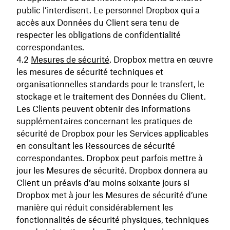
public l’interdisent. Le personnel Dropbox qui a
accès aux Données du Client sera tenu de
respecter les obligations de confidentialité
correspondantes.
Mesures de sécurité
. Dropbox mettra en œuvre
les mesures de sécurité techniques et
organisationnelles standards pour le transfert, le
stockage et le traitement des Données du Client.
Les Clients peuvent obtenir des informations
supplémentaires concernant les pratiques de
sécurité de Dropbox pour les Services applicables
en consultant les Ressources de sécurité
correspondantes. Dropbox peut parfois mettre à
jour les Mesures de sécurité. Dropbox donnera au
Client un préavis d’au moins soixante jours si
Dropbox met à jour les Mesures de sécurité d’une
manière qui réduit considérablement les
fonctionnalités de sécurité physiques, techniques