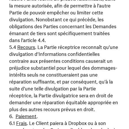
la mesure autorisée, afin de permettre à l’autre
Partie de pouvoir empêcher ou limiter cette
divulgation. Nonobstant ce qui précède, les
obligations des Parties concernant les Demandes
émanant de tiers sont spécifiquement traitées
dans l’article 4.4.
Recours
. La Partie réceptrice reconnaît qu’une
divulgation d’Informations confidentielles
contraire aux présentes conditions causerait un
préjudice substantiel pour lequel des dommages-
intérêts seuls ne constitueraient pas une
réparation suffisante, et par conséquent, qu’à la
suite d’une telle divulgation par la Partie
réceptrice, la Partie divulgatrice sera en droit de
demander une réparation équitable appropriée en
plus des autres recours prévus en droit.
Paiement
.
Frais
. Le Client paiera à Dropbox ou à son