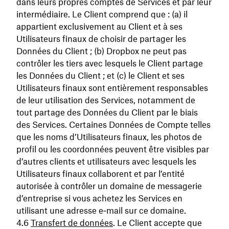
dans leurs propres comptes de Services et par leur
intermédiaire. Le Client comprend que : (a) il
appartient exclusivement au Client et à ses
Utilisateurs finaux de choisir de partager les
Données du Client ; (b) Dropbox ne peut pas
contrôler les tiers avec lesquels le Client partage
les Données du Client ; et (c) le Client et ses
Utilisateurs finaux sont entièrement responsables
de leur utilisation des Services, notamment de
tout partage des Données du Client par le biais
des Services. Certaines Données de Compte telles
que les noms d’Utilisateurs finaux, les photos de
profil ou les coordonnées peuvent être visibles par
d’autres clients et utilisateurs avec lesquels les
Utilisateurs finaux collaborent et par l’entité
autorisée à contrôler un domaine de messagerie
d’entreprise si vous achetez les Services en
utilisant une adresse e‑mail sur ce domaine.
Transfert de données
. Le Client accepte que