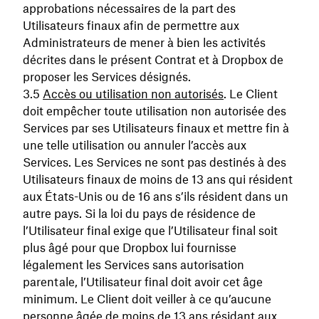
approbations nécessaires de la part des
Utilisateurs finaux afin de permettre aux
Administrateurs de mener à bien les activités
décrites dans le présent Contrat et à Dropbox de
proposer les Services désignés.
Accès ou utilisation non autorisés
. Le Client
doit empêcher toute utilisation non autorisée des
Services par ses Utilisateurs finaux et mettre fin à
une telle utilisation ou annuler l’accès aux
Services. Les Services ne sont pas destinés à des
Utilisateurs finaux de moins de 13 ans qui résident
aux États-Unis ou de 16 ans s’ils résident dans un
autre pays. Si la loi du pays de résidence de
l’Utilisateur final exige que l’Utilisateur final soit
plus âgé pour que Dropbox lui fournisse
légalement les Services sans autorisation
parentale, l’Utilisateur final doit avoir cet âge
minimum. Le Client doit veiller à ce qu’aucune
personne âgée de moins de 13 ans résidant aux