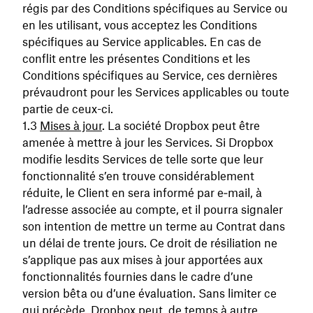
régis par des Conditions spécifiques au Service ou
en les utilisant, vous acceptez les Conditions
spécifiques au Service applicables. En cas de
conflit entre les présentes Conditions et les
Conditions spécifiques au Service, ces dernières
prévaudront pour les Services applicables ou toute
partie de ceux-ci.
Mises à jour
. La société Dropbox peut être
amenée à mettre à jour les Services. Si Dropbox
modifie lesdits Services de telle sorte que leur
fonctionnalité s’en trouve considérablement
réduite, le Client en sera informé par e‑mail, à
l’adresse associée au compte, et il pourra signaler
son intention de mettre un terme au Contrat dans
un délai de trente jours. Ce droit de résiliation ne
s’applique pas aux mises à jour apportées aux
fonctionnalités fournies dans le cadre d’une
version bêta ou d’une évaluation. Sans limiter ce
qui précède, Dropbox peut, de temps à autre,