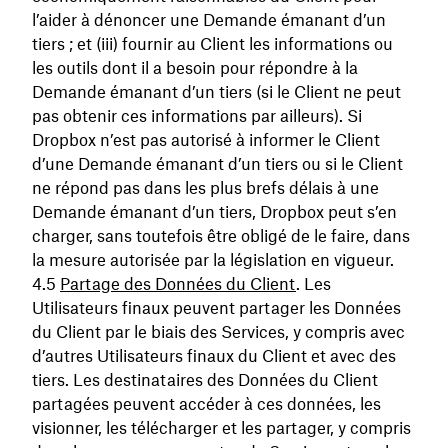
l’aider à dénoncer une Demande émanant d’un
tiers ; et (iii) fournir au Client les informations ou
les outils dont il a besoin pour répondre à la
Demande émanant d’un tiers (si le Client ne peut
pas obtenir ces informations par ailleurs). Si
Dropbox n’est pas autorisé à informer le Client
d’une Demande émanant d’un tiers ou si le Client
ne répond pas dans les plus brefs délais à une
Demande émanant d’un tiers, Dropbox peut s’en
charger, sans toutefois être obligé de le faire, dans
la mesure autorisée par la législation en vigueur.
Partage des Données du Client
. Les
Utilisateurs finaux peuvent partager les Données
du Client par le biais des Services, y compris avec
d’autres Utilisateurs finaux du Client et avec des
tiers. Les destinataires des Données du Client
partagées peuvent accéder à ces données, les
visionner, les télécharger et les partager, y compris