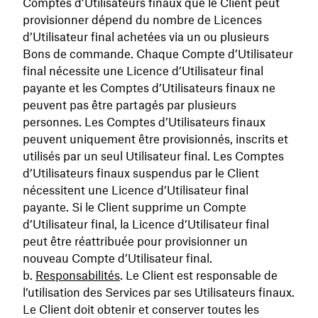
Comptes d’Utilisateurs finaux que le Client peut
provisionner dépend du nombre de Licences
d’Utilisateur final achetées via un ou plusieurs
Bons de commande. Chaque Compte d’Utilisateur
final nécessite une Licence d’Utilisateur final
payante et les Comptes d’Utilisateurs finaux ne
peuvent pas être partagés par plusieurs
personnes. Les Comptes d’Utilisateurs finaux
peuvent uniquement être provisionnés, inscrits et
utilisés par un seul Utilisateur final. Les Comptes
d’Utilisateurs finaux suspendus par le Client
nécessitent une Licence d’Utilisateur final
payante. Si le Client supprime un Compte
d’Utilisateur final, la Licence d’Utilisateur final
peut être réattribuée pour provisionner un
nouveau Compte d’Utilisateur final.
Responsabilités
. Le Client est responsable de
l’utilisation des Services par ses Utilisateurs finaux.
Le Client doit obtenir et conserver toutes les