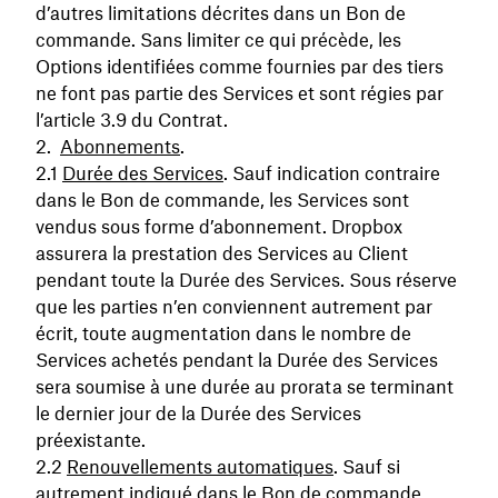
d’autres limitations décrites dans un Bon de
commande. Sans limiter ce qui précède, les
Options identifiées comme fournies par des tiers
ne font pas partie des Services et sont régies par
l’article 3.9 du Contrat.
Abonnements
.
Durée des Services
. Sauf indication contraire
dans le Bon de commande, les Services sont
vendus sous forme d’abonnement. Dropbox
assurera la prestation des Services au Client
pendant toute la Durée des Services. Sous réserve
que les parties n’en conviennent autrement par
écrit, toute augmentation dans le nombre de
Services achetés pendant la Durée des Services
sera soumise à une durée au prorata se terminant
le dernier jour de la Durée des Services
préexistante.
Renouvellements automatiques
. Sauf si
autrement indiqué dans le Bon de commande,