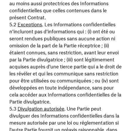
au moins aussi protectrices des Informations
confidentielles que celles contenues dans le
présent Contrat.
Exceptions
. Les Informations confidentielles
n’incluront pas d’informations qui : (i) ont été ou
seront rendues publiques sans aucune action ni
omission de la part de la Partie réceptrice ; (ii)
étaient connues, sans restriction, avant leur envoi
par la Partie divulgatrice ; (iii) sont légitimement
acquises auprès d’une tierce partie qui a le droit de
les révéler et qui les communique sans restriction
pour être utilisées ou communiquées ; ou (iv) sont
développées en toute indépendance, sans pour
cela accéder aux Informations confidentielles de la
Partie divulgatrice.
Divulgation autorisée
. Une Partie peut
divulguer des Informations confidentielles dans la
mesure autorisée par une loi ou réglementation si
l’autre Partie fournit un préavis raisonnable, dans