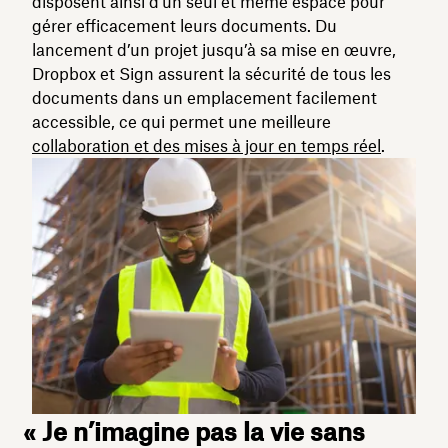
disposent ainsi d’un seul et même espace pour
gérer efficacement leurs documents. Du
lancement d’un projet jusqu’à sa mise en œuvre,
Dropbox et Sign assurent la sécurité de tous les
documents dans un emplacement facilement
accessible, ce qui permet une meilleure
collaboration et des mises à jour en temps réel
.
« Je n’imagine pas la vie sans