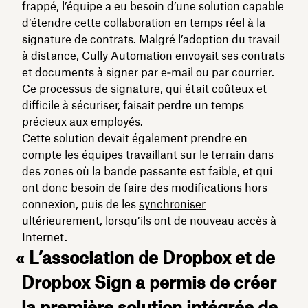
frappé, l’équipe a eu besoin d’une solution capable
d’étendre cette collaboration en temps réel à la
signature de contrats. Malgré l’adoption du travail
à distance, Cully Automation envoyait ses contrats
et documents à signer par e‑mail ou par courrier.
Ce processus de signature, qui était coûteux et
difficile à sécuriser, faisait perdre un temps
précieux aux employés.
Cette solution devait également prendre en
compte les équipes travaillant sur le terrain dans
des zones où la bande passante est faible, et qui
ont donc besoin de faire des modifications hors
connexion, puis de les
synchroniser
ultérieurement, lorsqu’ils ont de nouveau accès à
Internet.
« L’association de Dropbox et de
Dropbox Sign a permis de créer
la première solution intégrée de