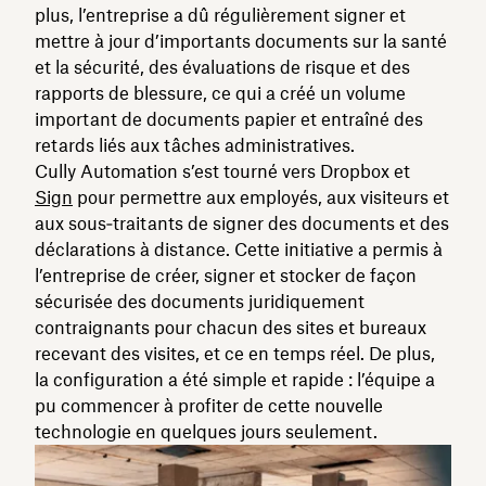
plus, l’entreprise a dû régulièrement signer et
mettre à jour d’importants documents sur la santé
et la sécurité, des évaluations de risque et des
rapports de blessure, ce qui a créé un volume
important de documents papier et entraîné des
retards liés aux tâches administratives.
Cully Automation s’est tourné vers Dropbox et
Sign
pour permettre aux employés, aux visiteurs et
aux sous‑traitants de signer des documents et des
déclarations à distance. Cette initiative a permis à
l’entreprise de créer, signer et stocker de façon
sécurisée des documents juridiquement
contraignants pour chacun des sites et bureaux
recevant des visites, et ce en temps réel. De plus,
la configuration a été simple et rapide : l’équipe a
pu commencer à profiter de cette nouvelle
technologie en quelques jours seulement.