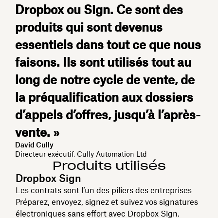
Dropbox ou Sign. Ce sont des
produits qui sont devenus
essentiels dans tout ce que nous
faisons. Ils sont utilisés tout au
long de notre cycle de vente, de
la préqualification aux dossiers
d’appels d’offres, jusqu’à l’après-
vente. »
David Cully
Directeur exécutif, Cully Automation Ltd
Produits utilisés
Dropbox Sign
Les contrats sont l’un des piliers des entreprises
Préparez, envoyez, signez et suivez vos signatures
électroniques sans effort avec Dropbox Sign.