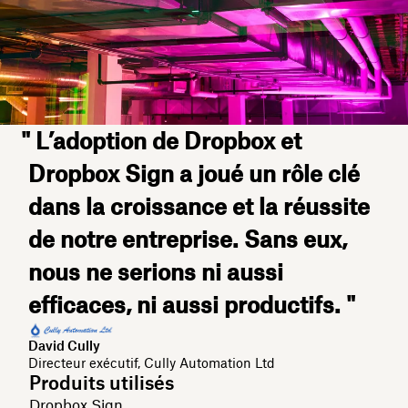
" L’adoption de Dropbox et
Dropbox Sign a joué un rôle clé
dans la croissance et la réussite
de notre entreprise. Sans eux,
nous ne serions ni aussi
efficaces, ni aussi productifs. "
David Cully
Directeur exécutif, Cully Automation Ltd
Produits utilisés
Dropbox Sign