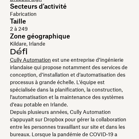
Secteurs d’activité
Fabrication
Taille
2 à 249
Zone géographique
Kildare, Irlande
Défi
Cully Automation
est une entreprise d’ingénierie
irlandaise qui propose notamment des services de
conception, d’installation et d’automatisation des
processus à grande échelle. L’équipe est
spécialisée dans la planification, la construction,
l’automatisation et la maintenance des systèmes
d’eau potable en Irlande.
Depuis plusieurs années, Cully Automation
s’appuyait sur Dropbox pour gérer la collaboration
entre les personnes travaillant sur site et dans les
bureaux. Lorsque la pandémie de COVID‑19 a