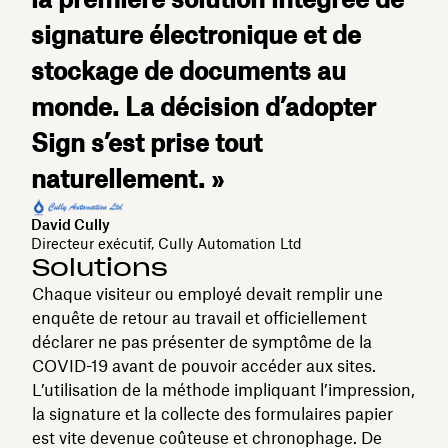
signature électronique et de
stockage de documents au
monde. La décision d’adopter
Sign s’est prise tout
naturellement. »
David Cully
Directeur exécutif, Cully Automation Ltd
Solutions
Chaque visiteur ou employé devait remplir une
enquête de retour au travail et officiellement
déclarer ne pas présenter de symptôme de la
COVID-19 avant de pouvoir accéder aux sites.
L’utilisation de la méthode impliquant l’impression,
la signature et la collecte des formulaires papier
est vite devenue coûteuse et chronophage. De