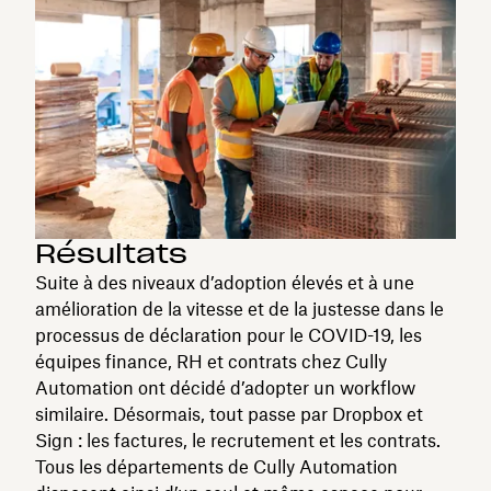
Résultats
Suite à des niveaux d’adoption élevés et à une
amélioration de la vitesse et de la justesse dans le
processus de déclaration pour le COVID-19, les
équipes finance, RH et contrats chez Cully
Automation ont décidé d’adopter un workflow
similaire. Désormais, tout passe par Dropbox et
Sign : les factures, le recrutement et les contrats.
Tous les départements de Cully Automation