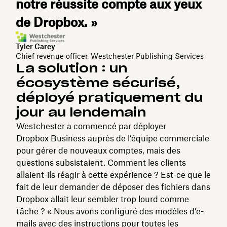
notre réussite compte aux yeux
de Dropbox. »
Tyler Carey
Chief revenue officer, Westchester Publishing Services
La solution : un
écosystème sécurisé,
déployé pratiquement du
jour au lendemain
Westchester a commencé par déployer
Dropbox Business auprès de l’équipe commerciale
pour gérer de nouveaux comptes, mais des
questions subsistaient. Comment les clients
allaient-ils réagir à cette expérience ? Est-ce que le
fait de leur demander de déposer des fichiers dans
Dropbox allait leur sembler trop lourd comme
tâche ? « Nous avons configuré des modèles d’e-
mails avec des instructions pour toutes les