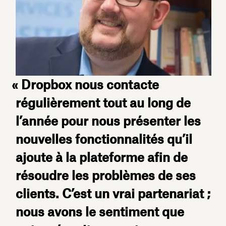
« Dropbox nous contacte
régulièrement tout au long de
l’année pour nous présenter les
nouvelles fonctionnalités qu’il
ajoute à la plateforme afin de
résoudre les problèmes de ses
clients. C’est un vrai partenariat ;
nous avons le sentiment que