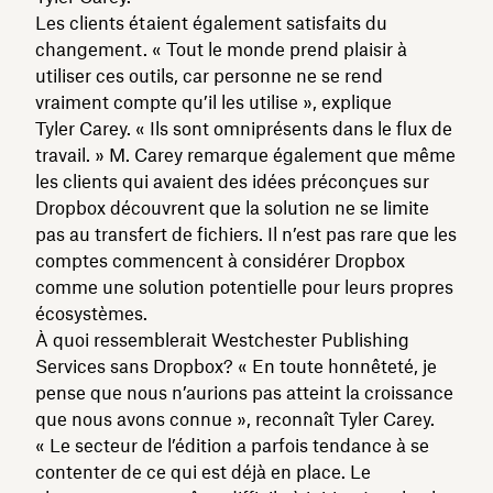
Les clients étaient également satisfaits du
changement. « Tout le monde prend plaisir à
utiliser ces outils, car personne ne se rend
vraiment compte qu’il les utilise », explique
Tyler Carey. « Ils sont omniprésents dans le flux de
travail. » M. Carey remarque également que même
les clients qui avaient des idées préconçues sur
Dropbox découvrent que la solution ne se limite
pas au transfert de fichiers. Il n’est pas rare que les
comptes commencent à considérer Dropbox
comme une solution potentielle pour leurs propres
écosystèmes.
À quoi ressemblerait Westchester Publishing
Services sans Dropbox? « En toute honnêteté, je
pense que nous n’aurions pas atteint la croissance
que nous avons connue », reconnaît Tyler Carey.
« Le secteur de l’édition a parfois tendance à se
contenter de ce qui est déjà en place. Le