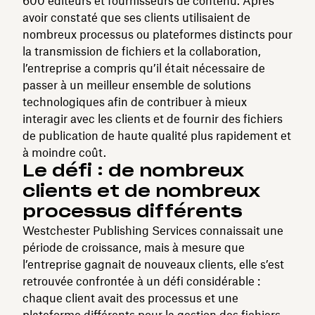
600 éditeurs et fournisseurs de contenu. Après
avoir constaté que ses clients utilisaient de
nombreux processus ou plateformes distincts pour
la transmission de fichiers et la collaboration,
l’entreprise a compris qu’il était nécessaire de
passer à un meilleur ensemble de solutions
technologiques afin de contribuer à mieux
interagir avec les clients et de fournir des fichiers
de publication de haute qualité plus rapidement et
à moindre coût.
Le défi : de nombreux
clients et de nombreux
processus différents
Westchester Publishing Services connaissait une
période de croissance, mais à mesure que
l’entreprise gagnait de nouveaux clients, elle s’est
retrouvée confrontée à un défi considérable :
chaque client avait des processus et une