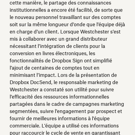
cette manière, le partage des connaissances
institutionnelles a encore été facilité, de sorte que
le nouveau personnel travaillant sur des comptes
soit sur la même longueur d’onde que l’équipe déjà
en charge d’un client. Lorsque Westchester s’est
mis à collaborer avec un grand distributeur
nécessitant l’intégration de clients pour la
conversion en livres électroniques, les
fonctionnalités de Dropbox Sign ont simplifié
l’ajout de centaines de comptes tout en
minimisant l’impact. Lors de la présentation de
Dropbox DocSend, le responsable marketing de
Westchester a constaté son utilité pour suivre
l’efficacité des ressources informationnelles
partagées dans le cadre de campagnes marketing
segmentées, suivre l’engagement par prospect et
fournir de meilleures informations à l’équipe
commerciale. L’équipe a utilisé ces informations
pour raccourcir le cycle de vente en garantissant