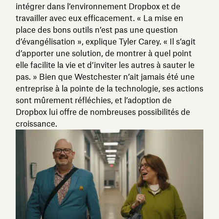
intégrer dans l’environnement Dropbox et de
travailler avec eux efficacement. « La mise en
place des bons outils n’est pas une question
d’évangélisation », explique Tyler Carey. « Il s’agit
d’apporter une solution, de montrer à quel point
elle facilite la vie et d’inviter les autres à sauter le
pas. » Bien que Westchester n’ait jamais été une
entreprise à la pointe de la technologie, ses actions
sont mûrement réfléchies, et l’adoption de
Dropbox lui offre de nombreuses possibilités de
croissance.