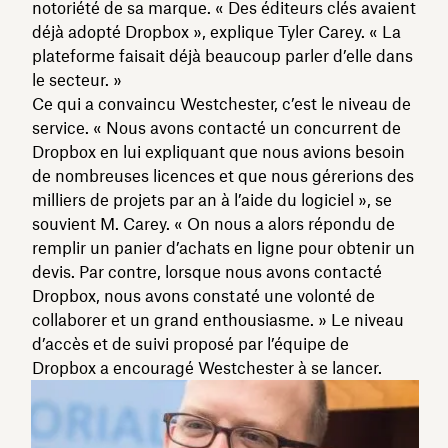
notoriété de sa marque. « Des éditeurs clés avaient
déjà adopté Dropbox », explique Tyler Carey. « La
plateforme faisait déjà beaucoup parler d’elle dans
le secteur. »
Ce qui a convaincu Westchester, c’est le niveau de
service. « Nous avons contacté un concurrent de
Dropbox en lui expliquant que nous avions besoin
de nombreuses licences et que nous gérerions des
milliers de projets par an à l’aide du logiciel », se
souvient M. Carey. « On nous a alors répondu de
remplir un panier d’achats en ligne pour obtenir un
devis. Par contre, lorsque nous avons contacté
Dropbox, nous avons constaté une volonté de
collaborer et un grand enthousiasme. » Le niveau
d’accès et de suivi proposé par l’équipe de
Dropbox a encouragé Westchester à se lancer.