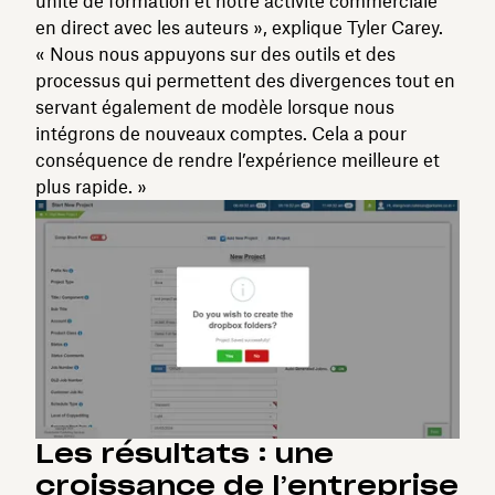
unité de formation et notre activité commerciale
en direct avec les auteurs », explique Tyler Carey.
« Nous nous appuyons sur des outils et des
processus qui permettent des divergences tout en
servant également de modèle lorsque nous
intégrons de nouveaux comptes. Cela a pour
conséquence de rendre l’expérience meilleure et
plus rapide. »
Les résultats : une
croissance de l’entreprise