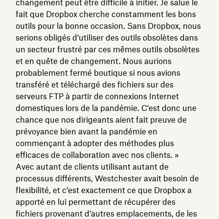
changement peut être difficile à initier. Je salue le
fait que Dropbox cherche constamment les bons
outils pour la bonne occasion. Sans Dropbox, nous
serions obligés d’utiliser des outils obsolètes dans
un secteur frustré par ces mêmes outils obsolètes
et en quête de changement. Nous aurions
probablement fermé boutique si nous avions
transféré et téléchargé des fichiers sur des
serveurs FTP à partir de connexions Internet
domestiques lors de la pandémie. C’est donc une
chance que nos dirigeants aient fait preuve de
prévoyance bien avant la pandémie en
commençant à adopter des méthodes plus
efficaces de collaboration avec nos clients. »
Avec autant de clients utilisant autant de
processus différents, Westchester avait besoin de
flexibilité, et c’est exactement ce que Dropbox a
apporté en lui permettant de récupérer des
fichiers provenant d’autres emplacements, de les