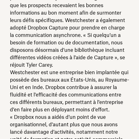
que les prospects recevaient les bonnes
informations au bon moment afin de surmonter
leurs défis spécifiques. Westchester a également
adopté Dropbox Capture pour prendre en charge
la communication asynchrone. « Si quelqu’un a
besoin de formation ou de documentation, nous
disposons désormais d’une bibliothèque incluant
différentes vidéos créées à l’aide de Capture », se
réjouit Tyler Carey.
Westchester est une entreprise bien implantée qui
possède des bureaux aux États-Unis, au Royaume-
Uni et en Inde. Dropbox contribue à assurer la
fluidité et l’efficacité des communications entre
ces différents bureaux, permettant à l’entreprise
d’en faire plus en déployant moins d’effort.
« Dropbox nous a aidés d’un point de vue
organisationnel, d’autant plus que nous avons
lancé davantage d’activités, notamment notre