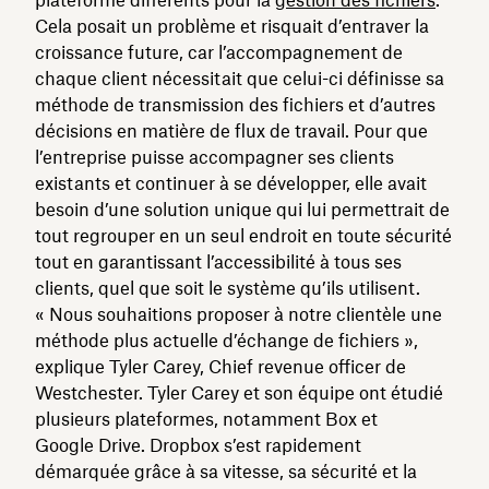
plateforme différents pour la
gestion des fichiers
.
Cela posait un problème et risquait d’entraver la
croissance future, car l’accompagnement de
chaque client nécessitait que celui-ci définisse sa
méthode de transmission des fichiers et d’autres
décisions en matière de flux de travail. Pour que
l’entreprise puisse accompagner ses clients
existants et continuer à se développer, elle avait
besoin d’une solution unique qui lui permettrait de
tout regrouper en un seul endroit en toute sécurité
tout en garantissant l’accessibilité à tous ses
clients, quel que soit le système qu’ils utilisent.
« Nous souhaitions proposer à notre clientèle une
méthode plus actuelle d’échange de fichiers »,
explique Tyler Carey, Chief revenue officer de
Westchester. Tyler Carey et son équipe ont étudié
plusieurs plateformes, notamment Box et
Google Drive. Dropbox s’est rapidement
démarquée grâce à sa vitesse, sa sécurité et la