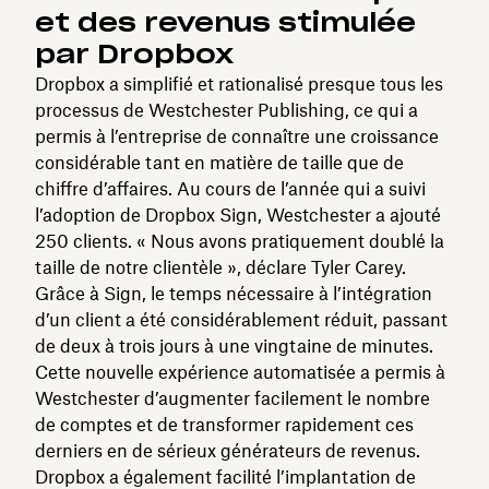
et des revenus stimulée
par Dropbox
Dropbox a simplifié et rationalisé presque tous les
processus de Westchester Publishing, ce qui a
permis à l’entreprise de connaître une croissance
considérable tant en matière de taille que de
chiffre d’affaires. Au cours de l’année qui a suivi
l’adoption de Dropbox Sign, Westchester a ajouté
250 clients. « Nous avons pratiquement doublé la
taille de notre clientèle », déclare Tyler Carey.
Grâce à Sign, le temps nécessaire à l’intégration
d’un client a été considérablement réduit, passant
de deux à trois jours à une vingtaine de minutes.
Cette nouvelle expérience automatisée a permis à
Westchester d’augmenter facilement le nombre
de comptes et de transformer rapidement ces
derniers en de sérieux générateurs de revenus.
Dropbox a également facilité l’implantation de