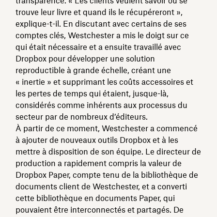
transparence. « Les clients veulent savoir où se
trouve leur livre et quand ils le récupéreront »,
explique-t-il. En discutant avec certains de ses
comptes clés, Westchester a mis le doigt sur ce
qui était nécessaire et a ensuite travaillé avec
Dropbox pour développer une solution
reproductible à grande échelle, créant une
« inertie » et supprimant les coûts accessoires et
les pertes de temps qui étaient, jusque-là,
considérés comme inhérents aux processus du
secteur par de nombreux d’éditeurs.
À partir de ce moment, Westchester a commencé
à ajouter de nouveaux outils Dropbox et à les
mettre à disposition de son équipe. Le directeur de
production a rapidement compris la valeur de
Dropbox Paper, compte tenu de la bibliothèque de
documents client de Westchester, et a converti
cette bibliothèque en documents Paper, qui
pouvaient être interconnectés et partagés. De