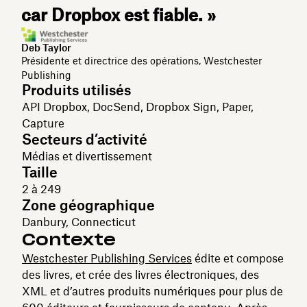
car Dropbox est fiable. »
Deb Taylor
Présidente et directrice des opérations, Westchester
Publishing
Produits utilisés
API Dropbox, DocSend, Dropbox Sign, Paper,
Capture
Secteurs d’activité
Médias et divertissement
Taille
2 à 249
Zone géographique
Danbury, Connecticut
Contexte
Westchester Publishing Services
édite et compose
des livres, et crée des livres électroniques, des
XML et d’autres produits numériques pour plus de