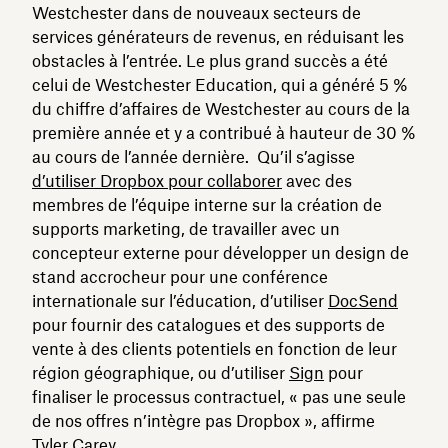
Westchester dans de nouveaux secteurs de
services générateurs de revenus, en réduisant les
obstacles à l’entrée. Le plus grand succès a été
celui de Westchester Education, qui a généré 5 %
du chiffre d’affaires de Westchester au cours de la
première année et y a contribué à hauteur de 30 %
au cours de l’année dernière. Qu’il s’agisse
d’utiliser Dropbox pour collaborer
avec des
membres de l’équipe interne sur la création de
supports marketing, de travailler avec un
concepteur externe pour développer un design de
stand accrocheur pour une conférence
internationale sur l’éducation, d’utiliser
DocSend
pour fournir des catalogues et des supports de
vente à des clients potentiels en fonction de leur
région géographique, ou d’utiliser
Sign
pour
finaliser le processus contractuel, « pas une seule
de nos offres n’intègre pas Dropbox », affirme
Tyler Carey.