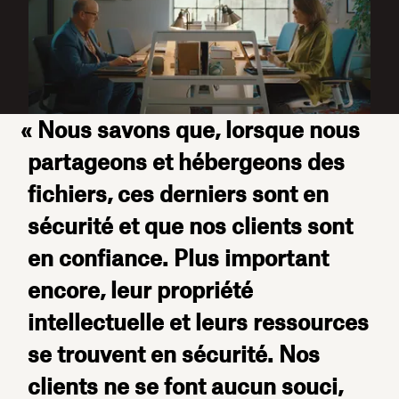
« Nous savons que, lorsque nous
partageons et hébergeons des
fichiers, ces derniers sont en
sécurité et que nos clients sont
en confiance. Plus important
encore, leur propriété
intellectuelle et leurs ressources
se trouvent en sécurité. Nos
clients ne se font aucun souci,