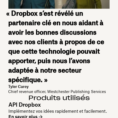
« Dropbox s’est révélé un
partenaire clé en nous aidant à
avoir les bonnes discussions
avec nos clients à propos de ce
que cette technologie pouvait
apporter, puis nous l’avons
adaptée à notre secteur
spécifique. »
Tyler Carey
Chief revenue officer, Westchester Publishing Services
Produits utilisés
API Dropbox
Implémentez vos idées rapidement et facilement.
En savoir plus