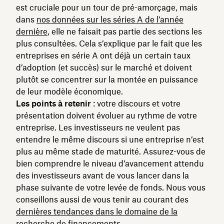
est cruciale pour un tour de pré-amorçage, mais
dans
nos données sur les séries A de l’année
dernière
, elle ne faisait pas partie des sections les
plus consultées. Cela s’explique par le fait que les
entreprises en série A ont déjà un certain taux
d’adoption (et succès) sur le marché et doivent
plutôt se concentrer sur la montée en puissance
de leur modèle économique.
Les points à retenir
: votre discours et votre
présentation doivent évoluer au rythme de votre
entreprise. Les investisseurs ne veulent pas
entendre le même discours si une entreprise n’est
plus au même stade de maturité. Assurez-vous de
bien comprendre le niveau d’avancement attendu
des investisseurs avant de vous lancer dans la
phase suivante de votre levée de fonds. Nous vous
conseillons aussi de vous tenir au courant des
dernières tendances dans le domaine de la
recherche de financements
.