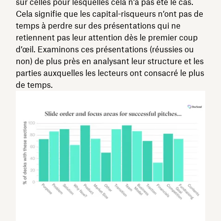
sur celles pour lesquelles cela n’a pas été le cas.
Cela signifie que les capital-risqueurs n’ont pas de
temps à perdre sur des présentations qui ne
retiennent pas leur attention dès le premier coup
d’œil. Examinons ces présentations (réussies ou
non) de plus près en analysant leur structure et les
parties auxquelles les lecteurs ont consacré le plus
de temps.