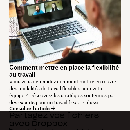
Comment mettre en place la flexibilité
au travail
Vous vous demandez comment mettre en œuvre
des modalités de travail flexibles pour votre
équipe ? Découvrez les stratégies soutenues par
des experts pour un travail flexible réussi.
Consulter l’article
Partagez vos fichiers
avec Dropbox