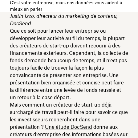
C’est votre entreprise, mais nos données vous aident à
mieux en parler
Justin Izzo, directeur du marketing de contenu,
DocSend
Que ce soit pour lancer leur entreprise ou
développer leur activité au fil du temps, la plupart
des créateurs de start-up doivent recourir à des
financements extérieurs. Cependant, la collecte de
fonds demande beaucoup de temps, et il n’est pas
toujours facile de trouver la façon la plus
convaincante de présenter son entreprise. Une
présentation bien organisée et concise peut faire
la différence entre une levée de fonds réussie et
un retour à la case départ.
Mais comment un créateur de start-up déjà
surchargé de travail peut-il faire pour savoir ce que
les investisseurs recherchent dans une
présentation ?
Une étude DocSend
donne aux
créateurs d’entreprise des informations basées sur