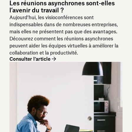
Les réunions asynchrones sont-elles
l’avenir du travail ?
Aujourd’hui, les visioconférences sont
indispensables dans de nombreuses entreprises,
mais elles ne présentent pas que des avantages.
Découvrez comment les réunions asynchrones
peuvent aider les équipes virtuelles à améliorer la
collaboration et la productivité.
Consulter l’article