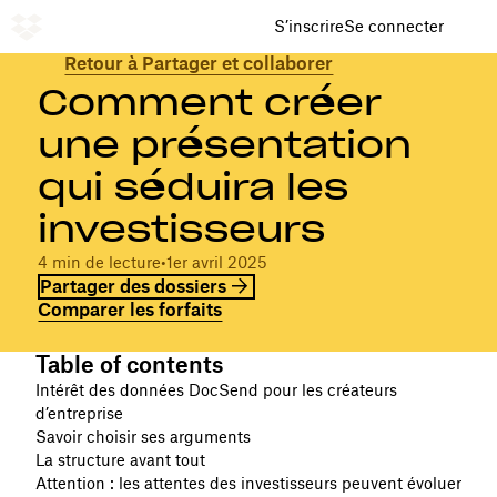
S’inscrire
Se connecter
Retour à Partager et collaborer
Comment créer
une présentation
qui séduira les
investisseurs
4 min de lecture
•
1er avril 2025
Partager des dossiers
Comparer les forfaits
Table of contents
Intérêt des données DocSend pour les créateurs
d’entreprise
Savoir choisir ses arguments
La structure avant tout
Attention : les attentes des investisseurs peuvent évoluer