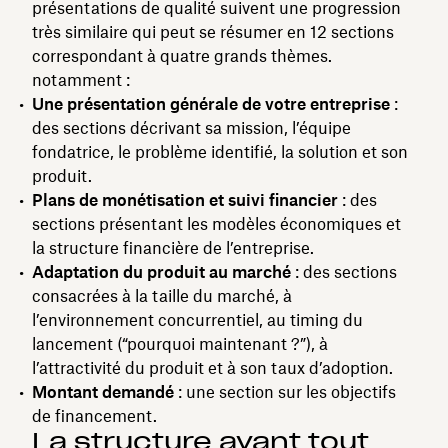
présentations de qualité suivent une progression
très similaire qui peut se résumer en 12 sections
correspondant à quatre grands thèmes.
notamment :
Une présentation générale de votre entreprise
:
des sections décrivant sa mission, l’équipe
fondatrice, le problème identifié, la solution et son
produit.
Plans de monétisation et suivi financier
: des
sections présentant les modèles économiques et
la structure financière de l’entreprise.
Adaptation du produit au marché
: des sections
consacrées à la taille du marché, à
l’environnement concurrentiel, au timing du
lancement (“pourquoi maintenant ?”), à
l’attractivité du produit et à son taux d’adoption.
Montant demandé
: une section sur les objectifs
de financement.
La structure avant tout