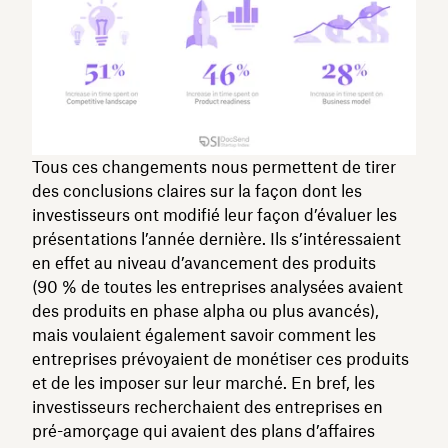
Tous ces changements nous permettent de tirer
des conclusions claires sur la façon dont les
investisseurs ont modifié leur façon d’évaluer les
présentations l’année dernière. Ils s’intéressaient
en effet au niveau d’avancement des produits
(90 % de toutes les entreprises analysées avaient
des produits en phase alpha ou plus avancés),
mais voulaient également savoir comment les
entreprises prévoyaient de monétiser ces produits
et de les imposer sur leur marché. En bref, les
investisseurs recherchaient des entreprises en
pré-amorçage qui avaient des plans d’affaires