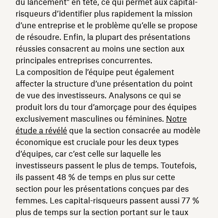
du lancement” en tête, ce qui permet aux capital-
risqueurs d’identifier plus rapidement la mission
d’une entreprise et le problème qu’elle se propose
de résoudre. Enfin, la plupart des présentations
réussies consacrent au moins une section aux
principales entreprises concurrentes.
La composition de l’équipe peut également
affecter la structure d’une présentation du point
de vue des investisseurs. Analysons ce qui se
produit lors du tour d’amorçage pour des équipes
exclusivement masculines ou féminines.
Notre
étude a révélé
que la section consacrée au modèle
économique est cruciale pour les deux types
d’équipes, car c’est celle sur laquelle les
investisseurs passent le plus de temps. Toutefois,
ils passent 48 % de temps en plus sur cette
section pour les présentations conçues par des
femmes. Les capital-risqueurs passent aussi 77 %
plus de temps sur la section portant sur le taux