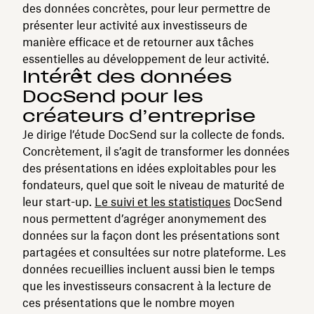
des données concrètes, pour leur permettre de
présenter leur activité aux investisseurs de
manière efficace et de retourner aux tâches
essentielles au développement de leur activité.
Intérêt des données
DocSend pour les
créateurs d’entreprise
Je dirige l’étude DocSend sur la collecte de fonds.
Concrètement, il s’agit de transformer les données
des présentations en idées exploitables pour les
fondateurs, quel que soit le niveau de maturité de
leur start-up.
Le suivi et les statistiques
DocSend
nous permettent d’agréger anonymement des
données sur la façon dont les présentations sont
partagées et consultées sur notre plateforme. Les
données recueillies incluent aussi bien le temps
que les investisseurs consacrent à la lecture de
ces présentations que le nombre moyen