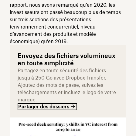
rapport
, nous avons remarqué qu’en 2020, les
investisseurs ont passé beaucoup plus de temps
sur trois sections des présentations
(environnement concurrentiel, niveau
d’avancement des produits et modèle
économique) qu’en 2019.
Envoyez des fichiers volumineux
en toute simplicité
Partagez en toute sécurité des fichiers
jusqu’à 250 Go avec Dropbox Transfer.
Ajoutez des mots de passe, suivez les
téléchargements et incluez le logo de votre
marque.
Partager des dossiers