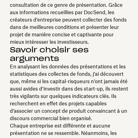
consultation de ce genre de présentation. Grâce
aux informations recueillies par DocSend, les
créateurs d’entreprise peuvent collecter des fonds
dans de meilleures conditions et présenter leur
projet de manière concise et captivante pour
mieux intéresser les investisseurs.
Savoir choisir ses
arguments
En analysant les données des présentations et les
statistiques des collectes de fonds, j’ai découvert
que, même si les capital-risqueurs n’ont jamais été
aussi avides d’investir dans des start-up, ils restent
très vigilants sur quelques indicateurs clés. Ils
recherchent en effet des projets capables
d’associer un concept de produit convaincant à un
discours commercial bien organisé.
Chaque entreprise est différente et aucune
présentation ne se ressemble. Néanmoins, les