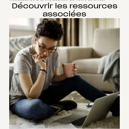
Découvrir les ressources
associées