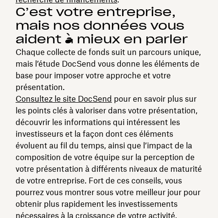
C’est votre entreprise,
mais nos données vous
aident à mieux en parler
Chaque collecte de fonds suit un parcours unique,
mais l’étude DocSend vous donne les éléments de
base pour imposer votre approche et votre
présentation.
Consultez le site DocSend
pour en savoir plus sur
les points clés à valoriser dans votre présentation,
découvrir les informations qui intéressent les
investisseurs et la façon dont ces éléments
évoluent au fil du temps, ainsi que l’impact de la
composition de votre équipe sur la perception de
votre présentation à différents niveaux de maturité
de votre entreprise. Fort de ces conseils, vous
pourrez vous montrer sous votre meilleur jour pour
obtenir plus rapidement les investissements
nécessaires à la croissance de votre activité.