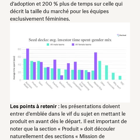
d’adoption et 200 % plus de temps sur celle qui
décrit la taille du marché pour les équipes
exclusivement féminines.
Les points à retenir
: les présentations doivent
entrer d’emblée dans le vif du sujet en mettant le
produit en avant dès le départ. Il est important de
noter que la section « Produit » doit découler
naturellement des sections « Mission de