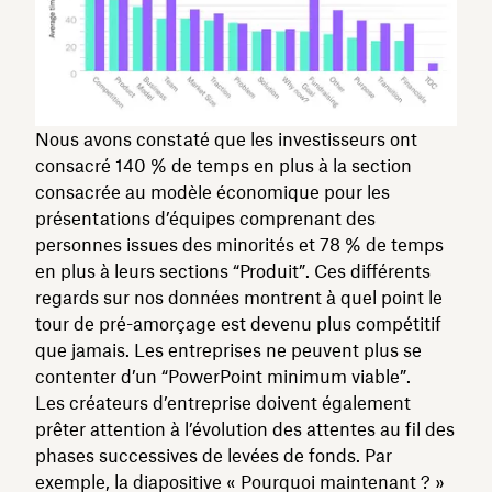
Nous avons constaté que les investisseurs ont
consacré 140 % de temps en plus à la section
consacrée au modèle économique pour les
présentations d’équipes comprenant des
personnes issues des minorités et 78 % de temps
en plus à leurs sections “Produit”. Ces différents
regards sur nos données montrent à quel point le
tour de pré-amorçage est devenu plus compétitif
que jamais. Les entreprises ne peuvent plus se
contenter d’un “PowerPoint minimum viable”.
Les créateurs d’entreprise doivent également
prêter attention à l’évolution des attentes au fil des
phases successives de levées de fonds. Par
exemple, la diapositive « Pourquoi maintenant ? »