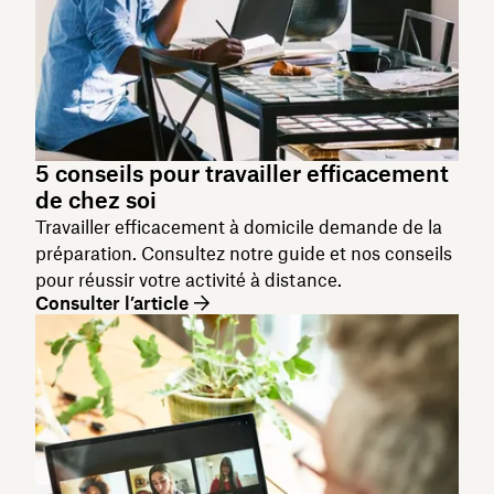
5 conseils pour travailler efficacement
de chez soi
Travailler efficacement à domicile demande de la
préparation. Consultez notre guide et nos conseils
pour réussir votre activité à distance.
Consulter l’article