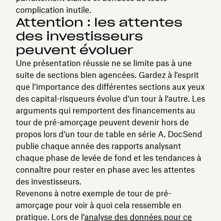
complication inutile.
Attention : les attentes
des investisseurs
peuvent évoluer
Une présentation réussie ne se limite pas à une
suite de sections bien agencées. Gardez à l’esprit
que l’importance des différentes sections aux yeux
des capital-risqueurs évolue d’un tour à l’autre. Les
arguments qui remportent des financements au
tour de pré-amorçage peuvent devenir hors de
propos lors d’un tour de table en série A. DocSend
publie chaque année des rapports analysant
chaque phase de levée de fond et les tendances à
connaître pour rester en phase avec les attentes
des investisseurs.
Revenons à notre exemple de tour de pré-
amorçage pour voir à quoi cela ressemble en
pratique. Lors de l’
analyse des données pour ce