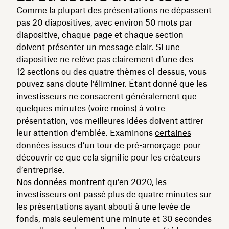
Comme la plupart des présentations ne dépassent
pas 20 diapositives, avec environ 50 mots par
diapositive, chaque page et chaque section
doivent présenter un message clair. Si une
diapositive ne relève pas clairement d’une des
12 sections ou des quatre thèmes ci-dessus, vous
pouvez sans doute l’éliminer. Étant donné que les
investisseurs ne consacrent généralement que
quelques minutes (voire moins) à votre
présentation, vos meilleures idées doivent attirer
leur attention d’emblée. Examinons
certaines
données issues d’un tour de pré-amorçage
pour
découvrir ce que cela signifie pour les créateurs
d’entreprise.
Nos données montrent qu’en 2020, les
investisseurs ont passé plus de quatre minutes sur
les présentations ayant abouti à une levée de
fonds, mais seulement une minute et 30 secondes