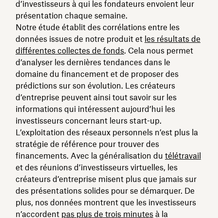
d’investisseurs à qui les fondateurs envoient leur
présentation chaque semaine.
Notre étude établit des corrélations entre les
données issues de notre produit et
les résultats de
différentes collectes de fonds
. Cela nous permet
d’analyser les dernières tendances dans le
domaine du financement et de proposer des
prédictions sur son évolution. Les créateurs
d’entreprise peuvent ainsi tout savoir sur les
informations qui intéressent aujourd’hui les
investisseurs concernant leurs start-up.
L’exploitation des réseaux personnels n’est plus la
stratégie de référence pour trouver des
financements. Avec la généralisation du
télétravail
et des réunions d’investisseurs virtuelles, les
créateurs d’entreprise misent plus que jamais sur
des présentations solides pour se démarquer. De
plus, nos données montrent que les investisseurs
n’accordent
pas plus de trois minutes
à la