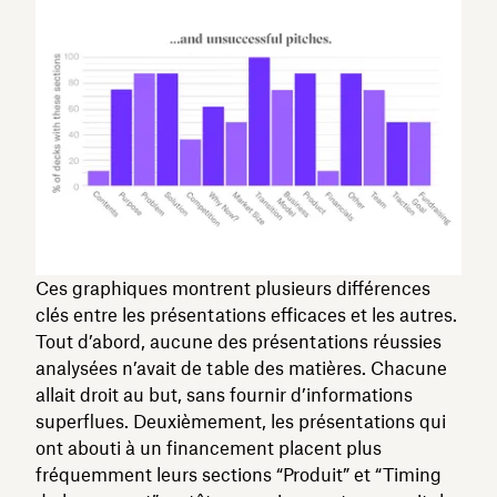
Ces graphiques montrent plusieurs différences
clés entre les présentations efficaces et les autres.
Tout d’abord, aucune des présentations réussies
analysées n’avait de table des matières. Chacune
allait droit au but, sans fournir d’informations
superflues. Deuxièmement, les présentations qui
ont abouti à un financement placent plus
fréquemment leurs sections “Produit” et “Timing