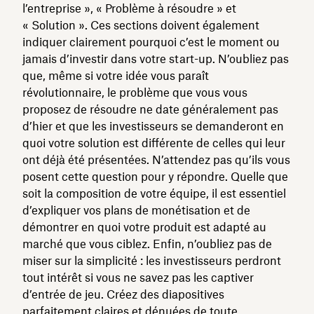
l’entreprise », « Problème à résoudre » et
« Solution ». Ces sections doivent également
indiquer clairement pourquoi c’est le moment ou
jamais d’investir dans votre start-up. N’oubliez pas
que, même si votre idée vous paraît
révolutionnaire, le problème que vous vous
proposez de résoudre ne date généralement pas
d’hier et que les investisseurs se demanderont en
quoi votre solution est différente de celles qui leur
ont déjà été présentées. N’attendez pas qu’ils vous
posent cette question pour y répondre. Quelle que
soit la composition de votre équipe, il est essentiel
d’expliquer vos plans de monétisation et de
démontrer en quoi votre produit est adapté au
marché que vous ciblez. Enfin, n’oubliez pas de
miser sur la simplicité : les investisseurs perdront
tout intérêt si vous ne savez pas les captiver
d’entrée de jeu. Créez des diapositives
parfaitement claires et dénuées de toute