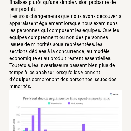
finalisés plutôt qu’une simple vision probante de
leur produit.
Les trois changements que nous avons découverts
apparaissent également lorsque nous examinons
les personnes qui composent les équipes. Que les
équipes comprennent ou non des personnes
issues de minorités sous-représentées, les
sections dédiées à la concurrence, au modèle
économique et au produit restent essentielles.
Toutefois, les investisseurs passent bien plus de
temps à les analyser lorsqu’elles viennent
d’équipes comprenant des personnes issues des
minorités.