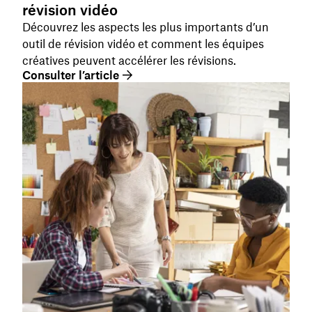
révision vidéo
Découvrez les aspects les plus importants d’un
outil de révision vidéo et comment les équipes
créatives peuvent accélérer les révisions.
Consulter l’article