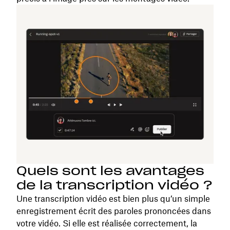
Quels sont les avantages
de la transcription vidéo ?
Une transcription vidéo est bien plus qu’un simple
enregistrement écrit des paroles prononcées dans
votre vidéo. Si elle est réalisée correctement, la