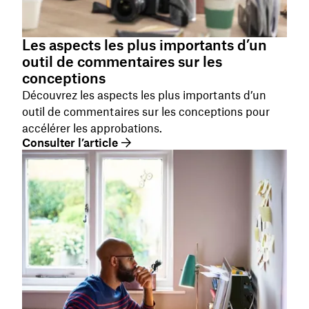
Les aspects les plus importants d’un
outil de commentaires sur les
conceptions
Découvrez les aspects les plus importants d’un
outil de commentaires sur les conceptions pour
accélérer les approbations.
Consulter l’article