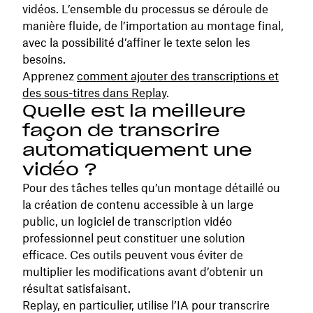
vidéos. L’ensemble du processus se déroule de
manière fluide, de l’importation au montage final,
avec la possibilité d’affiner le texte selon les
besoins.
Apprenez
comment ajouter des transcriptions et
des sous-titres dans Replay
.
Quelle est la meilleure
façon de transcrire
automatiquement une
vidéo ?
Pour des tâches telles qu’un montage détaillé ou
la création de contenu accessible à un large
public, un logiciel de transcription vidéo
professionnel peut constituer une solution
efficace. Ces outils peuvent vous éviter de
multiplier les modifications avant d’obtenir un
résultat satisfaisant.
Replay, en particulier, utilise l’IA pour transcrire