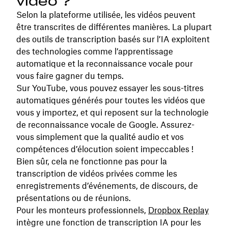
vidéo ?
Selon la plateforme utilisée, les vidéos peuvent
être transcrites de différentes manières. La plupart
des outils de transcription basés sur l’IA exploitent
des technologies comme l’apprentissage
automatique et la reconnaissance vocale pour
vous faire gagner du temps.
Sur YouTube, vous pouvez essayer les sous-titres
automatiques générés pour toutes les vidéos que
vous y importez, et qui reposent sur la technologie
de reconnaissance vocale de Google. Assurez-
vous simplement que la qualité audio et vos
compétences d’élocution soient impeccables !
Bien sûr, cela ne fonctionne pas pour la
transcription de vidéos privées comme les
enregistrements d’événements, de discours, de
présentations ou de réunions.
Pour les monteurs professionnels,
Dropbox Replay
intègre une fonction de transcription IA pour les