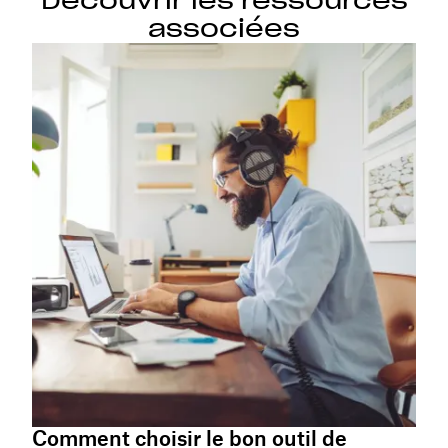
Découvrir les ressources
associées
Comment choisir le bon outil de