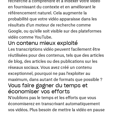
recherche à comprendre et à indexer votre vidéo
en fournissant du contexte et en améliorant le
référencement naturel. Cela augmente la
probabilité que votre vidéo apparaisse dans les
résultats d’un moteur de recherche comme
Google, ou qu’elle soit visible sur des plateformes
vidéo comme YouTube.
Un contenu mieux exploité
Les transcriptions vidéo peuvent facilement être
réutilisées pour des contenus, tels que des articles
de blog, des articles ou des publications sur les
réseaux sociaux. Vous avez créé un contenu
exceptionnel, pourquoi ne pas l’exploiter au
maximum, dans autant de formats que possible ?
Vous faire gagner du temps et
économiser vos efforts
N’oublions pas le temps et les efforts que vous
économiserez‌ en transcrivant automatiquement
vos vidéos. Plus besoin de mettre la vidéo en pause