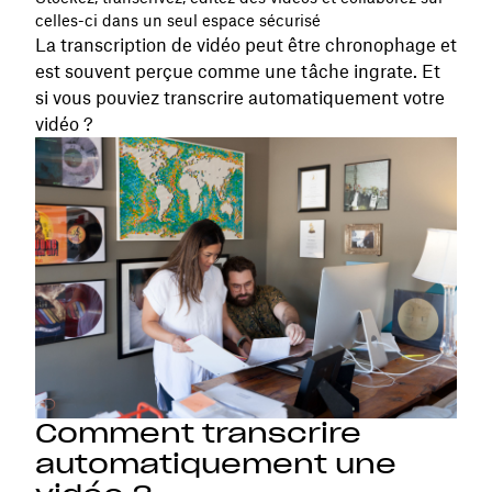
celles-ci dans un seul espace sécurisé
La transcription de vidéo peut être chronophage et
est souvent perçue comme une tâche ingrate. Et
si vous pouviez transcrire automatiquement votre
vidéo ?
Comment transcrire
automatiquement une