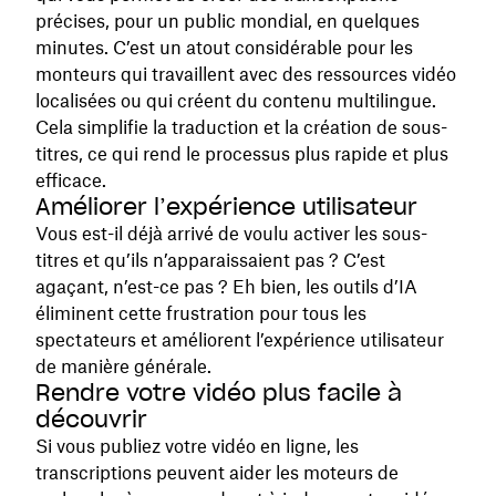
précises, pour un public mondial, en quelques
minutes. C’est un atout considérable pour les
monteurs qui travaillent avec des ressources vidéo
localisées ou qui créent du contenu multilingue.
Cela simplifie la traduction et la création de sous-
titres, ce qui rend le processus plus rapide et plus
efficace.
Améliorer l’expérience utilisateur
Vous est-il déjà arrivé de voulu activer les sous-
titres et qu’ils n’apparaissaient pas ? C’est
agaçant, n’est-ce pas ? Eh bien, les outils d’IA
éliminent cette frustration pour tous les
spectateurs et améliorent l’expérience utilisateur
de manière générale.
Rendre votre vidéo plus facile à
découvrir
Si vous publiez votre vidéo en ligne, les
transcriptions peuvent aider les moteurs de