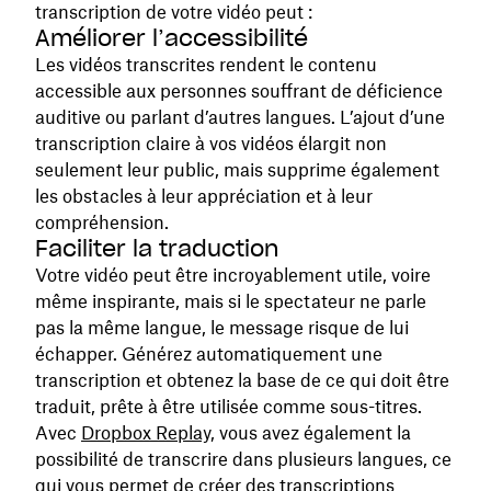
transcription de votre vidéo peut :
Améliorer l’accessibilité
Les vidéos transcrites rendent le contenu
accessible aux personnes souffrant de déficience
auditive ou parlant d’autres langues. L’ajout d’une
transcription claire à vos vidéos élargit non
seulement leur public, mais supprime également
les obstacles à leur appréciation et à leur
compréhension.
Faciliter la traduction
Votre vidéo peut être incroyablement utile, voire
même inspirante, mais si le spectateur ne parle
pas la même langue, le message risque de lui
échapper. Générez automatiquement une
transcription et obtenez la base de ce qui doit être
traduit, prête à être utilisée comme sous-titres.
Avec
Dropbox Replay,
vous avez également la
possibilité de transcrire dans plusieurs langues, ce
qui vous permet de créer des transcriptions