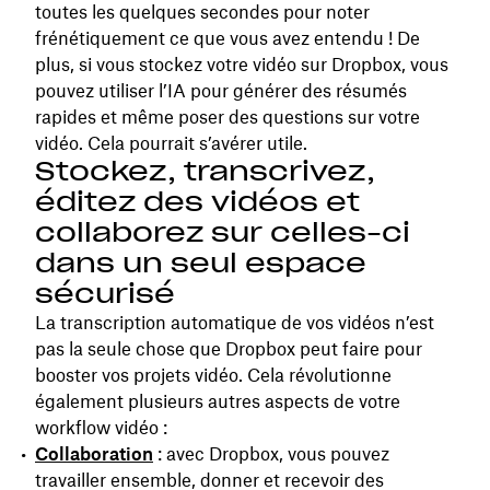
toutes les quelques secondes pour noter
frénétiquement ce que vous avez entendu ! De
plus, si vous stockez votre vidéo sur Dropbox, vous
pouvez utiliser l’IA pour générer des résumés
rapides et même poser des questions sur votre
vidéo. Cela pourrait s’avérer utile.
Stockez, transcrivez,
éditez des vidéos et
collaborez sur celles-ci
dans un seul espace
sécurisé
La transcription automatique de vos vidéos n’est
pas la seule chose que Dropbox peut faire pour
booster vos projets vidéo. Cela révolutionne
également plusieurs autres aspects de votre
workflow vidéo :
Collaboration
: avec Dropbox, vous pouvez
travailler ensemble, donner et recevoir des