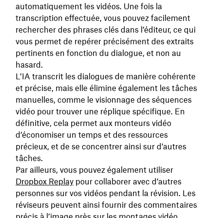
automatiquement les vidéos. Une fois la
transcription effectuée, vous pouvez facilement
rechercher des phrases clés dans l’éditeur, ce qui
vous permet de repérer précisément des extraits
pertinents en fonction du dialogue, et non au
hasard.
L’IA transcrit les dialogues de manière cohérente
et précise, mais elle élimine également les tâches
manuelles, comme le visionnage des séquences
vidéo pour trouver une réplique spécifique. En
définitive, cela permet aux monteurs vidéo
d’économiser un temps et des ressources
précieux, et de se concentrer ainsi sur d’autres
tâches.
Par ailleurs, vous pouvez également utiliser
Dropbox Replay
pour collaborer avec d’autres
personnes sur vos vidéos pendant la révision. Les
réviseurs peuvent ainsi fournir des commentaires
précis à l’image près sur les montages vidéo.