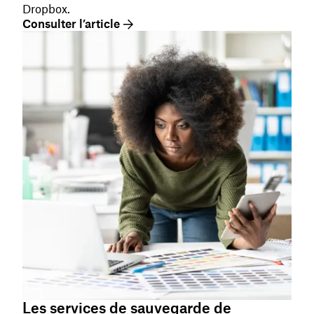
Dropbox.
Consulter l’article
Les services de sauvegarde de