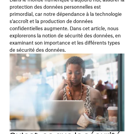
protection des données personnelles est
primordial, car notre dépendance à la technologie
s’accroît et la production de données
confidentielles augmente. Dans cet article, nous
explorerons la notion de sécurité des données, en
examinant son importance et les différents types
de sécurité des données.