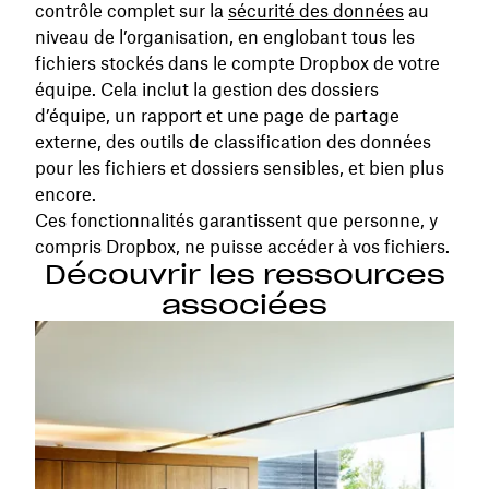
contrôle complet sur la
sécurité des données
au
niveau de l’organisation, en englobant tous les
fichiers stockés dans le compte Dropbox de votre
équipe. Cela inclut la gestion des dossiers
d’équipe, un rapport et une page de partage
externe, des outils de classification des données
pour les fichiers et dossiers sensibles, et bien plus
encore.
Ces fonctionnalités garantissent que personne, y
compris Dropbox, ne puisse accéder à vos fichiers.
Découvrir les ressources
associées