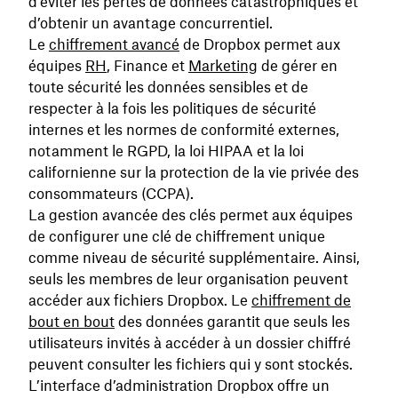
d’éviter les pertes de données catastrophiques et
d’obtenir un avantage concurrentiel.
Le
chiffrement
avancé
de Dropbox permet aux
équipes
RH
, Finance et
Marketing
de gérer en
toute sécurité les données sensibles et de
respecter à la fois les politiques de sécurité
internes et les normes de conformité externes,
notamment le RGPD, la loi HIPAA et la loi
californienne sur la protection de la vie privée des
consommateurs (CCPA).
La gestion avancée des clés permet aux équipes
de configurer une clé de chiffrement unique
comme niveau de sécurité supplémentaire. Ainsi,
seuls les membres de leur organisation peuvent
accéder aux fichiers Dropbox. Le
chiffrement de
bout en bout
des données garantit que seuls les
utilisateurs invités à accéder à un dossier chiffré
peuvent consulter les fichiers qui y sont stockés.
L’interface d’administration Dropbox offre un