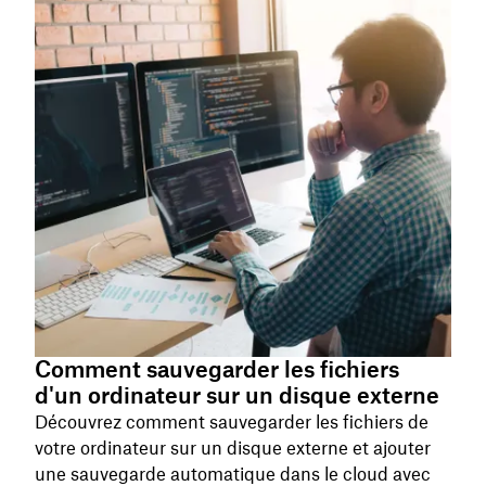
Comment sauvegarder les fichiers
d'un ordinateur sur un disque externe
Découvrez comment sauvegarder les fichiers de
votre ordinateur sur un disque externe et ajouter
une sauvegarde automatique dans le cloud avec