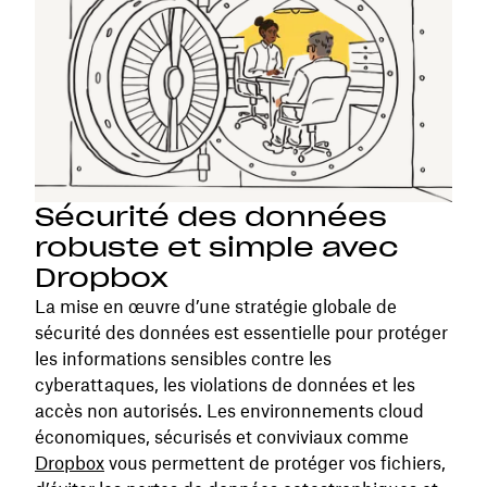
Sécurité des données
robuste et simple avec
Dropbox
La mise en œuvre d’une stratégie globale de
sécurité des données est essentielle pour protéger
les informations sensibles contre les
cyberattaques, les violations de données et les
accès non autorisés. Les environnements cloud
économiques, sécurisés et conviviaux comme
Dropbox
vous permettent de protéger vos fichiers,