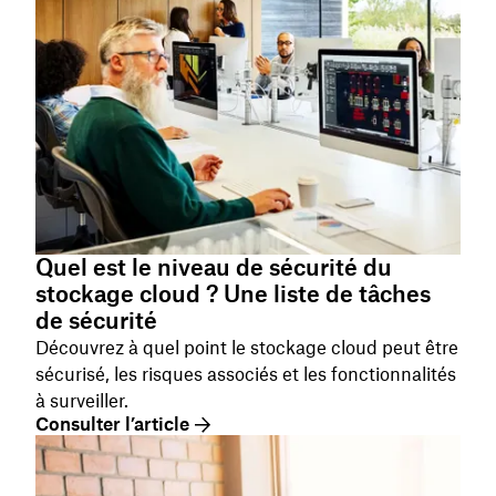
Quel est le niveau de sécurité du
stockage cloud ? Une liste de tâches
de sécurité
Découvrez à quel point le stockage cloud peut être
sécurisé, les risques associés et les fonctionnalités
à surveiller.
Consulter l’article