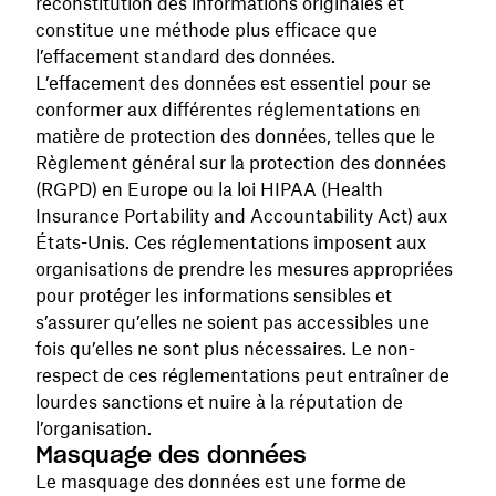
reconstitution des informations originales et
constitue une méthode plus efficace que
l’effacement standard des données.
L’effacement des données est essentiel pour se
conformer aux différentes réglementations en
matière de protection des données, telles que le
Règlement général sur la protection des données
(RGPD) en Europe ou la loi HIPAA (Health
Insurance Portability and Accountability Act) aux
États-Unis. Ces réglementations imposent aux
organisations de prendre les mesures appropriées
pour protéger les informations sensibles et
s’assurer qu’elles ne soient pas accessibles une
fois qu’elles ne sont plus nécessaires. Le non-
respect de ces réglementations peut entraîner de
lourdes sanctions et nuire à la réputation de
l’organisation.
Masquage des données
Le masquage des données est une forme de