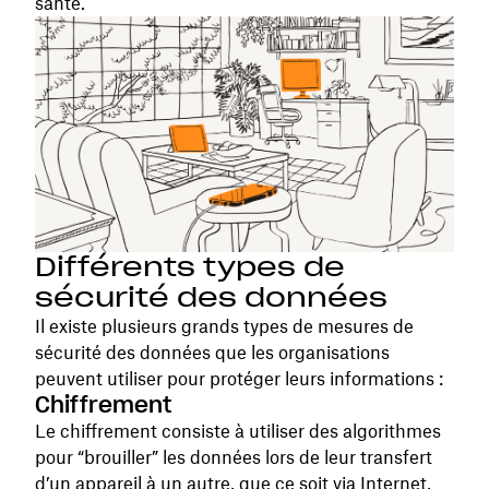
santé.
Différents types de
sécurité des données
Il existe plusieurs grands types de mesures de
sécurité des données que les organisations
peuvent utiliser pour protéger leurs informations :
Chiffrement
Le chiffrement consiste à utiliser des algorithmes
pour “brouiller” les données lors de leur transfert
d’un appareil à un autre, que ce soit via Internet,