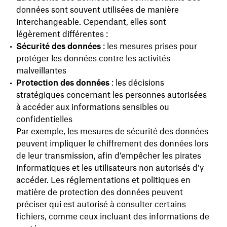
données sont souvent utilisées de manière
interchangeable. Cependant, elles sont
légèrement différentes :
Sécurité des données
: les mesures prises pour
protéger les données contre les activités
malveillantes
Protection des données
: les décisions
stratégiques concernant les personnes autorisées
à accéder aux informations sensibles ou
confidentielles
Par exemple, les mesures de sécurité des données
peuvent impliquer le chiffrement des données lors
de leur transmission, afin d’empêcher les pirates
informatiques et les utilisateurs non autorisés d’y
accéder. Les réglementations et politiques en
matière de protection des données peuvent
préciser qui est autorisé à consulter certains
fichiers, comme ceux incluant des informations de