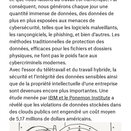
conséquent, nous générons chaque jour une
quantité immense de données, des données de
plus en plus exposées aux menaces de
cybersécurité, telles que les logiciels malveillants,
les rançongiciels, le phishing, et bien d’autres. Les
méthodes traditionnelles de protection des
données, efficaces pour les fichiers et dossiers
physiques, ne font pas le poids face aux
cybercriminels modernes.
Avec l’essor du télétravail et du travail hybride, la
sécurité et l’intégrité des données sensibles ainsi
que de la propriété intellectuelle d’une entreprise
sont devenues encore plus importantes. Une
étude menée par
IBM et le Ponemon Institute
a
révélé que les violations de données stockées dans
des clouds publics ont engendré un coût moyen
de 5,17 millions de dollars américains.