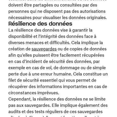
doivent être partagées ou consultées par des
personnes qui ne disposent pas des autorisations
nécessaires pour visualiser les données originales.
Résilience des données
La résilience des données vise à garantir la
disponibilité et l’intégrité des données face à
diverses menaces et difficultés. Cela implique la
création de
sauvegardes
ou de copies de données
afin qu’elles puissent être facilement récupérées
en cas d’incident de sécurité des données, par
exemple en cas de vol, de dommage ou de simple
perte due à une erreur humaine. Cela constitue un
filet de sécurité essentiel qui vous permet de
récupérer des informations importantes en cas de
circonstances imprévues.
Cependant, la résilience des données ne se limite
pas aux sauvegardes. Elle implique également des
audits et des tests réguliers de ces sauvegardes