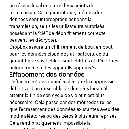
un réseau local ou entre deux points de
terminaison. Cela garantit que, même si les
données sont interceptées pendant la
transmission, seuls les utilisateurs autorisés
possédant la “clé” de déchiffrement correcte
peuvent les décrypter.
Dropbox assure un
chiffrement de bout en bout
pour les données cloud des utilisateurs, ce qui
garantit que vos fichiers sont chiffrés et déchiffrés
uniquement sur les appareils approuvés.
Effacement des données
L’effacement des données désigne la suppression
définitive d’un ensemble de données lorsqu’il
atteint la fin de son cycle de vie et n’est plus
nécessaire. Cela passe par des méthodes telles
que l’écrasement des données existantes avec des
motifs aléatoires ou des zéros à plusieurs reprises.
Cela rend pratiquement impossible la