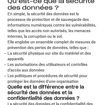
Qu’est-ce que la sécurité
des données ?
En simple, la sécurité des données est le
processus de protection et de sauvegarde des
informations numériques contre les vulnérabilités,
telles que les accès non autorisés, les menaces
internes, la corruption ou le vol.
Elle englobe un ensemble complet de mesures de
prévention des pertes de données, telles que :
La sécurité physique sur site du matériel et des
appareils
Les autorisations des utilisateurs et contrôles
d’accès aux données
Les politiques et procédures de sécurité pour
protéger les données d’une organisation
Quelle est la différence entre la
sécurité des données et la
confidentialité des données ?
La sécurité des données et la confidentialité des