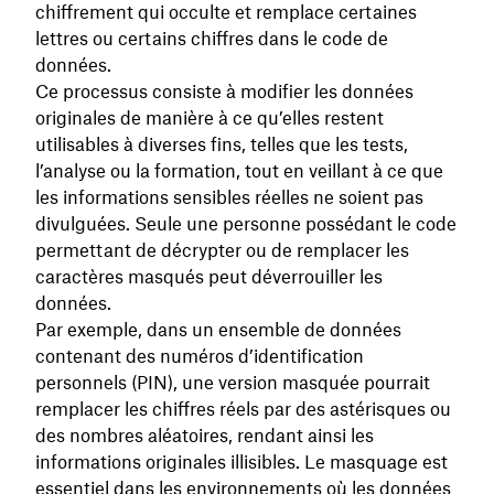
chiffrement qui occulte et remplace certaines
lettres ou certains chiffres dans le code de
données.
Ce processus consiste à modifier les données
originales de manière à ce qu’elles restent
utilisables à diverses fins, telles que les tests,
l’analyse ou la formation, tout en veillant à ce que
les informations sensibles réelles ne soient pas
divulguées. Seule une personne possédant le code
permettant de décrypter ou de remplacer les
caractères masqués peut déverrouiller les
données.
Par exemple, dans un ensemble de données
contenant des numéros d’identification
personnels (PIN), une version masquée pourrait
remplacer les chiffres réels par des astérisques ou
des nombres aléatoires, rendant ainsi les
informations originales illisibles. Le masquage est
essentiel dans les environnements où les données