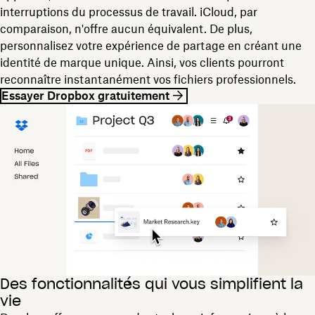
interruptions du processus de travail. iCloud, par
comparaison, n'offre aucun équivalent. De plus,
personnalisez votre expérience de partage en créant une
identité de marque unique. Ainsi, vos clients pourront
reconnaître instantanément vos fichiers professionnels.
Essayer Dropbox gratuitement
Des fonctionnalités qui vous simplifient la
vie