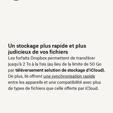
Un stockage plus rapide et plus
judicieux de vos fichiers
Les forfaits Dropbox permettent de transférer
jusqu’à 2 To
à la fois (au lieu de la limite de 50 Go
par
téléversement solution de stockage d’iCloud).
De plus, ils offrent
une synchronisation rapide
entre les appareils et une compatibilité avec plus
de types de fichiers que celle offerte par iCloud.