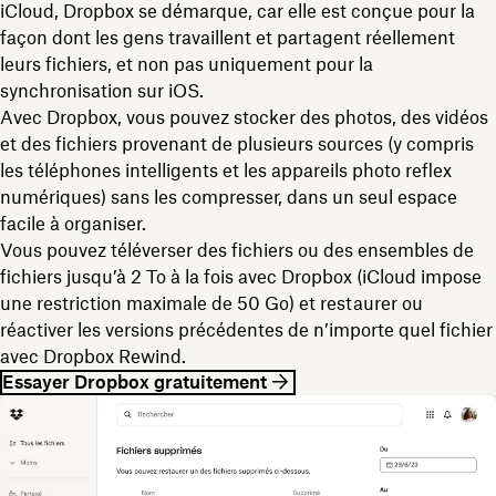
iCloud, Dropbox se démarque, car elle est conçue pour la
façon dont les gens travaillent et partagent réellement
leurs fichiers, et non pas uniquement pour la
synchronisation sur iOS.
Avec Dropbox, vous pouvez stocker des photos, des vidéos
et des fichiers provenant de plusieurs sources (y compris
les téléphones intelligents et les appareils photo reflex
numériques) sans les compresser, dans un seul espace
facile à organiser.
Vous pouvez téléverser des fichiers ou des ensembles de
fichiers jusqu’à 2 To à la fois avec Dropbox (iCloud impose
une restriction maximale de 50 Go) et restaurer ou
réactiver les versions précédentes de n’importe quel fichier
avec Dropbox Rewind.
Essayer Dropbox gratuitement