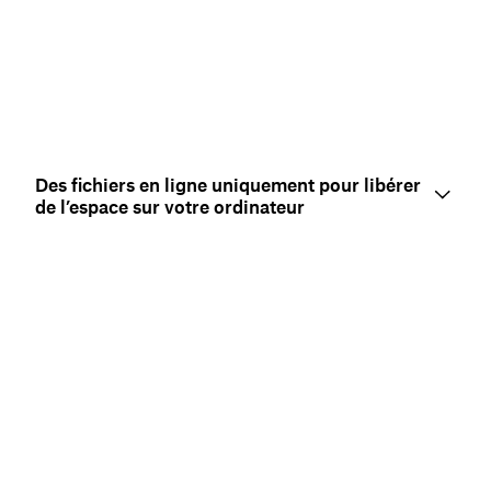
Des fichiers en ligne uniquement pour libérer
de l’espace sur votre ordinateur