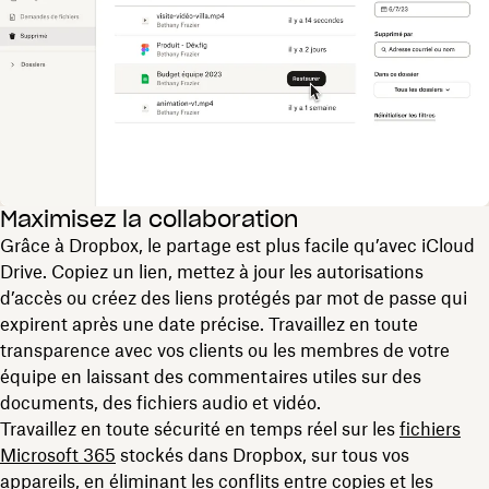
Maximisez la collaboration
Grâce à Dropbox, le partage est plus facile qu’avec iCloud
Drive. Copiez un lien, mettez à jour les autorisations
d’accès ou créez des liens protégés par mot de passe qui
expirent après une date précise. Travaillez en toute
transparence avec vos clients ou les membres de votre
équipe en laissant des commentaires utiles sur des
documents, des fichiers audio et vidéo.
Travaillez en toute sécurité en temps réel sur les
fichiers
Microsoft 365
stockés dans Dropbox, sur tous vos
appareils, en éliminant les conflits entre copies et les