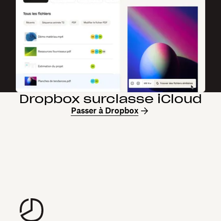
Dropbox surclasse iCloud
Passer à Dropbox