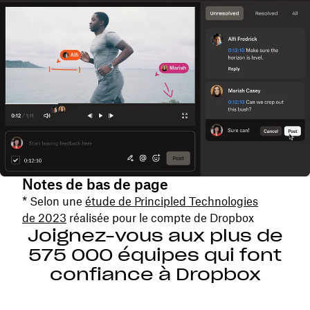
Notes de bas de page
* Selon une
étude de Principled Technologies
de 2023
réalisée pour le compte de Dropbox
Joignez-vous aux plus de
575 000 équipes qui font
confiance à Dropbox