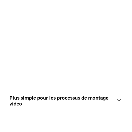
Plus simple pour les processus de montage
vidéo