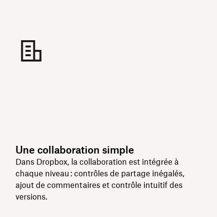
Une collaboration simple
Dans Dropbox, la collaboration est intégrée à
chaque niveau :
contrôles de partage inégalés,
ajout de commentaires et contrôle intuitif des
versions.