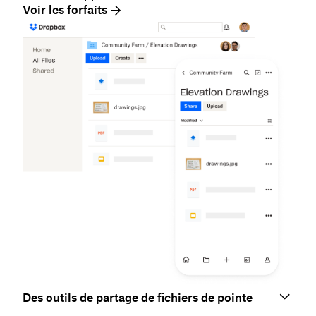
Voir les forfaits
Des outils de partage de fichiers de pointe