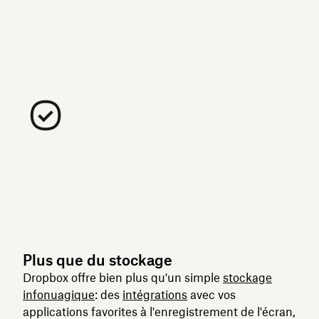
Plus que du stockage
Dropbox offre bien plus qu'un simple
stockage
infonuagique
: des
intégrations
avec vos
applications favorites à l'enregistrement de l'écran,