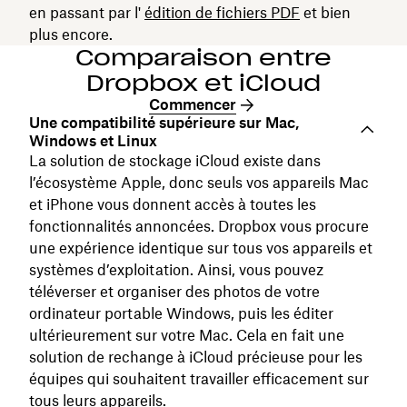
en passant par l'
édition de fichiers PDF
et bien
plus encore.
Comparaison entre
Dropbox et iCloud
Commencer
Une compatibilité supérieure sur Mac,
Windows et Linux
La solution de stockage iCloud existe dans
l’écosystème Apple, donc seuls vos appareils Mac
et iPhone vous donnent accès à toutes les
fonctionnalités annoncées. Dropbox vous procure
une expérience identique sur tous vos appareils et
systèmes d’exploitation. Ainsi, vous pouvez
téléverser et organiser des photos de votre
ordinateur portable Windows, puis les éditer
ultérieurement sur votre Mac. Cela en fait une
solution de rechange à iCloud précieuse pour les
équipes qui souhaitent travailler efficacement sur
tous leurs appareils.