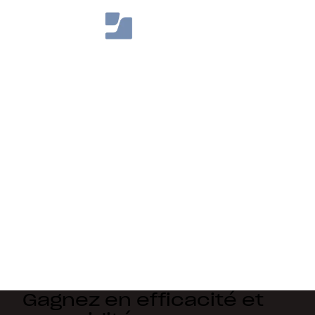
Gagnez en efficacité et