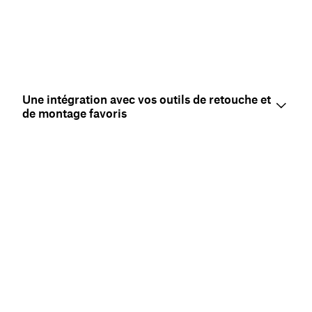
Une intégration avec vos outils de retouche et
de montage favoris