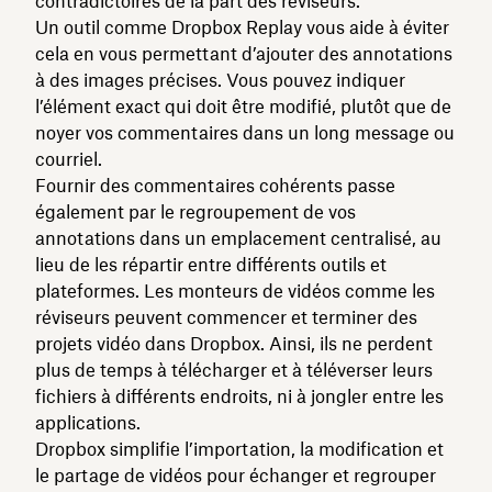
contradictoires de la part des réviseurs.
Un outil comme Dropbox Replay vous aide à éviter
cela en vous permettant d’ajouter des annotations
à des images précises. Vous pouvez indiquer
l’élément exact qui doit être modifié, plutôt que de
noyer vos commentaires dans un long message ou
courriel.
Fournir des commentaires cohérents passe
également par le regroupement de vos
annotations dans un emplacement centralisé, au
lieu de les répartir entre différents outils et
plateformes. Les monteurs de vidéos comme les
réviseurs peuvent commencer et terminer des
projets vidéo dans Dropbox. Ainsi, ils ne perdent
plus de temps à télécharger et à téléverser leurs
fichiers à différents endroits, ni à jongler entre les
applications.
Dropbox simplifie l’importation, la modification et
le partage de vidéos pour échanger et regrouper