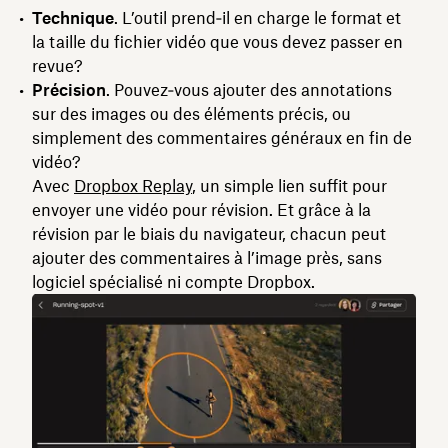
Technique
. L’outil prend‑il en charge le format et
la taille du fichier vidéo que vous devez passer en
revue?
Précision
. Pouvez‑vous ajouter des annotations
sur des images ou des éléments précis, ou
simplement des commentaires généraux en fin de
vidéo?
Avec
Dropbox Replay
, un simple lien suffit pour
envoyer une vidéo pour révision. Et grâce à la
révision par le biais du navigateur, chacun peut
ajouter des commentaires à l’image près, sans
logiciel spécialisé ni compte Dropbox.