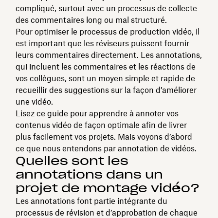
compliqué, surtout avec un processus de collecte
des commentaires long ou mal structuré.
Pour optimiser le processus de production vidéo, il
est important que les réviseurs puissent fournir
leurs commentaires directement. Les annotations,
qui incluent les commentaires et les réactions de
vos collègues, sont un moyen simple et rapide de
recueillir des suggestions sur la façon d’améliorer
une vidéo.
Lisez ce guide pour apprendre à annoter vos
contenus vidéo de façon optimale afin de livrer
plus facilement vos projets. Mais voyons d’abord
ce que nous entendons par annotation de vidéos.
Quelles sont les
annotations dans un
projet de montage vidéo?
Les annotations font partie intégrante du
processus de révision et d’approbation de chaque