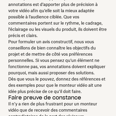
annotations est d’apporter plus de précision à
votre vidéo afin qu’elle soit la mieux adaptée
possible à l’audience ciblée. Que vos
commentaires portent sur le rythme, le cadrage,
l’éclairage ou les visuels du produit, ils doivent être
précis et clairs.
Pour formuler un avis constructif, nous vous
conseillons de bien connaître les objectifs du
projet et de mettre de côté vos préférences
personnelles. Si vous pensez qu’un élément ne
fonctionne pas, vos annotations doivent expliquer
pourquoi, mais aussi proposer des solutions.
Dès que vous le pouvez, donnez des références et
des exemples pour que le monteur vidéo ait une
idée plus précise de ce qu’il doit faire.
Faire preuve de constance
Il n’y a rien de plus frustrant pour un monteur
vidéo que de recevoir des commentaires