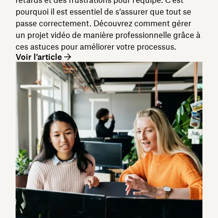
pourquoi il est essentiel de s’assurer que tout se
passe correctement. Découvrez comment gérer
un projet vidéo de manière professionnelle grâce à
ces astuces pour améliorer votre processus.
Voir l’article