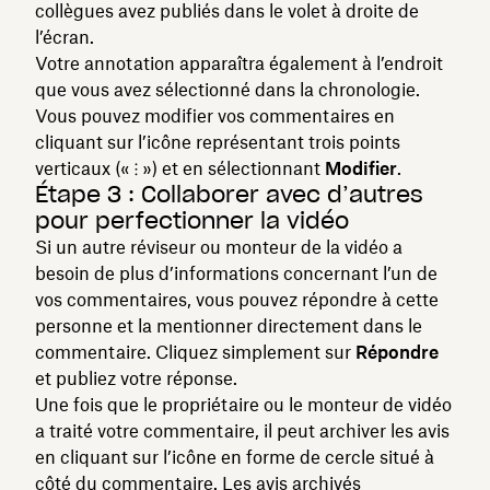
collègues avez publiés dans le volet à droite de
l’écran.
Votre annotation apparaîtra également à l’endroit
que vous avez sélectionné dans la chronologie.
Vous pouvez modifier vos commentaires en
cliquant sur l’icône représentant trois points
verticaux (« ⁝ ») et en sélectionnant
Modifier
.
Étape 3 : Collaborer avec d’autres
pour perfectionner la vidéo
Si un autre réviseur ou monteur de la vidéo a
besoin de plus d’informations concernant l’un de
vos commentaires, vous pouvez répondre à cette
personne et la mentionner directement dans le
commentaire. Cliquez simplement sur
Répondre
et publiez votre réponse.
Une fois que le propriétaire ou le monteur de vidéo
a traité votre commentaire, il peut archiver les avis
en cliquant sur l’icône en forme de cercle situé à
côté du commentaire. Les avis archivés