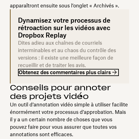
apparaîtront ensuite sous l’onglet « Archivés ».
Dynamisez votre processus de
rétroaction sur les vidéos avec
Dropbox Replay
Dites adieu aux chaînes de courriels
interminables et au chaos du contrôle des
versions : il existe une meilleure façon de
recueillir et de traiter les avis.
Obtenez des commentaires plus clairs
Conseils pour annoter
des projets vidéo
Un outil d’annotation vidéo simple à utiliser facilite
énormément votre processus d’approbation. Mais
il y a un certain nombre de choses que vous
pouvez faire pour vous assurer que toutes vos
annotations sont efficaces.