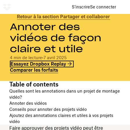
S’inscrire
Se connecter
Retour à la section Partager et collaborer
Annoter des
vidéos de façon
claire et utile
4 min de lecture
•
7 avril 2025
Essayez Dropbox Replay
Comparer les forfaits
Table of contents
Quelles sont les annotations dans un projet de montage
vidéo?
Annoter des vidéos
Conseils pour annoter des projets vidéo
Ajoutez des annotations claires et utiles à vos projets
vidéo
Faire approuver des projets vidéo peut être