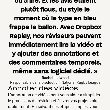
ou à lire. Et les avis étaient
plutôt flous, du style le
moment où le type en bleu
frappe le ballon. Avec Dropbox
Replay, nos réviseurs peuvent
immédiatement lire la vidéo et
y ajouter des annotations et
des commentaires temporels,
même sans logiciel dédié. »
Rachel Jedwood
Responsable de la production, National Rugby League
Annoter des vidéos
L’annotation de vidéos peut vous aider à simplifier
le processus de révision et à livrer vos projets plus
rapidement. En suivant ces étapes simples, vous