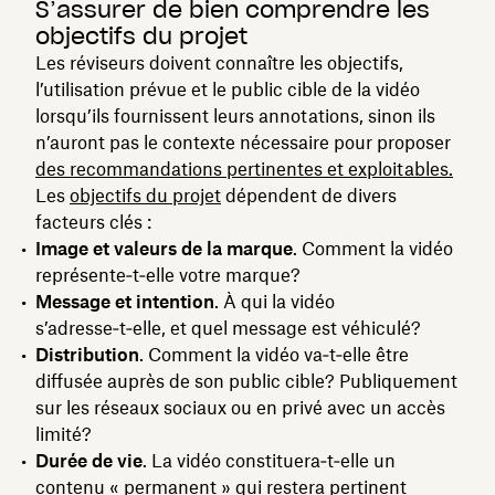
S’assurer de bien comprendre les
objectifs du projet
Les réviseurs doivent connaître les objectifs,
l’utilisation prévue et le public cible de la vidéo
lorsqu’ils fournissent leurs annotations, sinon ils
n’auront pas le contexte nécessaire pour proposer
des recommandations pertinentes et exploitables.
Les
objectifs du projet
dépendent de divers
facteurs clés :
Image et valeurs de la marque
. Comment la vidéo
représente‑t‑elle votre marque?
Message et intention
. À qui la vidéo
s’adresse‑t‑elle, et quel message est véhiculé?
Distribution
. Comment la vidéo va‑t‑elle être
diffusée auprès de son public cible? Publiquement
sur les réseaux sociaux ou en privé avec un accès
limité?
Durée de vie
. La vidéo constituera‑t‑elle un
contenu « permanent » qui restera pertinent