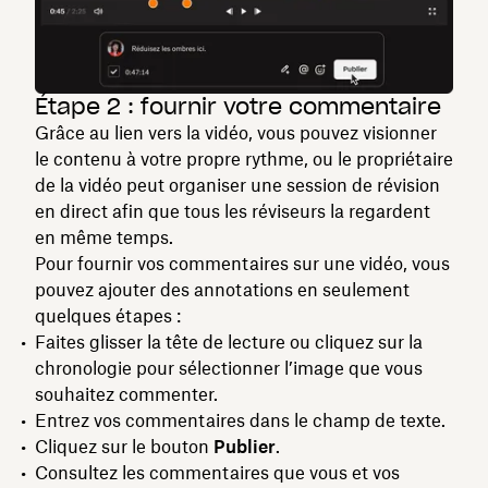
Étape 2 : fournir votre commentaire
Grâce au lien vers la vidéo, vous pouvez visionner
le contenu à votre propre rythme, ou le propriétaire
de la vidéo peut organiser une session de révision
en direct afin que tous les réviseurs la regardent
en même temps.
Pour fournir vos commentaires sur une vidéo, vous
pouvez ajouter des annotations en seulement
quelques étapes :
Faites glisser la tête de lecture ou cliquez sur la
chronologie pour sélectionner l’image que vous
souhaitez commenter.
Entrez vos commentaires dans le champ de texte.
Cliquez sur le bouton
Publier
.
Consultez les commentaires que vous et vos