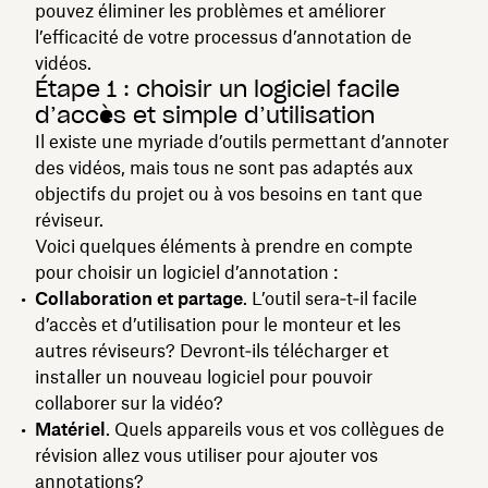
pouvez éliminer les problèmes et améliorer
l’efficacité de votre processus d’annotation de
vidéos.
Étape 1 : choisir un logiciel facile
d’accès et simple d’utilisation
Il existe une myriade d’outils permettant d’annoter
des vidéos, mais tous ne sont pas adaptés aux
objectifs du projet ou à vos besoins en tant que
réviseur.
Voici quelques éléments à prendre en compte
pour choisir un logiciel d’annotation :
Collaboration et partage
. L’outil sera‑t‑il facile
d’accès et d’utilisation pour le monteur et les
autres réviseurs? Devront‑ils télécharger et
installer un nouveau logiciel pour pouvoir
collaborer sur la vidéo?
Matériel
. Quels appareils vous et vos collègues de
révision allez vous utiliser pour ajouter vos
annotations?