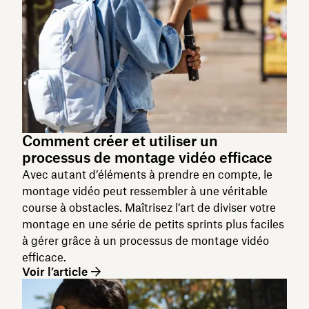
Comment créer et utiliser un
processus de montage vidéo efficace
Avec autant d’éléments à prendre en compte, le
montage vidéo peut ressembler à une véritable
course à obstacles. Maîtrisez l’art de diviser votre
montage en une série de petits sprints plus faciles
à gérer grâce à un processus de montage vidéo
efficace.
Voir l’article