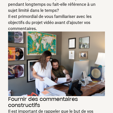
pendant longtemps ou fait‑elle référence à un
sujet limité dans le temps?
Il est primordial de vous familiariser avec les
objectifs du projet vidéo avant d’ajouter vos
commentaires.
Fournir des commentaires
constructifs
Il est important de rappeler que le but de vos