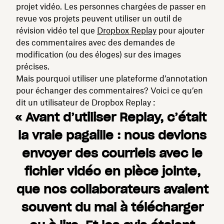
projet vidéo. Les personnes chargées de passer en
revue vos projets peuvent utiliser un outil de
révision vidéo tel que
Dropbox Replay
pour ajouter
des commentaires avec des demandes de
modification (ou des éloges) sur des images
précises.
Mais pourquoi utiliser une plateforme d’annotation
pour échanger des commentaires? Voici ce qu’en
dit un utilisateur de Dropbox Replay :
« Avant d’utiliser Replay, c’était
la vraie pagaille : nous devions
envoyer des courriels avec le
fichier vidéo en pièce jointe,
que nos collaborateurs avaient
souvent du mal à télécharger