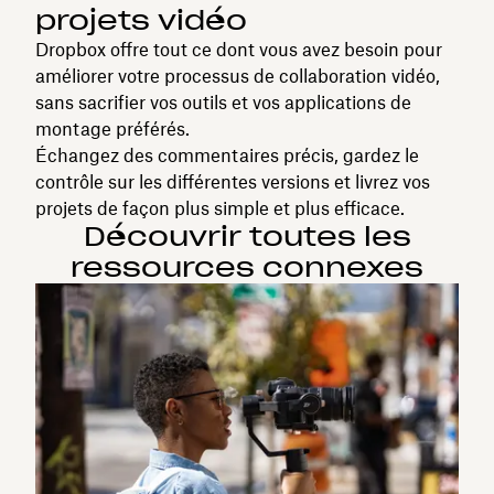
projets vidéo
Dropbox offre tout ce dont vous avez besoin pour
améliorer votre processus de collaboration vidéo,
sans sacrifier vos outils et vos applications de
montage préférés.
Échangez des commentaires précis, gardez le
contrôle sur les différentes versions et livrez vos
projets de façon plus simple et plus efficace.
Découvrir toutes les
ressources connexes