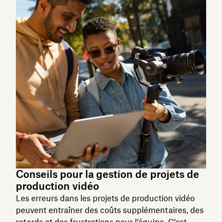
Conseils pour la gestion de projets de
production vidéo
Les erreurs dans les projets de production vidéo
peuvent entraîner des coûts supplémentaires, des
retards et des frustrations pour l’équipe. C’est